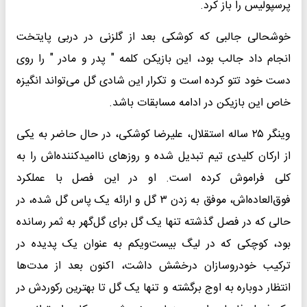
پرسپولیس را باز کرد.
خوشحالی جالبی که کوشکی بعد از گلزنی در دربی پایتخت
انجام داد جالب بود، این بازیکن کلمه " پدر و مادر " را روی
دست خود تتو کرده است و تکرار این شادی گل می‌تواند انگیزه
خاص این بازیکن در ادامه مسابقات باشد.
وینگر ۲۵ ساله استقلال، علیرضا کوشکی، در حال حاضر به یکی
از ارکان کلیدی تیم تبدیل شده و روزهای ناامیدکننده‌اش را به
کلی فراموش کرده است. او در این فصل با عملکرد
فوق‌العاده‌اش، موفق به زدن ۳ گل و ارائه یک پاس گل شده، در
حالی که در فصل گذشته تنها یک گل برای گل‌گهر به ثمر رسانده
بود، کوچکی که در لیگ بیست‌ویکم به عنوان یک پدیده در
ترکیب خودروسازان درخشش داشت، اکنون بعد از مدت‌ها
انتظار دوباره به اوج برگشته و تنها یک گل تا بهترین رکوردش در