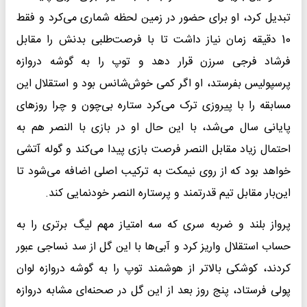
تبدیل کرد، او برای حضور در زمین لحظه شماری می‌کرد و فقط
10 دقیقه زمان نیاز داشت تا با فرصت‌طلبی بدنش را مقابل
فرشاد فرجی سرزن قرار دهد و توپ را به گوشه دروازه
پرسپولیس بفرستد، او اگر کمی خوش‌شانس بود و استقلال این
مسابقه را با پیروزی ترک می‌کرد ستاره بی‌چون و چرا روزهای
پایانی سال می‌شد، با این حال او در بازی با النصر هم به
احتمال زیاد مقابل النصر فرصت بازی پیدا می‌کند و گوله آتشی
خواهد بود که از روی نیمکت به ترکیب اصلی اضافه می‌شود تا
این‌بار مقابل تیم قدرتمند و پرستاره النصر خودنمایی کند.
پرواز بلند و ضربه سری که سه امتیاز مهم لیگ برتری را به
حساب استقلال واریز کرد و آبی‌ها با این گل از سد نساجی عبور
کردند، کوشکی بالاتر از هوشمند توپ را به گوشه دروازه لوان
پولی فرستاد، پنج روز بعد از این گل در صحنه‌ای مشابه دروازه