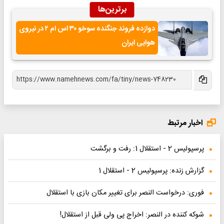
برترین‌ها
دوازده فروند جنگنده سوخو ۳۰ اس ام ۲ در نیروی
هوایی ایران
اخبار مرتبط
پرسپولیس 2 - استقلال 1: رفت و برگشت
گزارش زنده: پرسپولیس 2 - استقلال 1
فوری: درخواست النصر برای تغییر مکان بازی با استقلال
شوکه کننده در النصر: اخراج پی ولی قبل از استقلال!