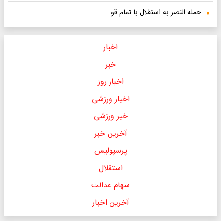
حمله النصر به استقلال با تمام قوا
اخبار
خبر
اخبار روز
اخبار ورزشی
خبر ورزشی
آخرین خبر
پرسپولیس
استقلال
سهام عدالت
آخرین اخبار