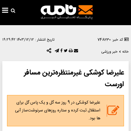
کد خبر: 748230
تاریخ انتشار :
۱۴۰۳/۱۲/۱۲ ۱۹:۲۹:۴۲
خانه
خبر ورزشی
علیرضا کوشکی غیرمنتظره‌ترین مسافر
اورست
علیرضا کوشکی در 9 روز سه گل و یک پاس گل برای
استقلال ثبت کرده و ستاره روزهای سرنوشت‌ساز آبی
ها بود.