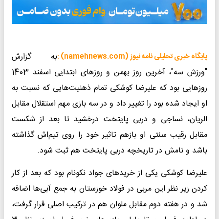
به گزارش
پایگاه خبری تحلیلی نامه نیوز (namehnews.com) :
"ورزش سه"، آخرین روز بهمن و روزهای ابتدایی اسفند 1403
روزهایی بود که علیرضا کوشکی تمام ذهنیت‌هایی که نسبت به
او ایجاد شده بود را تغییر داد و در سه بازی مهم استقلال مقابل
الریان، نساجی و دربی پایتخت درخشید تا بعد از شکست
مقابل رقیب سنتی او بازهم تاثیر خود را روی تیم‌اش گذاشته
باشد و نامش در تاریخچه دربی پایتخت هم ثبت شود.
علیرضا کوشکی یکی از خریدهای جواد نکونام بود که بعد از کار
کردن زیر نظر این مربی در فولاد خوزستان به جمع آبی‌ها اضافه
شد و در هفته دوم مقابل ملوان هم در ترکیب اصلی قرار گرفت،