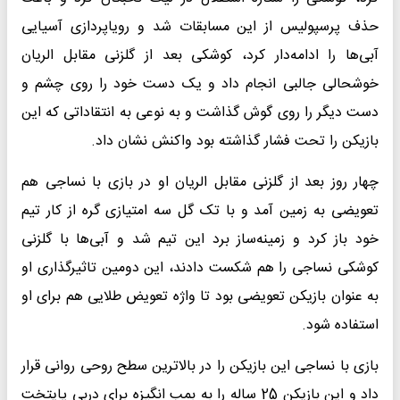
حذف پرسپولیس از این مسابقات شد و رویاپردازی آسیایی
آبی‌ها را ادامه‌دار کرد، کوشکی بعد از گلزنی مقابل الریان
خوشحالی جالبی انجام داد و یک دست خود را روی چشم و
دست دیگر را روی گوش گذاشت و به نوعی به انتقاداتی که این
بازیکن را تحت فشار گذاشته بود واکنش نشان داد.
چهار روز بعد از گلزنی مقابل الریان او در بازی با نساجی هم
تعویضی به زمین آمد و با تک گل سه امتیازی گره از کار تیم
خود باز کرد و زمینه‌ساز برد این تیم شد و آبی‌ها با گلزنی
کوشکی نساجی را هم شکست دادند، این دومین تاثیرگذاری او
به عنوان بازیکن تعویضی بود تا واژه تعویض طلایی هم برای او
استفاده شود.
بازی با نساجی این بازیکن را در بالاترین سطح روحی روانی قرار
داد و این بازیکن 25 ساله را به بمب انگیزه برای دربی پایتخت