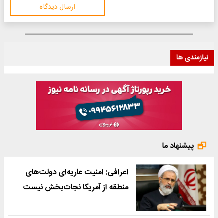
ارسال دیدگاه
نیازمندی ها
پیشنهاد ما
اعرافی: امنیت عاریه‌ای دولت‌های
منطقه از آمریکا نجات‌بخش نیست