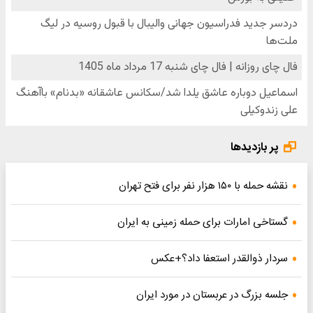
پر بازدیدها
نقشه حمله با ۱۵۰ هزار نفر برای فتح تهران
گستاخی امارات برای حمله زمینی به ایران
سردار ذوالقدر استعفا داد؟+عکس
جلسه بزرگ در عربستان در مورد ایران