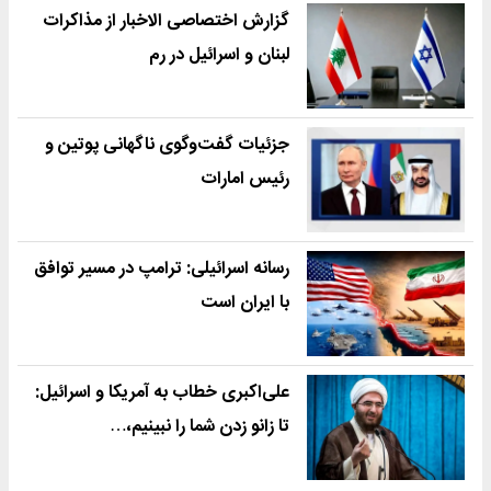
گزارش اختصاصی الاخبار از مذاکرات
لبنان و اسرائیل در رم
جزئیات گفت‌وگوی ناگهانی پوتین و
رئیس امارات
رسانه اسرائیلی: ترامپ در مسیر توافق
با ایران است
علی‌اکبری خطاب به آمریکا و اسرائیل:
تا زانو زدن شما را نبینیم،…