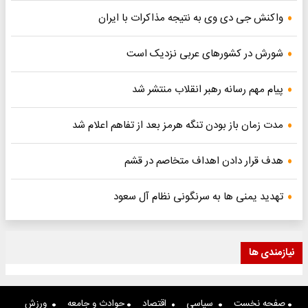
واکنش جی دی وی به نتیجه مذاکرات با ایران
شورش در کشورهای عربی نزدیک است
پیام مهم رسانه رهبر انقلاب منتشر شد
مدت زمان باز بودن تنگه هرمز بعد از تفاهم اعلام شد
هدف قرار دادن اهداف متخاصم در قشم
تهدید یمنی ها به سرنگونی نظام آل سعود
نیازمندی ها
صفحه نخست
سیاسی
اقتصاد
حوادث و جامعه
ورزش