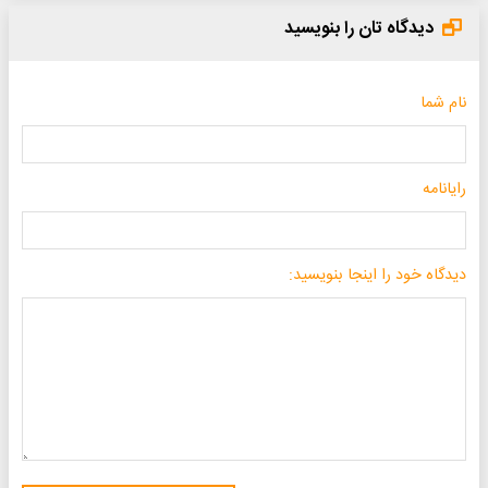
دیدگاه تان را بنویسید
نام شما
رایانامه
دیدگاه خود را اینجا بنویسید: