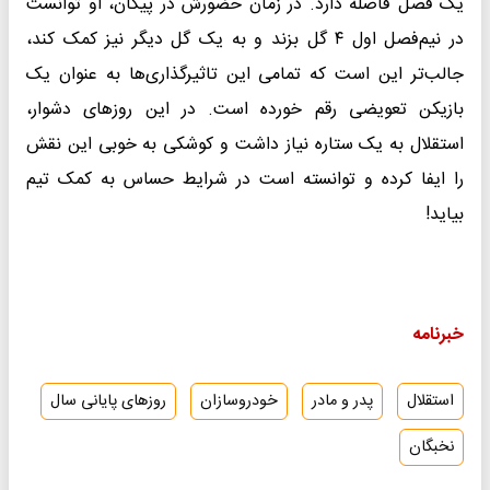
یک فصل فاصله دارد. در زمان حضورش در پیکان، او توانست
در نیم‌فصل اول ۴ گل بزند و به یک گل دیگر نیز کمک کند،
جالب‌تر این است که تمامی این تاثیرگذاری‌ها به عنوان یک
بازیکن تعویضی رقم خورده است. در این روزهای دشوار،
استقلال به یک ستاره نیاز داشت و کوشکی به خوبی این نقش
را ایفا کرده و توانسته است در شرایط حساس به کمک تیم
بیاید!
خبرنامه
استقلال
پدر و مادر
خودروسازان
روزهای پایانی سال
نخبگان