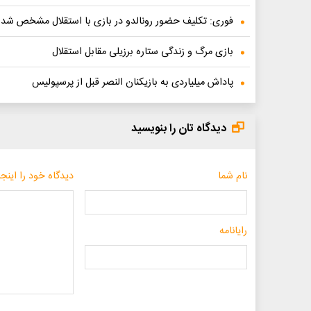
فوری: تکلیف حضور رونالدو در بازی با استقلال مشخص شد
بازی مرگ و زندگی ستاره برزیلی مقابل استقلال
پاداش میلیاردی به بازیکنان النصر قبل از پرسپولیس
دیدگاه تان را بنویسید
نام شما
دیدگاه خود را اینجا
رایانامه