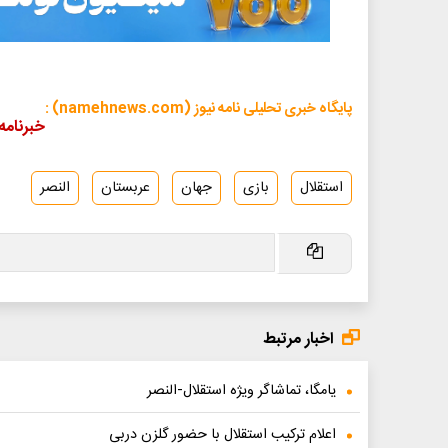
پایگاه خبری تحلیلی نامه نیوز (namehnews.com) :
خبرنامه
استقلال
بازی
جهان
عربستان
النصر
اخبار مرتبط
یامگا، تماشاگر ویژه استقلال-النصر
اعلام ترکیب استقلال با حضور گلزن دربی