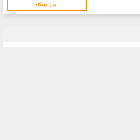
ارسال دیدگاه