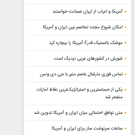
آمریکا و اعراب از ایران ضمانت خواستند
امکان شروع مجدد تخاصم‌ بین ایران و آمریکا
موشک بالستیک قدرF آمریکا را بیچاره کرد
شورش در کشورهای عربی نزدیک است
تماس فوری مارشال عاصم منیر با جی دی ونس
یکی از حساسترین و استراتژیک‌ترین نقاط امارات
منفجر شد
متن توافق احتمالی میان ایران و آمریکا تدوین شد
ساعات سرنوشت ساز برای ایران و آمریکا