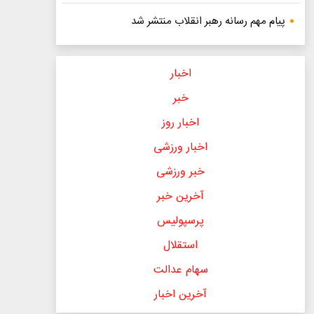
پیام مهم رسانه رهبر انقلاب منتشر شد
اخبار
خبر
اخبار روز
اخبار ورزشی
خبر ورزشی
آخرین خبر
پرسپولیس
استقلال
سهام عدالت
آخرین اخبار