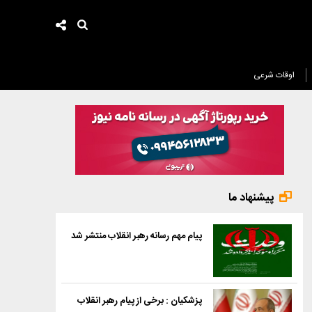
اوقات شرعی
پیشنهاد ما
پیام مهم رسانه رهبر انقلاب منتشر شد
پزشکیان : برخی از پیام رهبر انقلاب