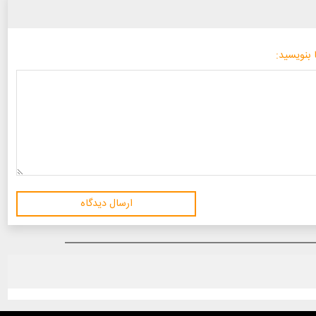
 بنویسید:
ارسال دیدگاه