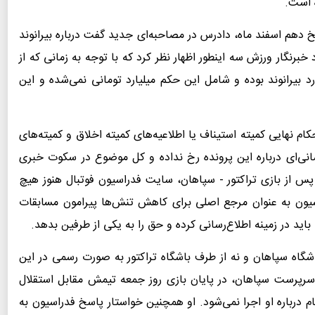
ه است.
ریخ دهم اسفند ماه، دادرس در مصاحبه‌ای جدید گفت درباره بیرانوند
نگار ورزش سه اینطور اظهار نظر کرد که با توجه به زمانی که از
 بیرانوند بوده و شامل این حکم میلیارد تومانی نمی‌شده و این
کام نهایی کمیته استیناف یا اطلاعیه‌های کمیته اخلاق و کمیته‌های
نی‌ای درباره این پرونده رخ نداده و کل موضوع در سکوت خبری
 از بازی تراکتور - سپاهان، سایت فدراسیون فوتبال هنوز هیچ
سیون به عنوان مرجع اصلی برای کاهش تنش‌ها پیرامون مسابقات
اید در زمینه اطلاع‌رسانی کرده و حق را به یکی از طرفین بدهد.
شگاه سپاهان و نه از طرف باشگاه تراکتور به صورت رسمی در این
 سرپرست سپاهان، در پایان بازی روز جمعه تیمش مقابل استقلال
 درباره او اجرا نمی‌شود. او همچنین خواستار پاسخ فدراسیون به