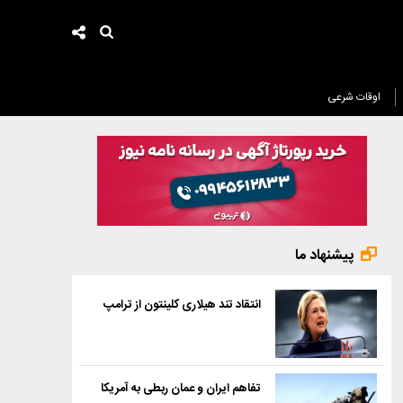
اوقات شرعی
پیشنهاد ما
انتقاد تند هیلاری کلینتون از ترامپ
تفاهم ایران و عمان ربطی به آمریکا