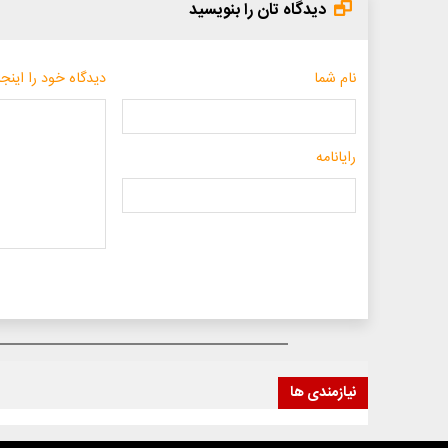
دیدگاه تان را بنویسید
نام شما
دیدگاه خود را اینجا
رایانامه
نیازمندی ها