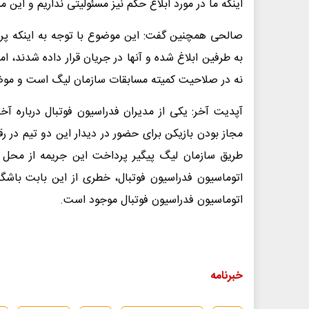
اینکه ما در مورد ابلاغ حکم نیز مسئولیتی نداریم و این 
صالحی همچنین گفت: این موضوع با توجه به اینکه پر
به طرفین ابلاغ شده و آنها در جریان قرار داده شدند، اما
نه در صلاحیت کمیته مسابقات سازمان لیگ است و موضوعی
آپدیت آخر: یکی از مدیران فدراسیون فوتبال درباره آ
طریق سازمان لیگ پیگیر پرداخت این جریمه از محل ط
اتوماسیون فدراسیون فوتبال، خطری از این بابت باشگاه 
اتوماسیون فدراسیون فوتبال موجود است.
خبرنامه