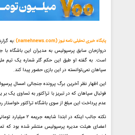
به گزار
پایگاه خبری تحلیلی نامه نیوز (namehnews.com) :
است. به گفته او طبق این حکم گلر شماره یک تیم مل
سپاهان نمی‌توانسته در این بازی حضور پیدا کند.
این اظهار نظر آخرین برگ پرونده جنجالی امسال پرسپول
فوتبال سپاهان که در تبریز با تراکتور به تساوی یک بر یک
عدم پرداخت این مبلغ از سوی باشگاه تراکتور خواستار 
نکته جالب اینکه در ا
اعضای هیئت مدیره پرسپولیس منتشر شده بود که تما