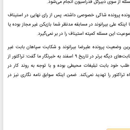
مسئله از سوی دبیرکل فدراسیون انجام می‌شود.
ونده پرونده شاکی خصوصی داشته، پس از رای نهایی در استیناف
 اینکه علی بیرانوند در مسابقه مدنظر شما بازیکن غیر مجاز بوده یا
ت این مسئله کمیته استیناف را در بر نمی‌گیرد.
خرین وضعیت پرونده علیرضا بیرانوند و شکایت سپاهان بابت غیر
مجاز بودن بازیکن برای حضور در دیدار این دو تیم در رقابت‌های دیگه برتر در تاریخ ۹ اسفند به خبرنگار ما گفت: تراکتور از
لب خود بابت تبلیغات محیطی بوده و با توجه به روند کار در
تراکتور را تهدید نمی‌کند. ضمن اینکه سوابق نامه نگاری نیز در