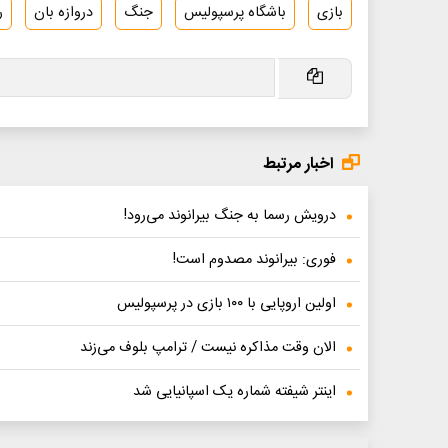
بازی
باشگاه پرسپولیس
جنگ
دروازه بان
ر
اخبار مرتبط
درویش رسما به جنگ بیرانوند می‌رود!
فوری: بیرانوند مصدوم است!
اولین اروپایی با ۱۰۰ بازی در پرسپولیس
الان وقت مذاکره نیست / ترامپ بلوف می‌زند
اینتر شیفته شماره یک اسپانیایی شد