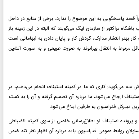
ً قصد پاسخگویی به این موضوع را ندارد، برخی از منابع در داخل
اشگاه تراکتور از سازمان لیگ می‌گویند که البته در این زمینه باز
ر بهتر انتشار مدارک، گردش کار و پایان دادن به ابهاماتی است
ئل مربوط به انتقال بیرانوند به صورت طبیعی و به صورت آتشین
ش سه می‌گوید: کاری که ما در کمیته استیناف انجام می‌دهیم، در
ناف ارجاع می‌شود، ما درباره آن تصمیم گرفته و آن را به کمیته
یق دبیرکل فدراسیون به طرفین ابلاغ می‌شود.
 و پرونده استیناف او اطلاع‌رسانی خاصی از سوی کمیته انضباطی
ولان روابط عمومی فدراسیون باید درباره آن اظهار نظر کند ضمن