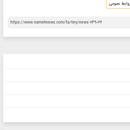
وابط عمومی