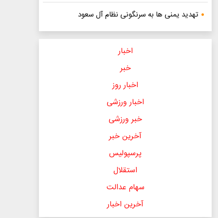
تهدید یمنی ها به سرنگونی نظام آل سعود
اخبار
خبر
اخبار روز
اخبار ورزشی
خبر ورزشی
آخرین خبر
پرسپولیس
استقلال
سهام عدالت
آخرین اخبار