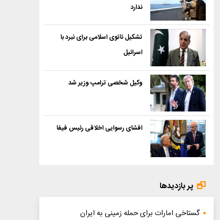
ندارد
تشکیل ناتوی اسلامی برای نبرد با
اسرائیل
وکیل شخصی ترامپ وزیر شد
افشای رسوایی اخلاقی رئیس فیفا
پر بازدیدها
گستاخی امارات برای حمله زمینی به ایران