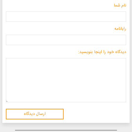
نام شما
رایانامه
دیدگاه خود را اینجا بنویسید:
ارسال دیدگاه