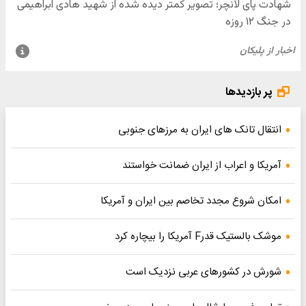
پر بازدیدها
انتقال تانک های ایران به مرزهای جنوبی
آمریکا و اعراب از ایران ضمانت خواستند
امکان شروع مجدد تخاصم‌ بین ایران و آمریکا
موشک بالستیک قدرF آمریکا را بیچاره کرد
شورش در کشورهای عربی نزدیک است