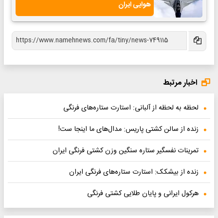
هوایی ایران
اخبار مرتبط
لحظه به لحظه از آلبانی: استارت ستاره‌های فرنگی
زنده از سالن کشتی پاریس: مدال‌های ما اینجا ست!
تمرینات نفسگیر ستاره سنگین وزن کشتی فرنگی ایران
زنده از بیشکک: استارت ستاره‌های فرنگی ایران
هرکول ایرانی‌‌ و پایان طلایی کشتی فرنگی