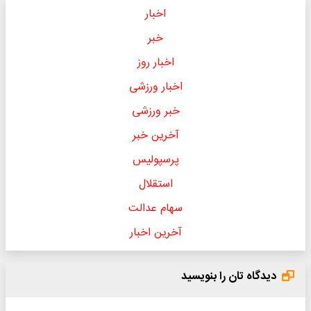
اخبار
خبر
اخبار روز
اخبار ورزشی
خبر ورزشی
آخرین خبر
پرسپولیس
استقلال
سهام عدالت
آخرین اخبار
دیدگاه تان را بنویسید