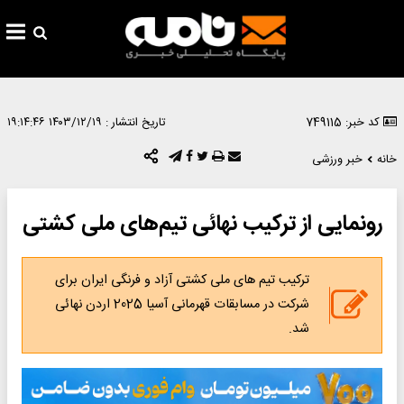
کد خبر: 749115
تاریخ انتشار :
۱۴۰۳/۱۲/۱۹ ۱۹:۱۴:۴۶
خانه
خبر ورزشی
رونمایی از ترکیب نهائی تیم‌های ملی کشتی
ترکیب تیم های ملی کشتی آزاد و فرنگی ایران برای
شرکت در مسابقات قهرمانی آسیا 2025 اردن نهائی
شد.