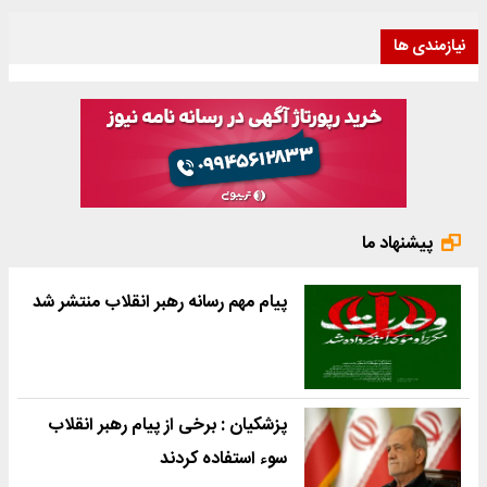
نیازمندی ها
پیشنهاد ما
پیام مهم رسانه رهبر انقلاب منتشر شد
پزشکیان : برخی از پیام رهبر انقلاب
سوء استفاده کردند