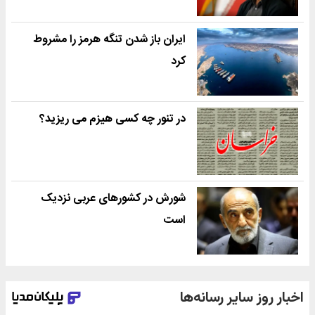
ایران باز شدن تنگه هرمز را مشروط
کرد
در تنور چه کسی هیزم می ریزید؟
شورش در کشورهای عربی نزدیک
است