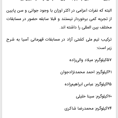
البته که نفرات اعزامی در اکثر اوزان با وجود جوانی و سن پایین
از تجربه کمی برخوردار نیستند و قبلا سابقه حضور در مسابقات
مختلف بین المللی را داشته اند.
ترکیب تیم ملی کشتی آزاد در مسابقات قهرمانی آسیا به شرح
زیر است:
۵۷کیلوگرم: میلاد والی‌زاده
۶۱کیلوگرم: احمد محمدنژادجوان
۶۵کیلوگرم: عباس ابراهیم‌زاده
۷۰کیلوگرم: سینا خلیلی
۷۴کیلوگرم: محمدرضا شاکری