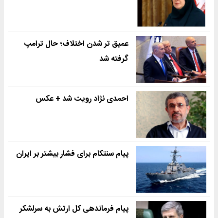
عمیق تر شدن اختلاف؛ حال ترامپ
گرفته شد
احمدی نژاد رویت شد + عکس
پیام سنتکام برای فشار بیشتر بر ایران
پیام فرماندهی کل ارتش به سرلشکر