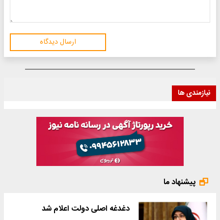
ارسال دیدگاه
نیازمندی ها
پیشنهاد ما
دغدغه اصلی دولت اعلام شد