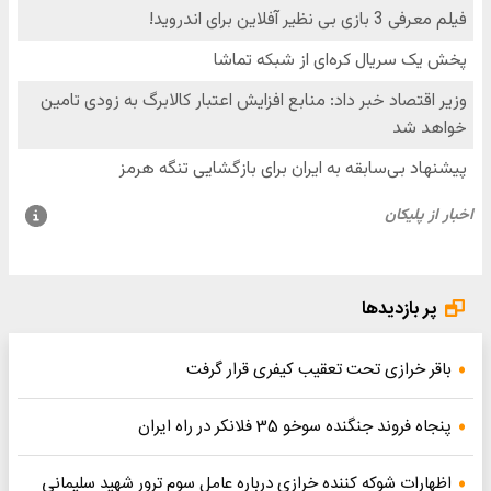
پر بازدیدها
باقر خرازی تحت تعقیب کیفری قرار گرفت
پنجاه فروند جنگنده سوخو 35 فلانکر در راه ایران
اظهارات شوکه کننده خرازی درباره عامل سوم ترور شهید سلیمانی