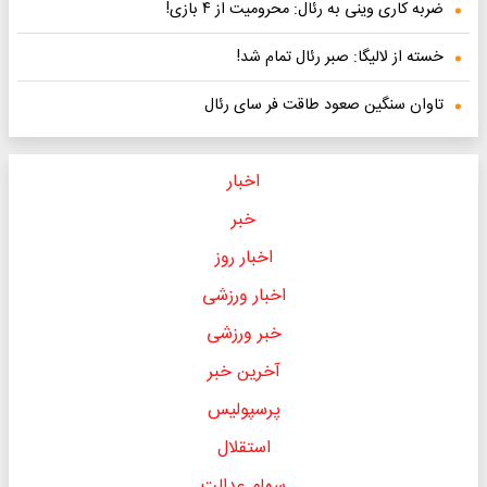
ضربه کاری وینی به رئال: محرومیت از ۴ بازی!
خسته از لالیگا: صبر رئال تمام شد!
تاوان سنگین صعود طاقت فر سای رئال
اخبار
خبر
اخبار روز
اخبار ورزشی
خبر ورزشی
آخرین خبر
پرسپولیس
استقلال
سهام عدالت