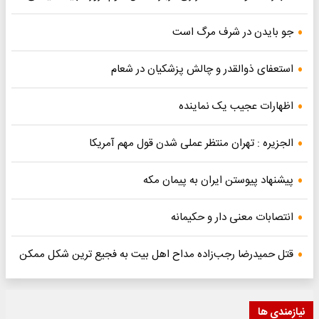
جو بایدن در شرف مرگ است
استعفای ذوالقدر و چالش پزشکیان در شعام
اظهارات عجیب یک نماینده
الجزیره : تهران منتظر عملی شدن قول مهم آمریکا
پیشنهاد پیوستن ایران به پیمان مکه
انتصابات معنی دار و حکیمانه
قتل حمیدرضا رجب‌زاده مداح اهل بیت به فجیع ترین شکل ممکن
نیازمندی ها