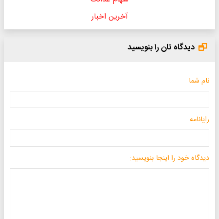
آخرین اخبار
دیدگاه تان را بنویسید
نام شما
رایانامه
دیدگاه خود را اینجا بنویسید: