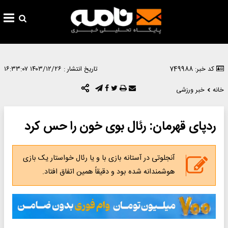
کد خبر: 749988
تاریخ انتشار :
۱۴۰۳/۱۲/۲۶ ۱۶:۳۳:۰۷
خانه
خبر ورزشی
ردپای قهرمان: رئال بوی خون را حس کرد
آنجلوتی در آستانه بازی با و یا رئال خواستار یک بازی
هوشمندانه شده بود و دقیقاً همین اتفاق افتاد.