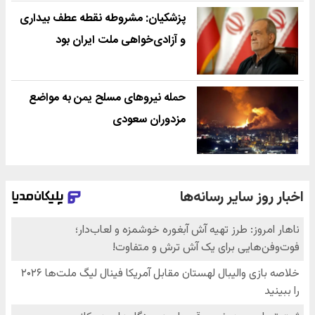
پزشکیان: مشروطه نقطه عطف بیداری
و آزادی‌خواهی ملت ایران بود
حمله نیروهای مسلح یمن به مواضع
مزدوران سعودی