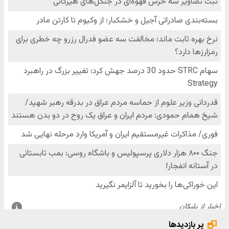
پر بازدیدها