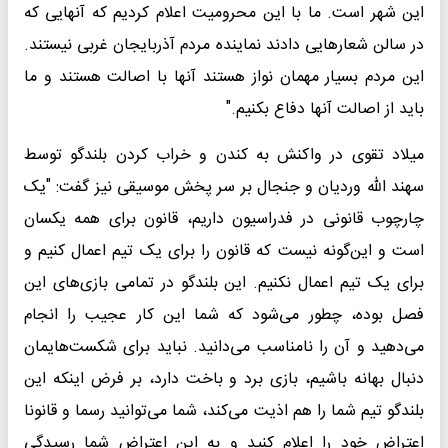
این شهر است. ما با این محرومیت اعلام کردیم که آنهایی که
در سالن شعارهایی دادند نماینده مردم آذربایجان غربی نیستند.
این مردم بسیار مهمان نواز هستند آنها با اصالت هستند و ما
باید از اصالت آنها دفاع بکنیم."
میلاد تقوی در واکنش به کندن و خراب کردن بلندگو توسط
سهند الله وردیان و جنجال بر سر پخش موسیقی نیز گفت: "یک
چارچوب قانونی در فدراسیون داریم، قانون برای همه یکسان
است و این‌گونه نیست که قانون را برای یک تیم اعمال کنیم و
برای یک تیم اعمال نکنیم. این بلندگو در تمامی بازی‌های این
فصل بوده، چطور می‌شود که شما این کار عجیب را انجام
می‌دهید و آن را نامناسب می‌دانید. نباید برای شکست‌هایمان
دنبال بهانه باشیم، بازی برد و باخت دارد، بر فرض اینکه این
بلندگو تیم شما را هم اذیت می‌کند، شما می‌توانید رسما و قانونا
اعتراض خود را اعلام کنید و به این اعتراض شما رسیدگی