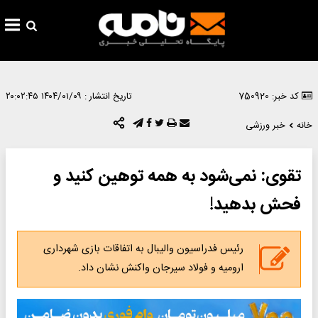
کد خبر: 750920
تاریخ انتشار :
۱۴۰۴/۰۱/۰۹ ۲۰:۰۲:۴۵
خانه
خبر ورزشی
تقوی: نمی‌شود به همه توهین کنید و
فحش بدهید!
رئیس فدراسیون والیبال به اتفاقات بازی شهرداری
ارومیه و فولاد سیرجان واکنش نشان داد.