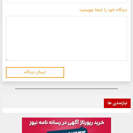
دیدگاه خود را اینجا بنویسید:
ارسال دیدگاه
نیازمندی ها