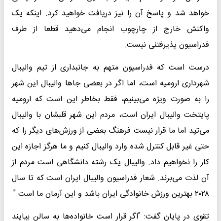
خواهد شد و پاسخ آن را نیز دریافت خواهید کرد. اینکه یک
واکنش خارج از چارچوب انجام می‌دهید قطعا از طرف
فدراسیون پذیرفتنی نیست.
درست است که فدراسیون متهم به جانبداری از تیم والیبال
شهرداری ارومیه است، اما اگر در بعضی جاها والیبال این شهر
را به صورت ویژه می‌بینیم، فقط بخاطر این است که ارومیه
پایتخت والیبال ایران است، مردم این شهر قلبشان با والیبال
می‌تپد اما ما قرار نیست فرهنگ بعضی از ورزش‌های دیگر را که
حتی غیر قابل کنترل شده وارد والیبال کنیم و ما هرگز اجازه این
کار را نخواهیم داد. والیبال یک رشته دانشگاهی است مردم از
آن لذت می‌برند. شعار فدراسیون والیبال ایران است که تا سال
۲۰۲۸ بهترین ورزش خانوادگی ایران باشد و این آرمان ما است."
تقوی در پایان گفت: "اگر قرار است خانواده‌ها به سالن بیایند