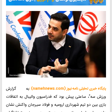
به گزارش
پایگاه خبری تحلیلی نامه نیوز (namehnews.com) :
ورزش سه"، ساعتی پیش بود که فدراسیون والیبال به اتفاقات
بازی بین دو تیم شهرداری ارومیه و فولاد سیرجان واکنش نشان