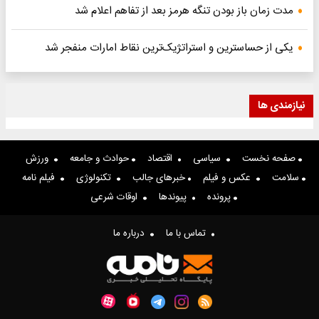
مدت زمان باز بودن تنگه هرمز بعد از تفاهم اعلام شد
یکی از حساسترین و استراتژیک‌ترین نقاط امارات منفجر شد
نیازمندی ها
صفحه نخست
سیاسی
اقتصاد
حوادث و جامعه
ورزش
سلامت
عکس و فیلم
خبرهای جالب
تکنولوژی
فیلم نامه
پرونده
پیوندها
اوقات شرعی
تماس با ما
درباره ما