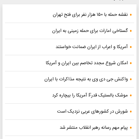
نقشه حمله با ۱۵۰ هزار نفر برای فتح تهران
گستاخی امارات برای حمله زمینی به ایران
آمریکا و اعراب از ایران ضمانت خواستند
امکان شروع مجدد تخاصم‌ بین ایران و آمریکا
واکنش جی دی وی به نتیجه مذاکرات با ایران
موشک بالستیک قدرF آمریکا را بیچاره کرد
شورش در کشورهای عربی نزدیک است
پیام مهم رسانه رهبر انقلاب منتشر شد