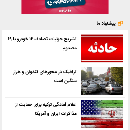
پیشنهاد ما
تشریح جزئیات تصادف ۱۲ خودرو با ۱۹
مصدوم
ترافیک در محورهای کندوان و هراز
سنگین است
اعلام آمادگی ترکیه برای حمایت از
مذاکرات ایران و آمریکا