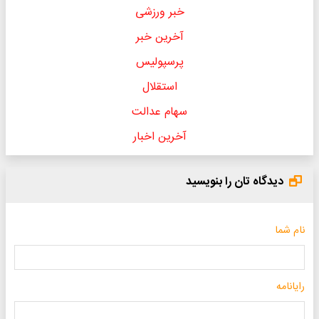
خبر ورزشی
آخرین خبر
پرسپولیس
استقلال
سهام عدالت
آخرین اخبار
دیدگاه تان را بنویسید
نام شما
رایانامه