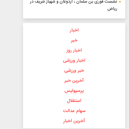
نشست فوری بن سلمان ، اردوغان و شهباز شریف در
ریاض
اخبار
خبر
اخبار روز
اخبار ورزشی
خبر ورزشی
آخرین خبر
پرسپولیس
استقلال
سهام عدالت
آخرین اخبار