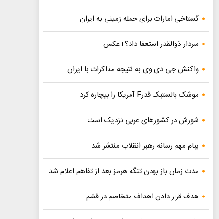
گستاخی امارات برای حمله زمینی به ایران
سردار ذوالقدر استعفا داد؟+عکس
واکنش جی دی وی به نتیجه مذاکرات با ایران
موشک بالستیک قدرF آمریکا را بیچاره کرد
شورش در کشورهای عربی نزدیک است
پیام مهم رسانه رهبر انقلاب منتشر شد
مدت زمان باز بودن تنگه هرمز بعد از تفاهم اعلام شد
هدف قرار دادن اهداف متخاصم در قشم