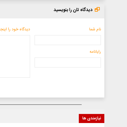
دیدگاه تان را بنویسید
نام شما
دیدگاه خود را اینجا
رایانامه
نیازمندی ها