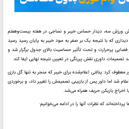
رش ورزش سه، دیدار حساس خیبر و نساجی در هفته بیست‌وهفتم
دیداری که با نتیجه یک بر صفر به سود خیبر به پایان رسید رسید
در فضایی پرحرارت و تحت تأثیر حساسیت بالای جدول برگزار شد و
 تصمیمات داوری نقش پررنگی در تعیین نتیجه نهایی ایفا کند.
عطوف کرد: پنالتی اعلام‌شده برای خیبر که منجر به تنها گل بازی
علام شد اما داور پس از بازبینی تصمیمش را تغییر داد، و برخوردی
 با اخراج بازیکن حریف همراه می‌شد.
اخته‌اند که نظرات آنها را در ادامه می‌خوانیم: