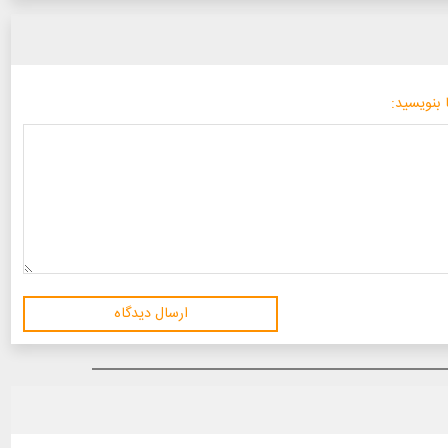
 بنویسید:
ارسال دیدگاه