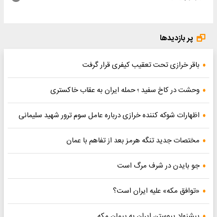
پر بازدیدها
باقر خرازی تحت تعقیب کیفری قرار گرفت
وحشت در کاخ سفید ؛ حمله ایران به عقاب خاکستری
اظهارات شوکه کننده خرازی درباره عامل سوم ترور شهید سلیمانی
مختصات جدید تنگه هرمز بعد از تفاهم با عمان
جو بایدن در شرف مرگ است
«توافق مکه» علیه ایران است؟
پیشنهاد پیوستن ایران به پیمان مکه