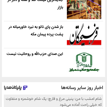
جدیدترین قیمت طلا و سکه و دلار در
بازار
باز شدن پای ناتو به نبرد خاورمیانه در
پشت پرده پیمان مکه
این صدای حزب‌الله و روحانیت نیست