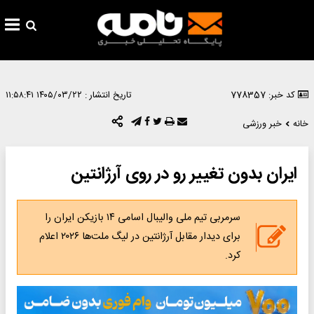
کد خبر: 778357
تاریخ انتشار :
۱۴۰۵/۰۳/۲۲ ۱۱:۵۸:۴۱
خانه
خبر ورزشی
ایران بدون تغییر رو در روی آرژانتین
سرمربی تیم ملی والیبال اسامی ۱۴ بازیکن ایران را
برای دیدار مقابل آرژانتین در لیگ ملت‌ها ۲۰۲۶ اعلام
کرد.