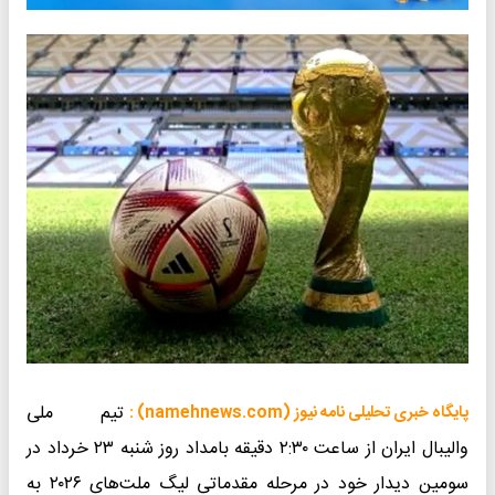
تیم ملی
پایگاه خبری تحلیلی نامه نیوز (namehnews.com) :
والیبال ایران از ساعت ۲:۳۰ دقیقه بامداد روز شنبه ۲۳ خرداد در
سومین دیدار خود در مرحله مقدماتی لیگ ملت‌های ۲۰۲۶ به