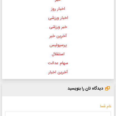
اخبار روز
اخبار ورزشی
خبر ورزشی
آخرین خبر
پرسپولیس
استقلال
سهام عدالت
آخرین اخبار
دیدگاه تان را بنویسید
نام شما