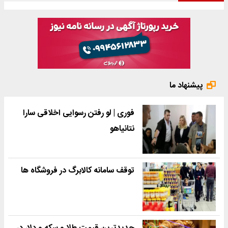
پیشنهاد ما
فوری | لو رفتن رسوایی اخلاقی سارا
نتانیاهو
توقف سامانه کالابرگ در فروشگاه ها