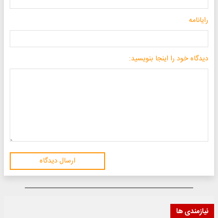
رایانامه
دیدگاه خود را اینجا بنویسید:
ارسال دیدگاه
نیازمندی ها