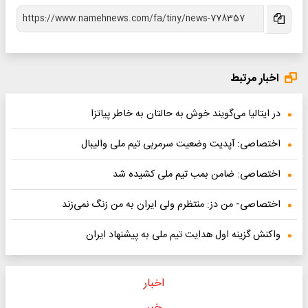
اخبار مرتبط
در ایتالیا می‌گویند خوش به حالتان به خاطر پیاتزا
اختصاصی: آپدیت وضعیت سرمربی تیم ملی والیبال
اختصاصی: ضامن بمب تیم ملی کشیده شد
اختصاصی- من دز: منتظرم ولی ایران به من زنگ نمی‌زند
واکنش گزینه اول هدایت تیم ملی به پیشنهاد ایران
اخبار
خبر