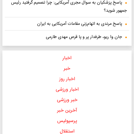
پاسخ پزشکیان به سوال مجری آمریکایی: چرا تصمیم گرفتید رئیس
جمهور شوید؟
پاسخ مرندی به اتهام‌‌زنی مقامات آمریکایی به ایران
جان وا ریو، طرفدار پر و پا قرص مهدی طارمی
اخبار
خبر
اخبار روز
اخبار ورزشی
خبر ورزشی
آخرین خبر
پرسپولیس
استقلال