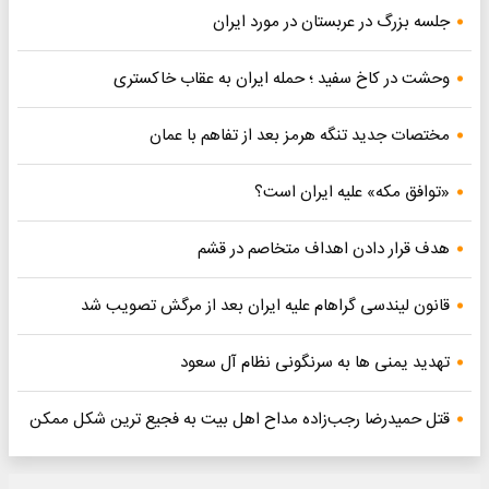
جلسه بزرگ در عربستان در مورد ایران
وحشت در کاخ سفید ؛ حمله ایران به عقاب خاکستری
مختصات جدید تنگه هرمز بعد از تفاهم با عمان
«توافق مکه» علیه ایران است؟
هدف قرار دادن اهداف متخاصم در قشم
قانون لیندسی گراهام علیه ایران بعد از مرگش تصویب شد
تهدید یمنی ها به سرنگونی نظام آل سعود
قتل حمیدرضا رجب‌زاده مداح اهل بیت به فجیع ترین شکل ممکن