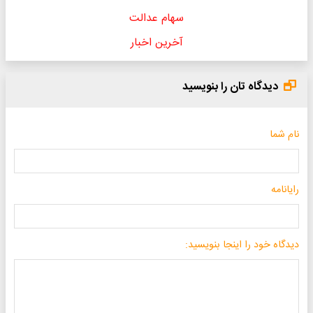
سهام عدالت
آخرین اخبار
دیدگاه تان را بنویسید
نام شما
رایانامه
دیدگاه خود را اینجا بنویسید: