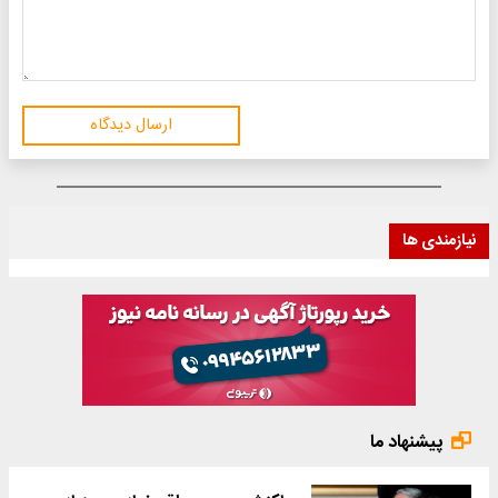
ارسال دیدگاه
نیازمندی ها
پیشنهاد ما