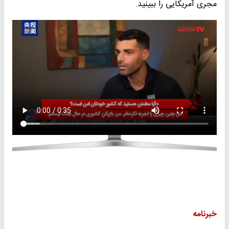
مجری آمریکایی را ببینید.
خبرنامه