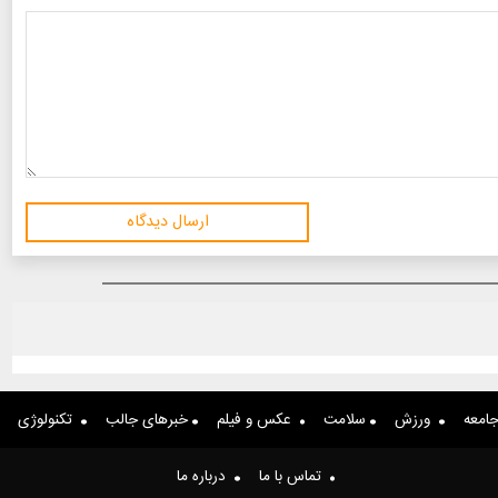
ارسال دیدگاه
امعه
ورزش
سلامت
عکس و فیلم
خبرهای جالب
تکنولوژی
تماس با ما
درباره ما