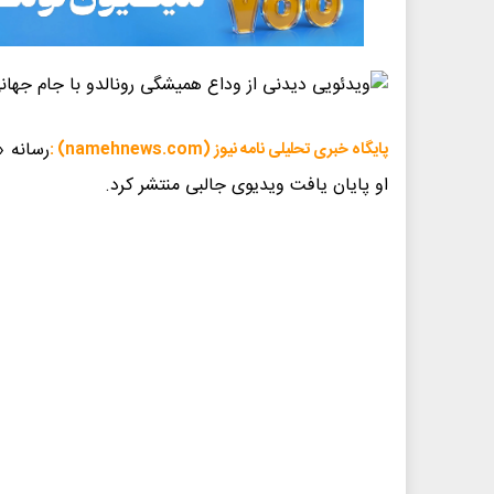
پایگاه خبری تحلیلی نامه نیوز (namehnews.com) :
او پایان یافت ویدیوی جالبی منتشر کرد.