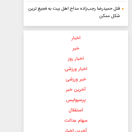
قتل حمیدرضا رجب‌زاده مداح اهل بیت به فجیع ترین
شکل ممکن
اخبار
خبر
اخبار روز
اخبار ورزشی
خبر ورزشی
آخرین خبر
پرسپولیس
استقلال
سهام عدالت
آخرین اخبار