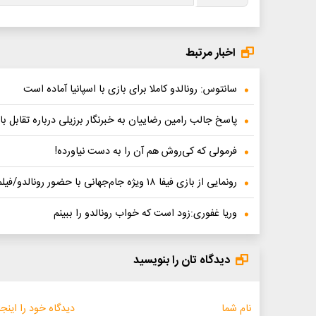
اخبار مرتبط
سانتوس: رونالدو کاملا برای بازی با اسپانیا آماده است
پاسخ جالب رامین رضاییان به خبرنگار برزیلی درباره تقابل با
فرمولی که کی‌روش هم آن را به دست نیاورده!
رونمایی از بازی فیفا ۱۸ ویژه جام‌جهانی با حضور رونالدو/فیلم
وریا غفوری:زود است که خواب رونالدو را ببینم
دیدگاه تان را بنویسید
نام شما
دیدگاه خود را اینجا