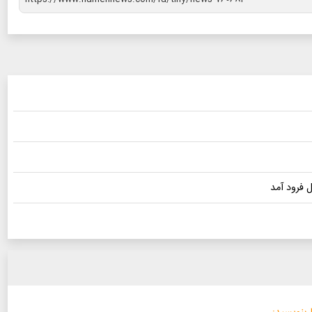
ل فرود آمد