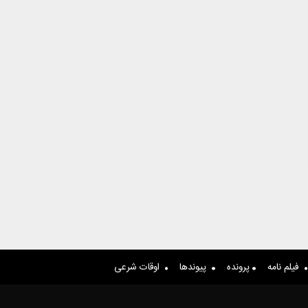
فیلم نامه
پرونده
پیوندها
اوقات شرعی