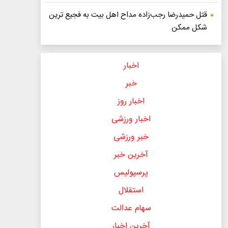
قتل حمیدرضا رجب‌زاده مداح اهل بیت به فجیع ترین
شکل ممکن
اخبار
خبر
اخبار روز
اخبار ورزشی
خبر ورزشی
آخرین خبر
پرسپولیس
استقلال
سهام عدالت
آخرین اخبار