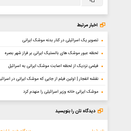
اخبار مرتبط
تصویر یک اسرائیلی در کنار بدنه موشک ایرانی
لحظه عبور موشک های بالستیک ایرانی بر فراز شهر بصره
فیلمی نزدیک از لحظه اصابت موشک ایرانی به اسرائیل
نقشه انفجار | اولین فیلم از جایی که موشک ایرانی در اسرائی
موشک ایرانی خانه وزیر اسرائیلی را منهدم کرد
دیدگاه تان را بنویسید