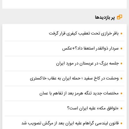
پر بازدیدها
باقر خرازی تحت تعقیب کیفری قرار گرفت
سردار ذوالقدر استعفا داد؟+عکس
جلسه بزرگ در عربستان در مورد ایران
وحشت در کاخ سفید ؛ حمله ایران به عقاب خاکستری
مختصات جدید تنگه هرمز بعد از تفاهم با عمان
«توافق مکه» علیه ایران است؟
قانون لیندسی گراهام علیه ایران بعد از مرگش تصویب شد