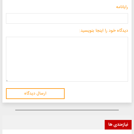
رایانامه
دیدگاه خود را اینجا بنویسید:
ارسال دیدگاه
نیازمندی ها