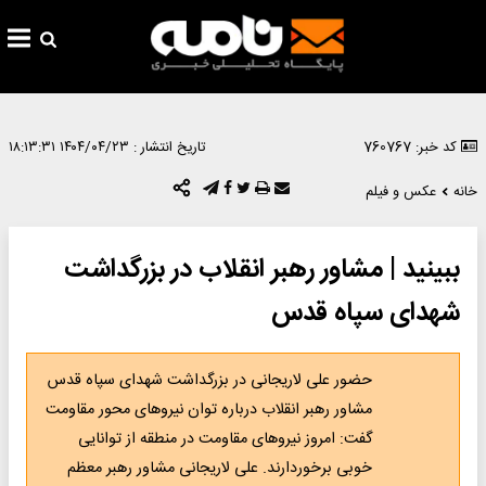
کد خبر: 760767
تاریخ انتشار :
۱۴۰۴/۰۴/۲۳ ۱۸:۱۳:۳۱
خانه
عکس و فیلم
ببینید | مشاور رهبر انقلاب در بزرگداشت
شهدای سپاه قدس
حضور علی لاریجانی در بزرگداشت شهدای سپاه قدس
مشاور رهبر انقلاب درباره توان نیروهای محور مقاومت
گفت: امروز نیروهای مقاومت در منطقه از توانایی
خوبی برخوردارند. علی لاریجانی مشاور رهبر معظم