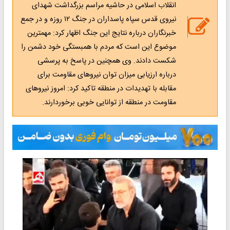
انقلاب اسلامی در حاشیه مراسم بزرگداشت شهدای
نیروی قدس سپاه پاسداران در جنگ ۱۲ روزه و در جمع
خبرنگاران درباره نتایج این جنگ اظهار کرد: مهمترین
موضوع این است که مردم با همبستگی خود دشمن را
شکست دادند. وی همچنین در پاسخ به پرسشی
درباره ارزیابی میزان توان نیروهای مقاومت برای
مقابله با تهدیدات در منطقه تاکید کرد: امروز نیروهای
مقاومت در منطقه از توانایی خوبی برخوردارند.