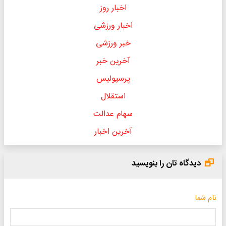
اخبار روز
اخبار ورزشی
خبر ورزشی
آخرین خبر
پرسپولیس
استقلال
سهام عدالت
آخرین اخبار
دیدگاه تان را بنویسید
نام شما