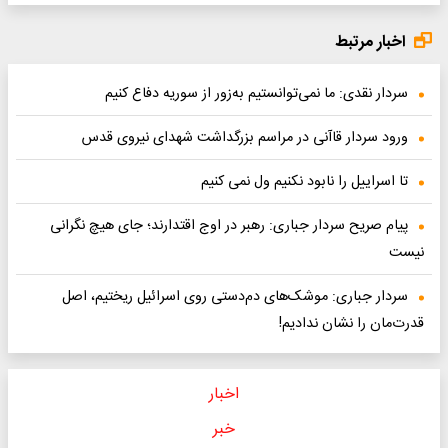
اخبار مرتبط
سردار نقدی: ما نمی‌توانستیم به‌زور از سوریه دفاع کنیم
ورود سردار قاآنی در مراسم بزرگداشت شهدای نیروی قدس
تا اسراییل را نابود نکنیم ول نمی کنیم
پیام صریح سردار جباری: رهبر در اوج اقتدارند؛ جای هیچ نگرانی
نیست
سردار جباری: موشک‌های دم‌دستی روی اسرائیل ریختیم، اصل
قدرت‌مان را نشان ندادیم!
اخبار
خبر