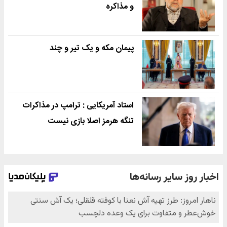
و مذاکره
پیمان مکه و یک تیر و چند
استاد آمریکایی : ترامپ در مذاکرات
تنگه هرمز اصلا بازی نیست