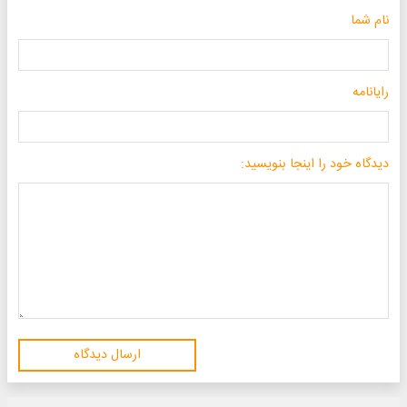
نام شما
رایانامه
دیدگاه خود را اینجا بنویسید:
ارسال دیدگاه