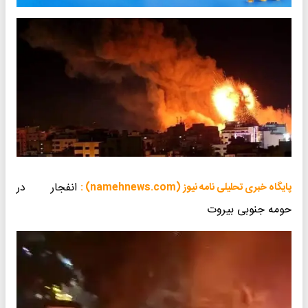
انفجار در
پایگاه خبری تحلیلی نامه نیوز (namehnews.com) :
حومه جنوبی بیروت