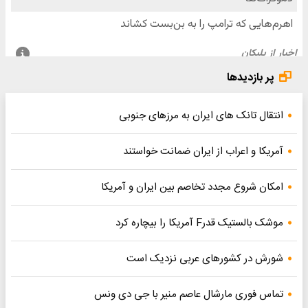
پر بازدیدها
انتقال تانک های ایران به مرزهای جنوبی
آمریکا و اعراب از ایران ضمانت خواستند
امکان شروع مجدد تخاصم‌ بین ایران و آمریکا
موشک بالستیک قدرF آمریکا را بیچاره کرد
شورش در کشورهای عربی نزدیک است
تماس فوری مارشال عاصم منیر با جی دی ونس