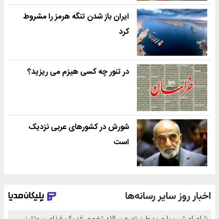
ایران باز شدن تنگه هرمز را مشروط
کرد
در تنور چه کسی هیزم می ریزید؟
شورش در کشورهای عربی نزدیک
است