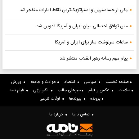
یکی از حساسترین و استراتژیک‌ترین نقاط امارات منفجر شد
متن توافق احتمالی میان ایران و آمریکا تدوین شد
ساعات سرنوشت ساز برای ایران و آمریکا
پیام مهم رسانه رهبر انقلاب منتشر شد
صفحه نخست
سیاسی
اقتصاد
حوادث و جامعه
ورزش
سلامت
عکس و فیلم
خبرهای جالب
تکنولوژی
فیلم نامه
پرونده
پیوندها
اوقات شرعی
تماس با ما
درباره ما