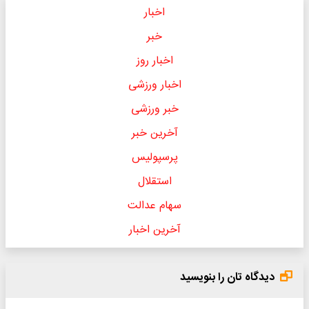
اخبار
خبر
اخبار روز
اخبار ورزشی
خبر ورزشی
آخرین خبر
پرسپولیس
استقلال
سهام عدالت
آخرین اخبار
دیدگاه تان را بنویسید