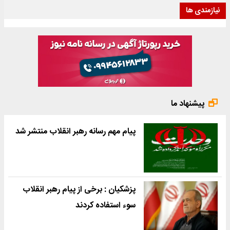
نیازمندی ها
پیشنهاد ما
پیام مهم رسانه رهبر انقلاب منتشر شد
پزشکیان : برخی از پیام رهبر انقلاب
سوء استفاده کردند