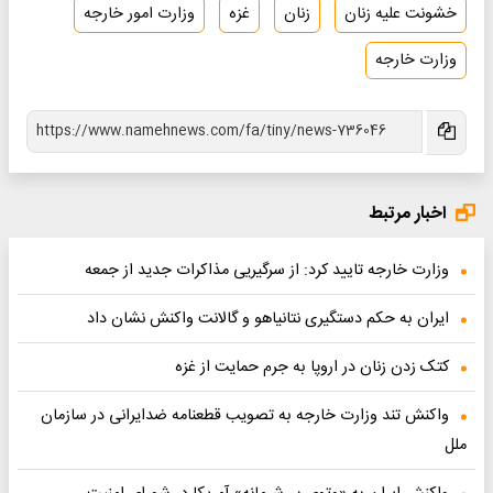
خشونت علیه زنان
زنان
غزه
وزارت امور خارجه
وزارت خارجه
اخبار مرتبط
وزارت خارجه تایید کرد: از سرگیریی مذاکرات جدید از جمعه
ایران به حکم دستگیری نتانیاهو و گالانت واکنش نشان داد
کتک زدن زنان در اروپا به جرم حمایت از غزه
واکنش تند وزارت خارجه به تصویب قطعنامه ضدایرانی در سازمان
ملل