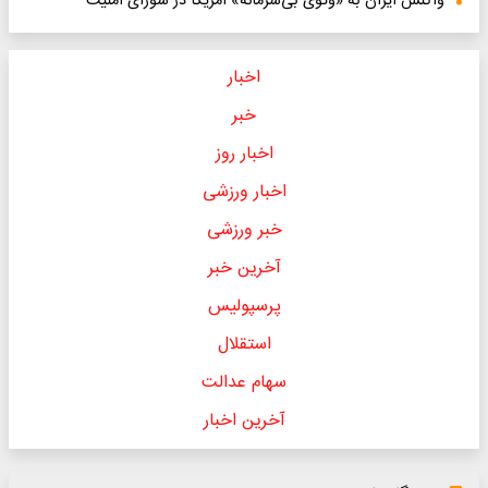
واکنش ایران به «وتوی بی‌شرمانه» آمریکا در شورای امنیت
اخبار
خبر
اخبار روز
اخبار ورزشی
خبر ورزشی
آخرین خبر
پرسپولیس
استقلال
سهام عدالت
آخرین اخبار