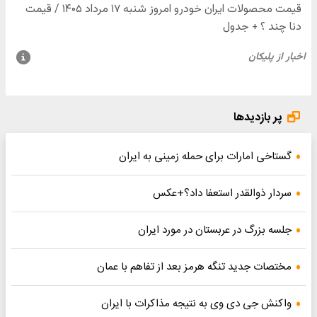
پر بازدیدها
گستاخی امارات برای حمله زمینی به ایران
سردار ذوالقدر استعفا داد؟+عکس
جلسه بزرگ در عربستان در مورد ایران
مختصات جدید تنگه هرمز بعد از تفاهم با عمان
واکنش جی دی وی به نتیجه مذاکرات با ایران