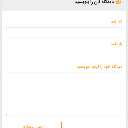
دیدگاه تان را بنویسید
نام شما
رایانامه
دیدگاه خود را اینجا بنویسید:
ارسال دیدگاه