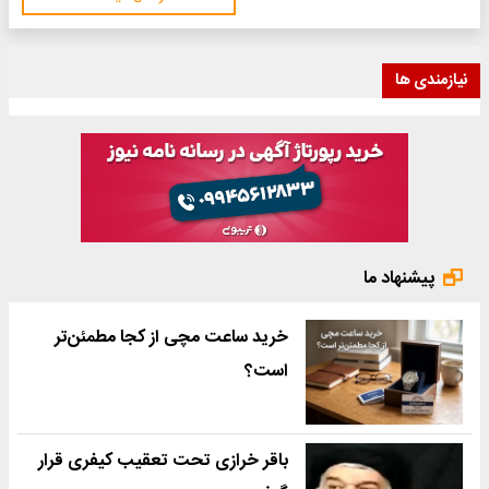
نیازمندی ها
پیشنهاد ما
خرید ساعت مچی از کجا مطمئن‌تر
است؟
باقر خرازی تحت تعقیب کیفری قرار