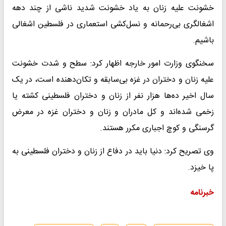
خشونت علیه زنان به یاد خشونت شدید ناشی از چند دهه
اشغالگری بی‌رحمانه و نسل‌کشی استعماری در فلسطین اشغالی
باشیم.
سخنگوی وزارت امور خارجه اظهار کرد: سطح و شدت خشونت
علیه زنان و دختران در غزه بی‌سابقه و تکان‌دهنده است، در یک
سال اخیر ده‌ها هزار نفر از زنان و دختران فلسطینی کشته یا
زخمی شده‌اند و کل مادران و زنان و دختران غزه در معرض
گرسنگی و کوچ اجباری مکرر هستند.
وی تصریح کرد: دنیا باید در دفاع از زنان و دختران فلسطینی به
پا خیزد.
خبرنامه