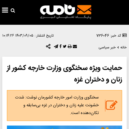
کد خبر: 736046
تاریخ انتشار :
۱۴۰۳/۰۹/۰۵ ۱۰:۱۴:۲۶
خانه
خبر سیاسی
حمایت ویژه سخنگوی وزارت خارجه کشور از
زنان و دختران غزه
سخنگوی وزارت امور خارجه کشورمان نوشت: شدت
خشونت علیه زنان و دختران در غزه بی‌سابقه و
تکان‌دهنده است.