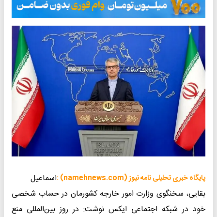
اسماعیل
پایگاه خبری تحلیلی نامه نیوز (namehnews.com) :
بقایی، سخنگوی وزارت امور خارجه کشورمان در حساب شخصی
خود در شبکه اجتماعی ایکس نوشت: در روز بین‌المللی منع