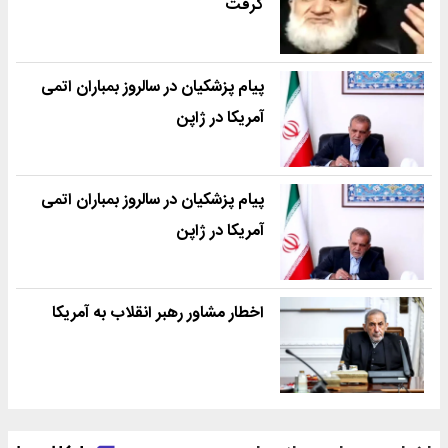
گرفت
پیام پزشکیان در سالروز بمباران اتمی
آمریکا در ژاپن
پیام پزشکیان در سالروز بمباران اتمی
آمریکا در ژاپن
اخطار مشاور رهبر انقلاب به آمریکا