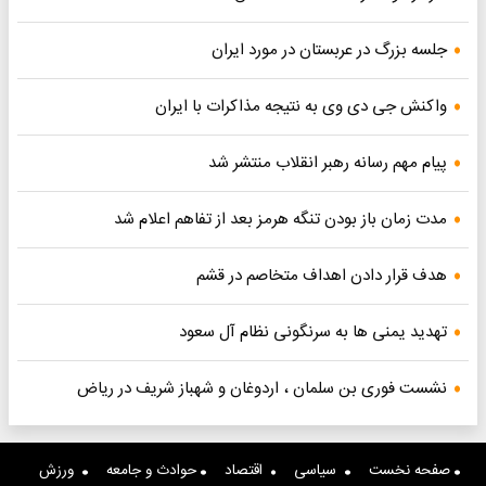
جلسه بزرگ در عربستان در مورد ایران
واکنش جی دی وی به نتیجه مذاکرات با ایران
پیام مهم رسانه رهبر انقلاب منتشر شد
مدت زمان باز بودن تنگه هرمز بعد از تفاهم اعلام شد
هدف قرار دادن اهداف متخاصم در قشم
تهدید یمنی ها به سرنگونی نظام آل سعود
نشست فوری بن سلمان ، اردوغان و شهباز شریف در ریاض
صفحه نخست
سیاسی
اقتصاد
حوادث و جامعه
ورزش