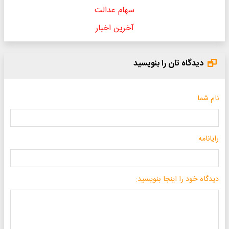
سهام عدالت
آخرین اخبار
دیدگاه تان را بنویسید
نام شما
رایانامه
دیدگاه خود را اینجا بنویسید: