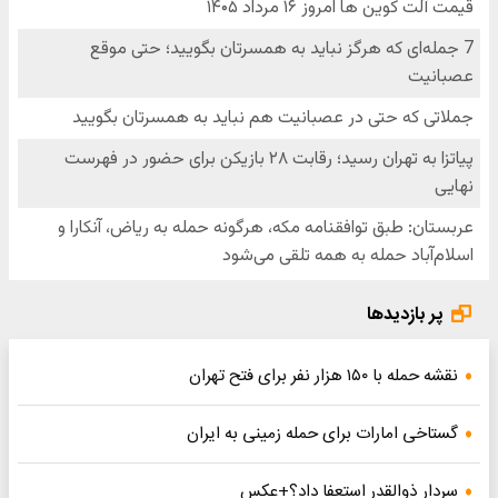
پر بازدیدها
نقشه حمله با ۱۵۰ هزار نفر برای فتح تهران
گستاخی امارات برای حمله زمینی به ایران
سردار ذوالقدر استعفا داد؟+عکس