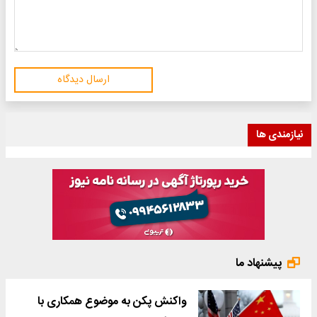
ارسال دیدگاه
نیازمندی ها
پیشنهاد ما
واکنش پکن به موضوع همکاری با