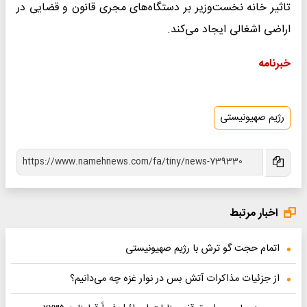
تاثیر خانه نخست‌وزیر بر دستگاه‌های مجری قانون و قضایی در
اراضی اشغالی ایجاد می‌کند.
خبرنامه
رژیم صهیونیستی
اخبار مرتبط
اتمام حجت گو ترش با رژیم صهیونیستی
از جزئیات مذاکرات آتش بس در نوار غزه چه می‌دانیم؟