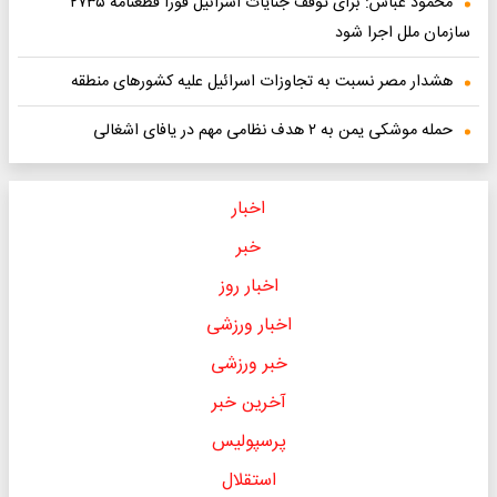
محمود عباس: برای توقف جنایات اسرائیل فوراً قطعنامه ۲۷۳۵
سازمان ملل اجرا شود
هشدار مصر نسبت به تجاوزات اسرائیل علیه کشورهای منطقه
حمله موشکی یمن به ۲ هدف نظامی مهم در یافای اشغالی
اخبار
خبر
اخبار روز
اخبار ورزشی
خبر ورزشی
آخرین خبر
پرسپولیس
استقلال