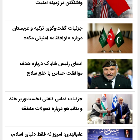
واشنگتن در زمینه امنیت
جزئیات گفت‌وگوی ترکیه و عربستان
درباره «توافقنامه امنیتی مکه»
ادعای رئیس شاباک درباره هدف
موافقت حماس با خلع سلاح
جزئیات تماس تلفنی نخست‌وزیر هند
و نتانیاهو درباره تحولات منطقه
علم‌الهدی: امروز نه فقط دنیای اسلام،