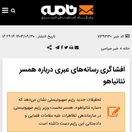
کد خبر: 739330
تاریخ انتشار :
۱۴۰۳/۰۹/۳۰ ۱۶:۲۹:۱۴
خانه
خبر سیاسی
افشاگری رسانه‌های عبری درباره همسر
نتانیاهو
تحقیقات جدید رژیم صهیونیستی نشان می‌دهد که
«ساره نتانیاهو»، همسر نخست وزیر رژیم صهیونیستی
در سازماندهی تظاهرات علیه مقامات قضایی و
دادستانی این رژیم دست داشته است.