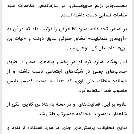
نخست‌وزیر رژیم صهیونیستی، در سازماندهی تظاهرات علیه
مقامات قضایی دست داشته است.
بر اساس تحقیقات، ساره تظاهراتی را ترتیب داد که در آن به
«آویخای مندلبلیت» مشاور حقوقی سابق دولت و «لیات بن
آری»، دادستان کل، توهین شد.
این وبگاه اشاره کرد او در پخش پیام‌های سمی از طریق
حساب‌های جعلی در شبکه‌های اجتماعی دست داشته و از
فرمانده منطقه، دنی لوی، که بعداً به سمت کمیسر پلیس
منصوب شد، استفاده کرد.
علاوه بر این، فعالیت‌های او در حمله به هاداس کلاین، یکی از
شاهدان دادسرا در محاکمه همسرش، فاش شد.
نتایج تحقیقات پرسش‌های جدی در مورد استفاده از نفوذ و