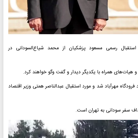
استقبال رسمی مسعود پزشکیان از محمد شیاع‌السودانی در
و هیات‌های همراه با یکدیگر دیدار و گفت وگو خواهند کرد.
رودگاه مهرآباد شد و مورد استقبال عبدالناصر همتی وزیر اقتصاد
داف سفر سودانی به تهران است.