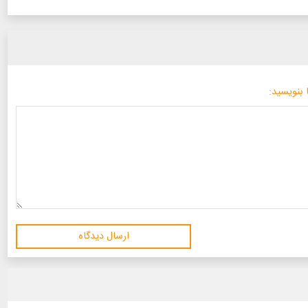
 بنویسید:
ارسال دیدگاه