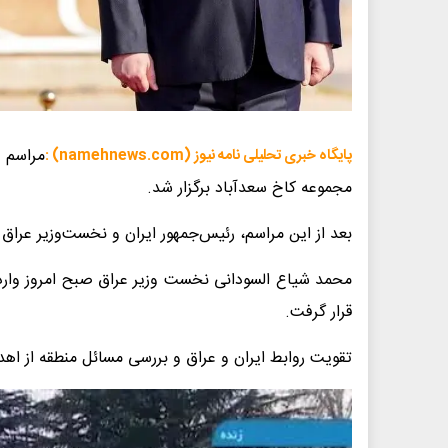
مراسم 
پایگاه خبری تحلیلی نامه نیوز (namehnews.com) :
مجموعه کاخ سعدآباد برگزار شد.
بعد از این مراسم، رئیس‌جمهور ایران و نخست‌وزیر عراق 
محمد شیاع السودانی نخست وزیر عراق صبح امروز وارد ف
قرار گرفت.
تقویت روابط ایران و عراق و بررسی مسائل منطقه از اه