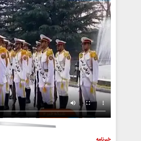
خبرنامه