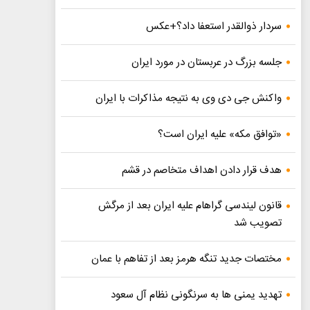
سردار ذوالقدر استعفا داد؟+عکس
جلسه بزرگ در عربستان در مورد ایران
واکنش جی دی وی به نتیجه مذاکرات با ایران
«توافق مکه» علیه ایران است؟
هدف قرار دادن اهداف متخاصم در قشم
قانون لیندسی گراهام علیه ایران بعد از مرگش
تصویب شد
مختصات جدید تنگه هرمز بعد از تفاهم با عمان
تهدید یمنی ها به سرنگونی نظام آل سعود