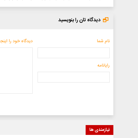
دیدگاه تان را بنویسید
نام شما
دیدگاه خود را اینجا
رایانامه
نیازمندی ها