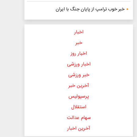
خبر خوب ترامپ از پایان جنگ با ایران
اخبار
خبر
اخبار روز
اخبار ورزشی
خبر ورزشی
آخرین خبر
پرسپولیس
استقلال
سهام عدالت
آخرین اخبار