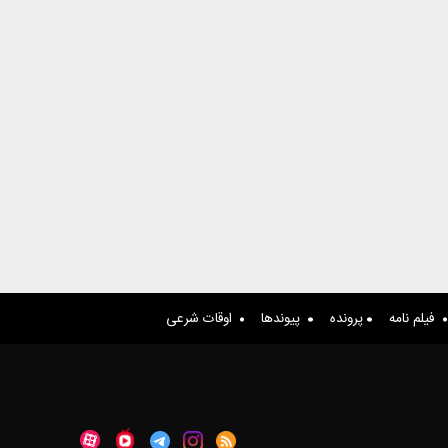
فیلم نامه
پرونده
پیوندها
اوقات شرعی