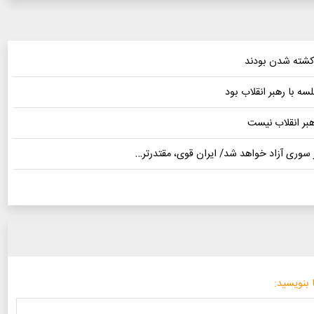
ه با رهبر انقلاب بود
بر انقلاب نیست
 سوری آزاد خواهد شد/ ایران قوی،‌ مقتدرتر…
 بنویسید: