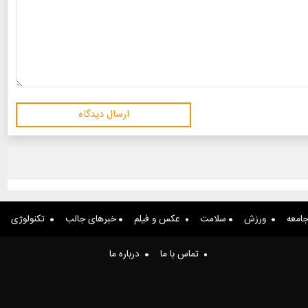
ارسال دیدگاه
امعه
ورزش
سلامت
عکس و فیلم
خبرهای جالب
تکنولوژی
تماس با ما
درباره ما