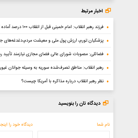
اخبار مرتبط
فرزند رهبر انقلاب: امام خمینی قبل از انقلاب ۱۰۰ درصد آماده کشته شدن بودند
پزشکیان:تورم، ارزش پول ملی و معیشت مردم،دغدغه‌های جلس
فضائلی: مصوبات شورای عالی فضای مجازی نیازمند تأیید ره
رهبر انقلاب: مناطق تصرف‌شده‌ سوریه به وسیله‌ جوانان غیور
نظر رهبر انقلاب درباره مذاکره با آمریکا چیست؟
دیدگاه تان را بنویسید
نام شما
دیدگاه خود را اینجا