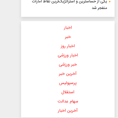
یکی از حساسترین و استراتژیک‌ترین نقاط امارات
منفجر شد
اخبار
خبر
اخبار روز
اخبار ورزشی
خبر ورزشی
آخرین خبر
پرسپولیس
استقلال
سهام عدالت
آخرین اخبار