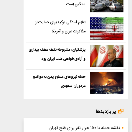
سنگین است
اعلام آمادگی ترکیه برای حمایت از
مذاکرات ایران و آمریکا
پزشکیان: مشروطه نقطه عطف بیداری
و آزادی‌خواهی ملت ایران بود
حمله نیروهای مسلح یمن به مواضع
مزدوران سعودی
پر بازدیدها
نقشه حمله با ۱۵۰ هزار نفر برای فتح تهران