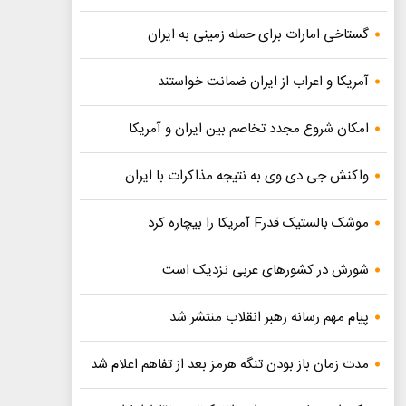
گستاخی امارات برای حمله زمینی به ایران
آمریکا و اعراب از ایران ضمانت خواستند
امکان شروع مجدد تخاصم‌ بین ایران و آمریکا
واکنش جی دی وی به نتیجه مذاکرات با ایران
موشک بالستیک قدرF آمریکا را بیچاره کرد
شورش در کشورهای عربی نزدیک است
پیام مهم رسانه رهبر انقلاب منتشر شد
مدت زمان باز بودن تنگه هرمز بعد از تفاهم اعلام شد