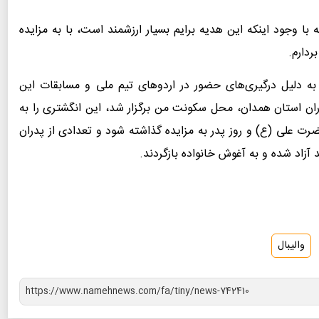
با وجود اینکه این هدیه برایم بسیار ارزشمند است، با به مزایده
ردارم.
 به دلیل درگیری‌های حضور در اردوهای تیم ملی و مسابقات این
کاران استان همدان، محل سکونت من برگزار شد، این انگشتری را به
ضرت علی (ع) و روز پدر به مزایده گذاشته شود و تعدادی از پدران
 آزاد شده و به آغوش خانواده بازگردند.
والیبال