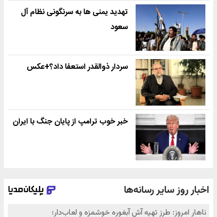
تهدید یمنی ها به سرنگونی نظام آل
سعود
سردار ذوالقدر استعفا داد؟+عکس
خبر خوب ترامپ از پایان جنگ با ایران