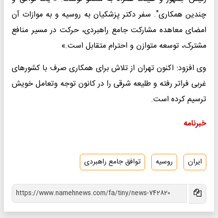
چندین همکاری". سفر دکتر پزشکیان به روسیه و به موازات آن
امضای معاهده مشارکت جامع راهبردی، حرکت در مسیر منافع
مشترک، توسعه متوازن و احترام متقابل است.»
وی افزود: اکنون تهران از تلاش برای همکاری صرف با کشورهای
غربی فراتر رفته و طلیعه شرقی را در کانون توجه وتعامل خویش
ترسیم کرده است.
خبرنامه
ایران
روسیه
توافق جامع راهبردی