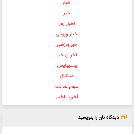
اخبار
خبر
اخبار روز
اخبار ورزشی
خبر ورزشی
آخرین خبر
پرسپولیس
استقلال
سهام عدالت
آخرین اخبار
دیدگاه تان را بنویسید