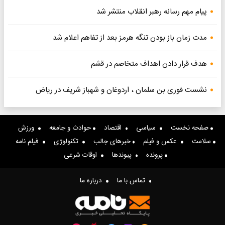
پیام مهم رسانه رهبر انقلاب منتشر شد
مدت زمان باز بودن تنگه هرمز بعد از تفاهم اعلام شد
هدف قرار دادن اهداف متخاصم در قشم
نشست فوری بن سلمان ، اردوغان و شهباز شریف در ریاض
صفحه نخست
سیاسی
اقتصاد
حوادث و جامعه
ورزش
سلامت
عکس و فیلم
خبرهای جالب
تکنولوژی
فیلم نامه
پرونده
پیوندها
اوقات شرعی
تماس با ما
درباره ما