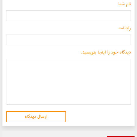
نام شما
رایانامه
دیدگاه خود را اینجا بنویسید:
ارسال دیدگاه