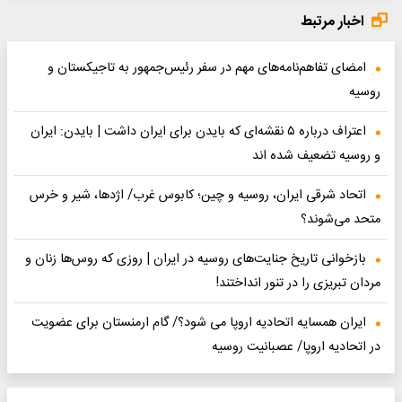
اخبار مرتبط
امضای تفاهم‌نامه‌های مهم در سفر رئیس‌جمهور به تاجیکستان و
روسیه
اعتراف درباره ۵ نقشه‌ای که بایدن برای ایران داشت | بایدن: ایران
و روسیه تضعیف شده اند
اتحاد شرقی ایران، روسیه و چین؛ کابوس غرب/ اژدها، شیر و خرس
متحد می‌شوند؟
بازخوانی تاریخ جنایت‌های روسیه در ایران | روزی که روس‌ها زنان و
مردان تبریزی را در تنور انداختند!
ایران همسایه اتحادیه اروپا می شود؟/ گام ارمنستان برای عضویت
در اتحادیه اروپا/ عصبانیت روسیه