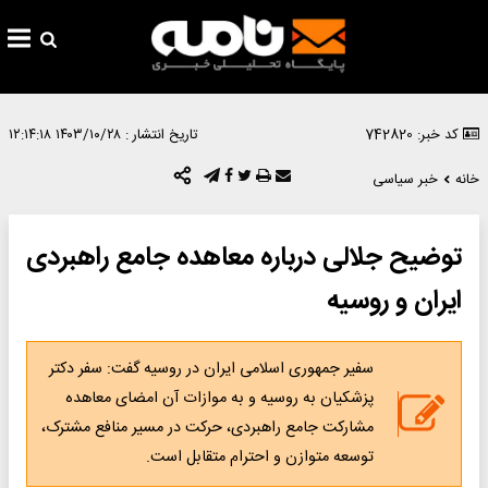
کد خبر: 742820
تاریخ انتشار :
۱۴۰۳/۱۰/۲۸ ۱۲:۱۴:۱۸
خانه
خبر سیاسی
توضیح جلالی درباره معاهده جامع راهبردی
ایران و روسیه
سفیر جمهوری اسلامی ایران در روسیه گفت: سفر دکتر
پزشکیان به روسیه و به موازات آن امضای معاهده
مشارکت جامع راهبردی، حرکت در مسیر منافع مشترک،
توسعه متوازن و احترام متقابل است.