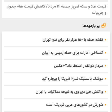
پر بازدیدها
نقشه حمله با ۱۵۰ هزار نفر برای فتح تهران
گستاخی امارات برای حمله زمینی به ایران
سردار ذوالقدر استعفا داد؟+عکس
موشک بالستیک قدرF آمریکا را بیچاره کرد
واکنش جی دی وی به نتیجه مذاکرات با ایران
شورش در کشورهای عربی نزدیک است