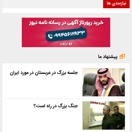
نیازمندی ها
پیشنهاد ما
جلسه بزرگ در عربستان در مورد ایران
جنگ بزرگ در راه است؟