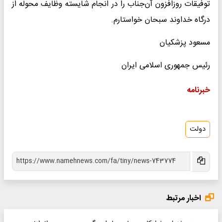
توفیقات روزافزون آن‌جناب را در انجام شایسته وظایف محوله از
درگاه خداوند سبحان خواستارم.
مسعود پزشکیان
رئیس جمهوری اسلامی ایران
خبرنامه
دولت
اخبار مرتبط