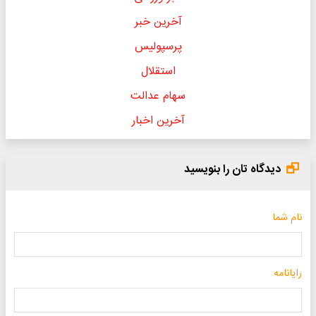
آخرین خبر
پرسپولیس
استقلال
سهام عدالت
آخرین اخبار
دیدگاه تان را بنویسید
نام شما
رایانامه