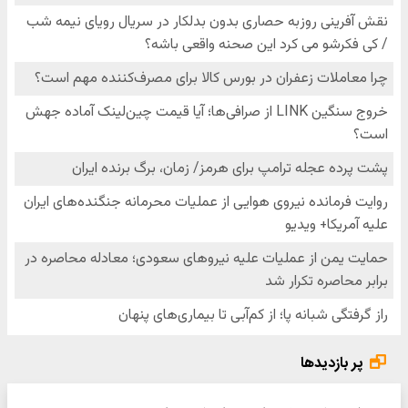
پر بازدیدها