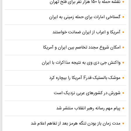
نقشه حمله با ۱۵۰ هزار نفر برای فتح تهران
گستاخی امارات برای حمله زمینی به ایران
آمریکا و اعراب از ایران ضمانت خواستند
امکان شروع مجدد تخاصم‌ بین ایران و آمریکا
واکنش جی دی وی به نتیجه مذاکرات با ایران
موشک بالستیک قدرF آمریکا را بیچاره کرد
شورش در کشورهای عربی نزدیک است
پیام مهم رسانه رهبر انقلاب منتشر شد
مدت زمان باز بودن تنگه هرمز بعد از تفاهم اعلام شد