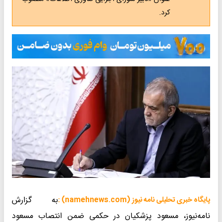
کرد.
به گزارش
پایگاه خبری تحلیلی نامه نیوز (namehnews.com) :
نامه‌نیوز، مسعود پزشکیان در حکمی ضمن انتصاب مسعود