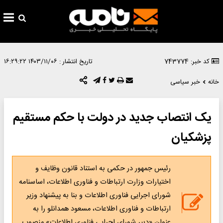
کد خبر: 743774
تاریخ انتشار :
۱۴۰۳/۱۱/۰۶ ۱۶:۲۹:۲۲
خانه
خبر سیاسی
یک انتصاب جدید در دولت با حکم مستقیم
پزشکیان
رئیس جمهور در حکمی به استناد قانون وظایف و
اختیارات وزارت ارتباطات و فناوری اطلاعات، اساسنامه
شورای اجرایی فناوری اطلاعات و بنا به پیشنهاد وزیر
ارتباطات و فناوری اطلاعات، مسعود همدانلو را به
عنوان «دبیر شورای اجرایی فناوری اطلاعات» منصوب