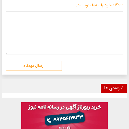
دیدگاه خود را اینجا بنویسید:
ارسال دیدگاه
نیازمندی ها