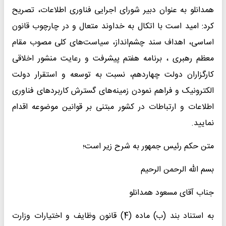
همدانلو به عنوان دبیر شورای اجرایی فناوری اطلاعات، تصریح
کرد: امید است با اتکال به خداوند متعال و در چارچوب قانون
اساسی، اهداف سند چشم‌انداز، سیاست‌های کلی مصوب مقام
معظم رهبری ، برنامه هفتم پیشرفت و رعایت منشور اخلاقی
کارگزاران دولت چهاردهم، نسبت به توسعه و استقرار دولت
الکترونیک و فراهم نمودن زمینه‌های گسترش کاربردهای فناوری
اطلاعات و ارتباطات در کشور مبتنی بر قوانین موضوعه اقدام
نمایید.
متن حکم رئیس جمهور به شرح زیر است؛
بسم الله الرحمن الرحیم
جناب آقای مسعود همدانلو
به استناد بند (ب) ماده (4) قانون وظایف و اختیارات وزارت