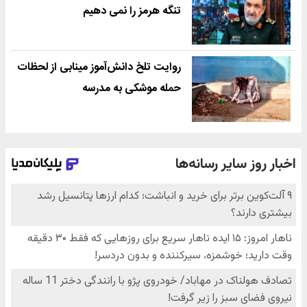
تنگه هرمز را نمی دهیم
روایت تلخ دانش‌آموز مینابی از لحظات
حمله موشکی به مدرسه