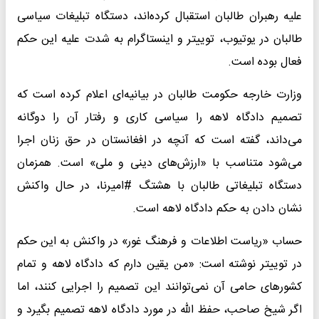
علیه رهبران طالبان استقبال کرده‌اند، دستگاه تبلیغات سیاسی
طالبان در یوتیوب، توییتر و اینستاگرام به شدت علیه این حکم
فعال بوده است.
وزارت خارجه حکومت طالبان در بیانیه‌ای اعلام کرده است که
تصمیم دادگاه لاهه را سیاسی کاری و رفتار آن را دوگانه
می‌داند، گفته است که آنچه در افغانستان در حق زنان اجرا
می‌شود متناسب با «ارزش‌های دینی و ملی» است. همزمان
دستگاه تبلیغاتی طالبان با هشتگ #امیرنا، در حال واکنش
نشان دادن به حکم دادگاه لاهه است.
حساب «ریاست اطلاعات و فرهنگ غور» در واکنش به این حکم
در توییتر نوشته است: «من یقین دارم که دادگاه لاهه و تمام
کشور‌های حامی آن نمی‌توانند این تصمیم را اجرایی کنند، اما
اگر شیخ صاحب، حفظ الله در مورد دادگاه لاهه تصمیم بگیرد و