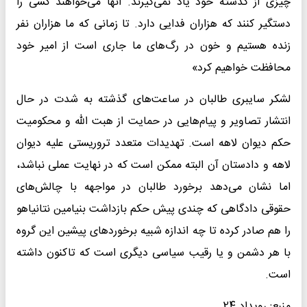
چیزی از گذشته خود یاد نمی‌گیرند. آنها می‌خواهند کسی را
دستگیر کنند که هزاران فدایی دارد. تا زمانی که ما هزاران نفر
زنده هستیم و خون در رگ‌های ما جاری است از امیر خود
محافظت خواهیم کرد»
لشکر سایبری طالبان در ساعت‌های گذشته به شدت در حال
انتشار تصاویر و پیام‌هایی در حمایت از هبت الله و محکومیت
حکم دیوان لاهه است. تهدیدات متعدد تروریستی علیه دیوان
لاهه و دادستان آن البته ممکن است که در نهایت عملی نباشد،
اما نشان می‌دهد برخورد طالبان در مواجهه با چالش‌های
حقوقی دادگاهی که چندی پیش حکم بازداشت بنیامین نتانیاهو
را هم صادر کرده تا چه اندازه شبیه برخوردهای پیشین این گروه
با هر دشمن و یا رقیب سیاسی دیگری است که تاکنون داشته
است.
منبع: رویداد 24