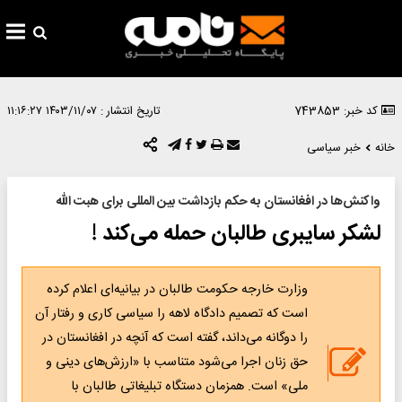
کد خبر: 743853
تاریخ انتشار :
۱۴۰۳/۱۱/۰۷ ۱۱:۱۶:۲۷
خانه
خبر سیاسی
واکنش‌ها در افغانستان به حکم بازداشت بین المللی برای هبت الله
لشکر سایبری طالبان حمله می‌کند !
وزارت خارجه حکومت طالبان در بیانیه‌ای اعلام کرده
است که تصمیم دادگاه لاهه را سیاسی کاری و رفتار آن
را دوگانه می‌داند، گفته است که آنچه در افغانستان در
حق زنان اجرا می‌شود متناسب با «ارزش‌های دینی و
ملی» است. همزمان دستگاه تبلیغاتی طالبان با