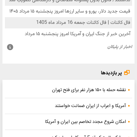
پر بازدیدها
نقشه حمله با ۱۵۰ هزار نفر برای فتح تهران
آمریکا و اعراب از ایران ضمانت خواستند
امکان شروع مجدد تخاصم‌ بین ایران و آمریکا