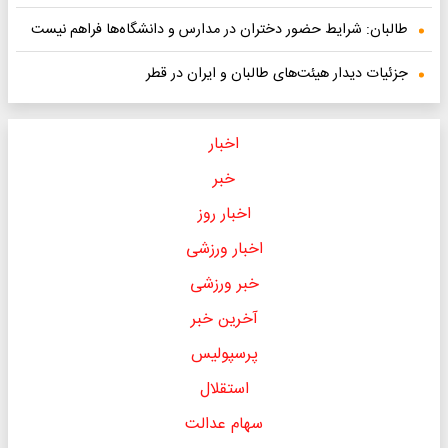
طالبان: شرایط حضور دختران در مدارس و دانشگاه‌ها فراهم نیست
جزئیات دیدار هیئت‌های طالبان و ایران در قطر
اخبار
خبر
اخبار روز
اخبار ورزشی
خبر ورزشی
آخرین خبر
پرسپولیس
استقلال
سهام عدالت