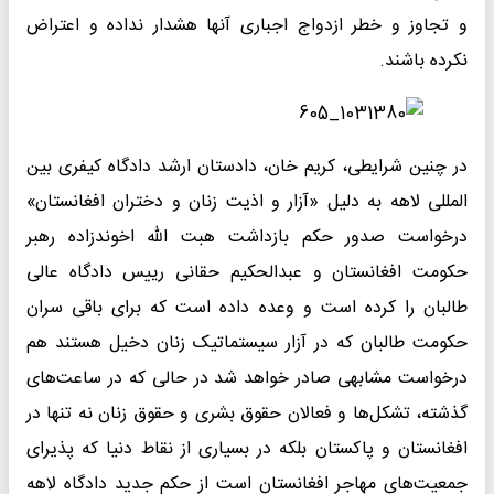
و تجاوز و خطر ازدواج اجباری آنها هشدار نداده و اعتراض
نکرده باشند.
در چنین شرایطی، کریم خان، دادستان ارشد دادگاه کیفری بین
المللی لاهه به دلیل «آزار و اذیت زنان و دختران افغانستان»
درخواست صدور حکم بازداشت هبت الله اخوندزاده رهبر
حکومت افغانستان و عبدالحکیم حقانی رییس دادگاه عالی
طالبان را کرده است و وعده داده است که برای باقی سران
حکومت طالبان که در آزار سیستماتیک زنان دخیل هستند هم
درخواست مشابهی صادر خواهد شد در حالی که در ساعت‌های
گذشته، تشکل‌ها و فعالان حقوق بشری و حقوق زنان نه تنها در
افغانستان و پاکستان بلکه در بسیاری از نقاط دنیا که پذیرای
جمعیت‌های مهاجر افغانستان است از حکم جدید دادگاه لاهه