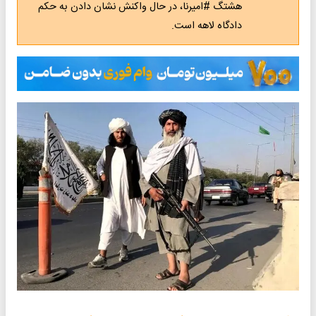
هشتگ #امیرنا، در حال واکنش نشان دادن به حکم
دادگاه لاهه است.