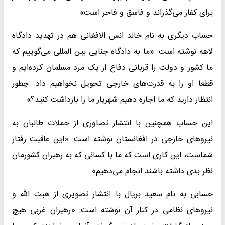
برای کفار می‌گذراند و فاسق و فاجر است»
حساب دیگری به نام خالد انس الافغانی هم در تهدید دادگاه
لاهه نوشته است: «ما به دادگاه جنایی بین المللی می‌گوییم که
ما کشور و دولت را قربانی دفاع از یک مرد مسلمان کرده‌ایم و
قطعا او را به قدرت‌های خارجی تحویل نخواهیم داد. چطور
انتظار دارید که ما اجازه دهیم شهریار ما را بازداشت کنید؟»
این حساب همچنین با انتشار تصاوری از حملات طالبان به
نیرو‌های خارجی در افغانستان نوشته است: «این عاقبت رفتار
شماست، این کاری است که ما با کسانی که به رهبران کشورمان
نظر بدی داشته باشند انجام می‌دهیم»
حسابی به نام سعید بریال با انتشار تصویری از هبت الله و
نیرو‌های نظامی در کنار آن نوشته است: «رهبران غربی هیچ