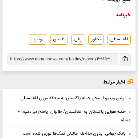
خبرنامه
افغانستان
تجاوز
زنان
طالبان
یوتیوب
اخبار مرتبط
اولین ویدیو از محل حمله پاکستان به منطقه مرزی افغانستان
حمله هوایی پاکستان به افغانستان/ طالبان: پاسخ می‌دهیم! +
ویدئو
بانک جهانی: بدون مداخله طالبان کمک‌ها توزیع شده است