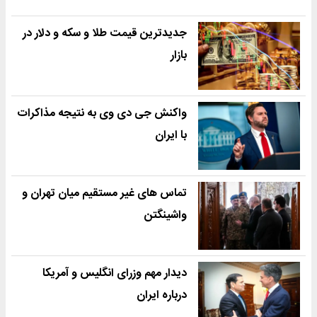
جدیدترین قیمت طلا و سکه و دلار در
بازار
واکنش جی دی وی به نتیجه مذاکرات
با ایران
تماس های غیر مستقیم میان تهران و
واشینگتن
دیدار مهم وزرای انگلیس و آمریکا
درباره ایران