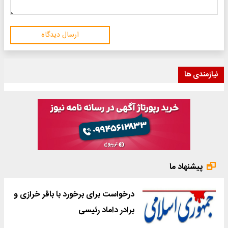
ارسال دیدگاه
نیازمندی ها
پیشنهاد ما
درخواست برای برخورد با باقر خرازی و
برادر داماد رئیسی