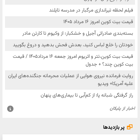
پر بازدیدها