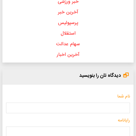
خبر ورزشی
آخرین خبر
پرسپولیس
استقلال
سهام عدالت
آخرین اخبار
دیدگاه تان را بنویسید
نام شما
رایانامه