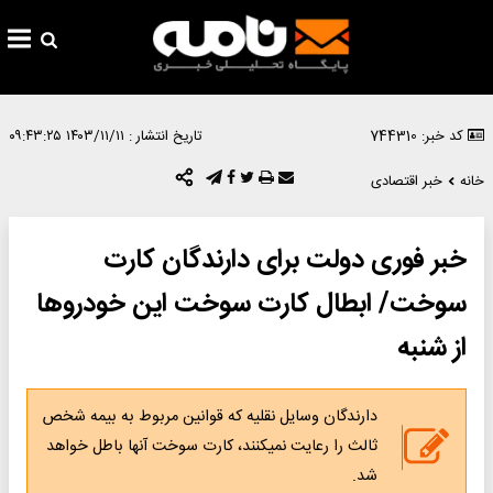
کد خبر: 744310
تاریخ انتشار :
۱۴۰۳/۱۱/۱۱ ۰۹:۴۳:۲۵
خانه
خبر اقتصادی
خبر فوری دولت برای دارندگان کارت
سوخت/ ابطال کارت سوخت این خودروها
از شنبه
دارندگان وسایل نقلیه که قوانین مربوط به بیمه شخص
ثالث را رعایت نمیکنند، کارت سوخت آنها باطل خواهد
شد.