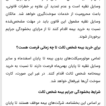
وسایل نقلیه است و عدم تمدید آن علاوه بر خطرات قانونی،
باعث محرومیت از خدمات سوخت‌گیری خواهد شد. مالکان
وسایل نقلیه مشمول این قانون باید در مهلت مشخص‌شده
نسبت به خرید بیمه اقدام کنند تا از مزایای بخشودگی جرایم
برخوردار شوند.
برای خرید بیمه شخص ثالث تا چه زمانی فرصت هست؟
تمامی موتورسیکلت‌های بدون بیمه تا پایان اسفندماه و سایر
وسایل نقلیه تا پایان بهمن‌ماه فرصت دارند تا نسبت به خرید
بیمه‌نامه شخص ثالث اقدام کنند. در غیر این صورت، کارت
سوخت آن‌ها غیرفعال خواهد شد.
شرایط بخشودگی جرایم بیمه‌ شخص ثالث
بر اساس این بخشنامه، شرکت‌های بیمه موظف هستند تا پایان