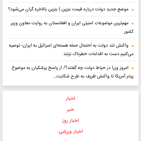
موضع جدید دولت درباره قیمت بنزین | بنزین بالاخره گران می‌شود؟
مهم‌ترین موضوعات امنیتی ایران و افغانستان به روایت معاون وزیر
کشور
واکنش تند دولت به احتمال حمله هسته‌ای اسرائیل به ایران؛ توصیه
می‌کنیم دست به اقدامات خطرناک نزنند
امروز وزرا در حیاط دولت چه گفتند؟/ از پاسخ پزشکیان به موضوع
پیام آمریکا تا واکنش ظریف به طرح شکایت…
اخبار
خبر
اخبار روز
اخبار ورزشی