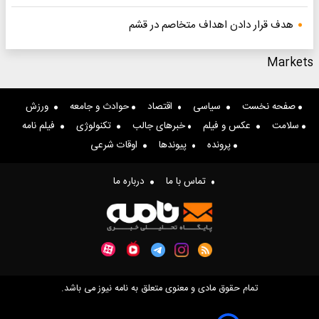
هدف قرار دادن اهداف متخاصم در قشم
Markets
صفحه نخست
سیاسی
اقتصاد
حوادث و جامعه
ورزش
سلامت
عکس و فیلم
خبرهای جالب
تکنولوژی
فیلم نامه
پرونده
پیوندها
اوقات شرعی
تماس با ما
درباره ما
تمام حقوق مادی و معنوی متعلق به نامه نیوز می باشد.