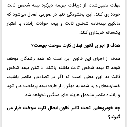
مهلت تعیین‌شده، از دریافت جریمه دیرکرد بیمه شخص ثالث
خودداری کنند. این بخشودگی تنها در صورتی اعمال می‌شود که
مالکین بیمه‌نامه شخص ثالث و بیمه حوادث راننده با اعتبار
یک‌ساله خریداری کنند.
هدف از اجرای قانون ابطال کارت سوخت چیست؟
هدف از اجرای این قانون این است که همه رانندگان موظف
شوند تا بیمه شخص ثالث داشته باشند. داشتن بیمه شخص
ثالث به این معنی است که اگر در تصادفی مقصر باشید،
خسارت‌های وارد شده به دیگران از طرف بیمه پرداخت می‌ شود
و راننده مقصر متحمل هزینه‌ های سنگین نخواهد شد.
چه خودروهایی تحت تاثیر قانون ابطال کارت سوخت قرار می
‌گیرند؟