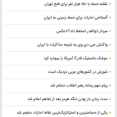
نقشه حمله با ۱۵۰ هزار نفر برای فتح تهران
گستاخی امارات برای حمله زمینی به ایران
سردار ذوالقدر استعفا داد؟+عکس
واکنش جی دی وی به نتیجه مذاکرات با ایران
موشک بالستیک قدرF آمریکا را بیچاره کرد
شورش در کشورهای عربی نزدیک است
پیام مهم رسانه رهبر انقلاب منتشر شد
مدت زمان باز بودن تنگه هرمز بعد از تفاهم اعلام شد
یکی از حساسترین و استراتژیک‌ترین نقاط امارات منفجر شد