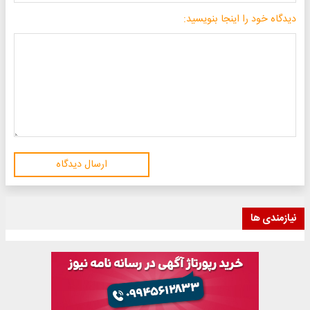
دیدگاه خود را اینجا بنویسید:
ارسال دیدگاه
نیازمندی ها