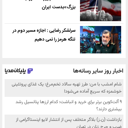
بزرگ»بدست ایران
سرلشکر رضایی : اجازه مسیر دوم در
تنگه هرمز را نمی دهیم