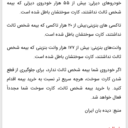
خودروهای دیزلی: بیش از ۵۵ هزار خودروی دیزلی که بیمه
شخص ثالث نداشتند، کارت سوختشان باطل شده است.
تاکسی ‌های بنزینی:بیش از ۲۰ هزار تاکسی که بیمه شخص ثالث
نداشتند، کارت سوختشان باطل شده است.
وانت‌های بنزینی: بیش از ۱۷۷ هزار وانت ‌بنزینی که بیمه شخص
ثالث نداشتند، کارت سوختشان باطل شده است.
اگر خودروی شما بیمه شخص ثالث ندارد، برای جلوگیری از قطع
شدن کارت سوخت، هرچه سریع ‌تر نسبت به خرید بیمه اقدام
کنید. با خرید بیمه شخص ثالث، کارت سوخت شما مجدداً
فعال خواهد شد.
منبع: دیده بان ایران