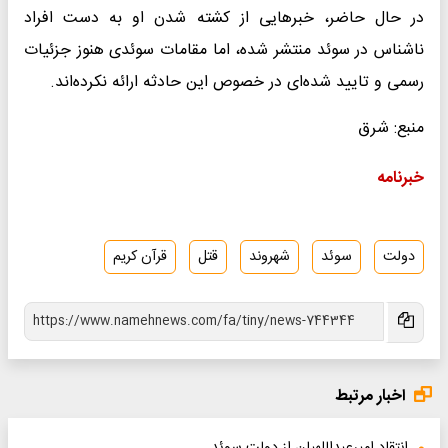
در حال حاضر، خبرهایی از کشته شدن او به دست افراد
ناشناس در سوئد منتشر شده، اما مقامات سوئدی هنوز جزئیات
رسمی و تایید شده‌ای در خصوص این حادثه ارائه نکرده‌اند.
منبع: شرق
خبرنامه
دولت
سوئد
شهروند
قتل
قرآن کریم
اخبار مرتبط