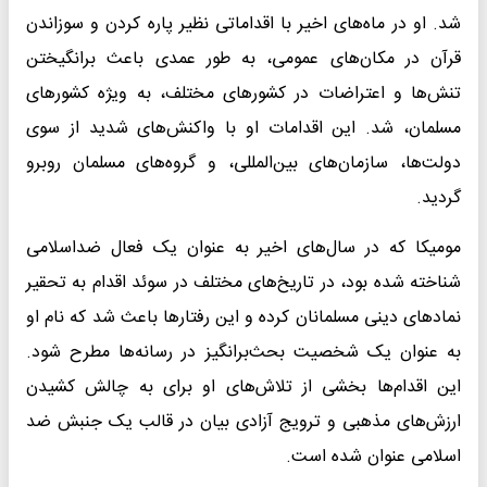
شد. او در ماه‌های اخیر با اقداماتی نظیر پاره کردن و سوزاندن
قرآن در مکان‌های عمومی، به طور عمدی باعث برانگیختن
تنش‌ها و اعتراضات در کشورهای مختلف، به ویژه کشورهای
مسلمان، شد. این اقدامات او با واکنش‌های شدید از سوی
دولت‌ها، سازمان‌های بین‌المللی، و گروه‌های مسلمان روبرو
گردید.
مومیکا که در سال‌های اخیر به عنوان یک فعال ضداسلامی
شناخته شده بود، در تاریخ‌های مختلف در سوئد اقدام به تحقیر
نمادهای دینی مسلمانان کرده و این رفتارها باعث شد که نام او
به عنوان یک شخصیت بحث‌برانگیز در رسانه‌ها مطرح شود.
این اقدام‌ها بخشی از تلاش‌های او برای به چالش کشیدن
ارزش‌های مذهبی و ترویج آزادی بیان در قالب یک جنبش ضد
اسلامی عنوان شده است.