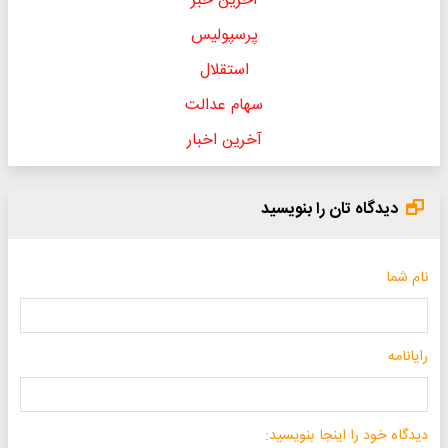
آخرین خبر
پرسپولیس
استقلال
سهام عدالت
آخرین اخبار
دیدگاه تان را بنویسید
نام شما
رایانامه
دیدگاه خود را اینجا بنویسید: