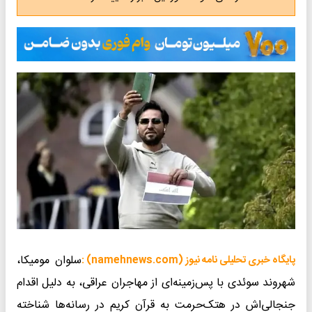
سلوان مومیکا،
پایگاه خبری تحلیلی نامه نیوز (namehnews.com) :
شهروند سوئدی با پس‌زمینه‌ای از مهاجران عراقی، به دلیل اقدام
جنجالی‌اش در هتک‌حرمت به قرآن کریم در رسانه‌ها شناخته