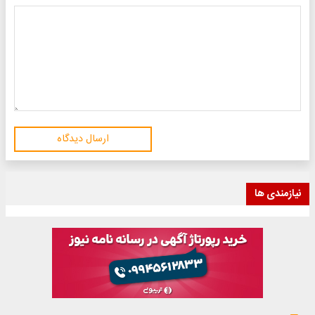
ارسال دیدگاه
نیازمندی ها