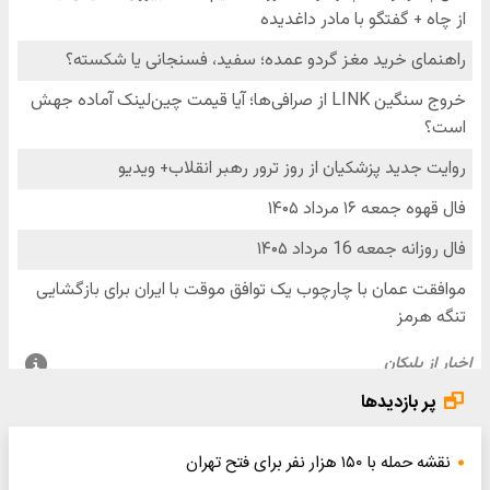
پر بازدیدها
نقشه حمله با ۱۵۰ هزار نفر برای فتح تهران