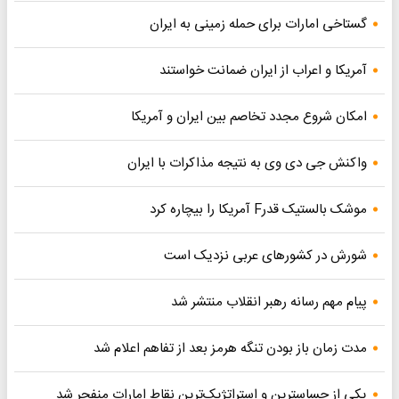
گستاخی امارات برای حمله زمینی به ایران
آمریکا و اعراب از ایران ضمانت خواستند
امکان شروع مجدد تخاصم‌ بین ایران و آمریکا
واکنش جی دی وی به نتیجه مذاکرات با ایران
موشک بالستیک قدرF آمریکا را بیچاره کرد
شورش در کشورهای عربی نزدیک است
پیام مهم رسانه رهبر انقلاب منتشر شد
مدت زمان باز بودن تنگه هرمز بعد از تفاهم اعلام شد
یکی از حساسترین و استراتژیک‌ترین نقاط امارات منفجر شد