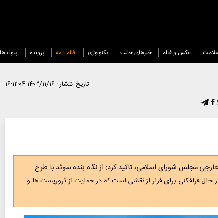
لامت
عکس و فیلم
خبرهای جالب
تکنولوژی
فیلم نامه
پرونده
پیوندها
تاریخ انتشار :
۱۴۰۳/۱۱/۱۶ ۱۶:۱۲:۰۴
جی مجلس شورای اسلامی، تاکید کرد: از نگاه بنده سوئد با طرح
ر حال فرافکنی برای فرار از نقشی است که در حمایت از تروریست ها و