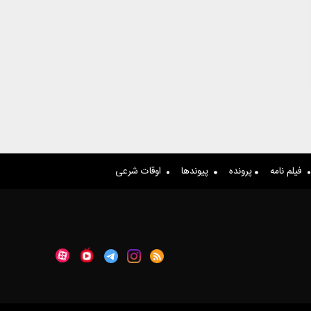
فیلم نامه
پرونده
پیوندها
اوقات شرعی