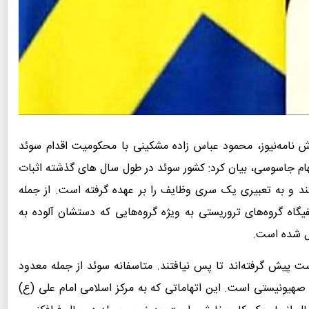
ش نامه‌نیوز، محمود عباس زاده مشکینی با محکومیت اقدام سوئد
تهام جاسوسی، بیان کرد: کشور سوئد در طول سال های گذشته اثبات
ند و به تعبیری یک سری وظایف را بر عهده گرفته است. از جمله
گاه گروه‌های تروریستی به ویژه گروه‌هایی که دستشان آلوده به
یل شده است.
دست پیش گرفته‌اند تا پس نیافتند. متاسفانه سوئد از جمله معدود
هیونیستی است. این اتهاماتی که به مرکز اسلامی امام علی (ع)