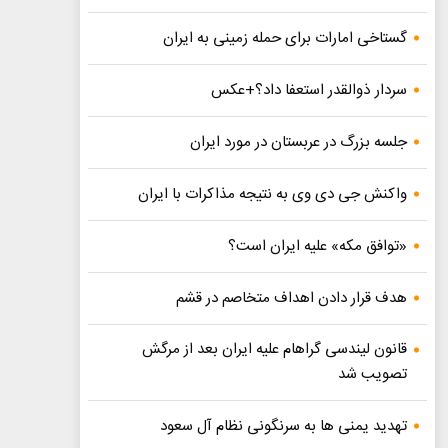
گستاخی امارات برای حمله زمینی به ایران
سردار ذوالقدر استعفا داد؟+عکس
جلسه بزرگ در عربستان در مورد ایران
واکنش جی دی وی به نتیجه مذاکرات با ایران
«توافق مکه» علیه ایران است؟
هدف قرار دادن اهداف متخاصم در قشم
قانون لیندسی گراهام علیه ایران بعد از مرگش
تصویب شد
تهدید یمنی ها به سرنگونی نظام آل سعود