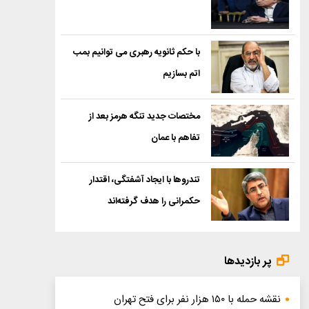
با حکم ثانویه رهبری می توانیم بمب
اتم بسازیم
مختصات جدید تنگه هرمز بعد از
تفاهم با عمان
تندروها با ایجاد آشفتگی، اقتدار
حکمرانی را هدف گرفته‌اند
پر بازدیدها
نقشه حمله با ۱۵۰ هزار نفر برای فتح تهران