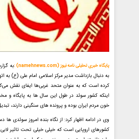
به گزار
پایگاه خبری تحلیلی نامه نیوز (namehnews.com) :
به دنبال بازداشت مدیر مرکز اسلامی امام علی (ع) به ا
کرده است که به عنوان متحد غربی‌ها ایفای نقش می‌ک
اینکه کشور سوئد در طول این سال ها به پایگاه و مخفی
خون مردم ایران بوده و پرونده های سنگینی دارند، تبد
وی در ادامه اظهار کرد: از نگاه بنده امروز سوئدی ها 
کشورهای اروپایی است که خیلی خیلی تحت تاثیر لابی ص