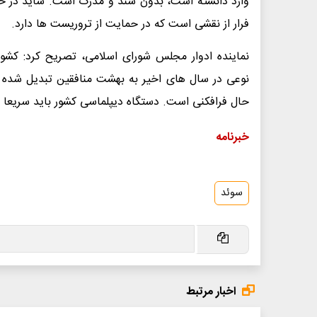
وارد دانسته است، بدون سند و مدرک است. شاید در حا
فرار از نقشی است که در حمایت از تروریست ها دارد.
نماینده ادوار مجلس شورای اسلامی، تصریح کرد: کشو
نوعی در سال های اخیر به بهشت منافقین تبدیل شده اس
حال فرافکنی است. دستگاه دیپلماسی کشور باید سریعا ارت
خبرنامه
سوئد
اخبار مرتبط