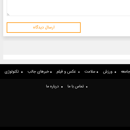
ارسال دیدگاه
امعه
ورزش
سلامت
عکس و فیلم
خبرهای جالب
تکنولوژی
تماس با ما
درباره ما