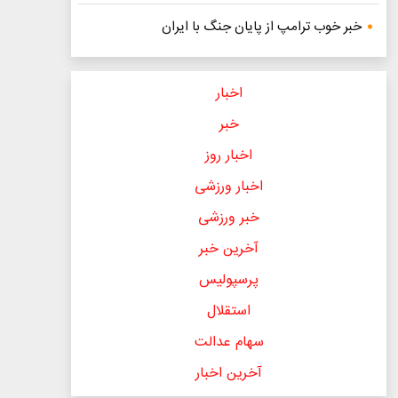
خبر خوب ترامپ از پایان جنگ با ایران
اخبار
خبر
اخبار روز
اخبار ورزشی
خبر ورزشی
آخرین خبر
پرسپولیس
استقلال
سهام عدالت
آخرین اخبار