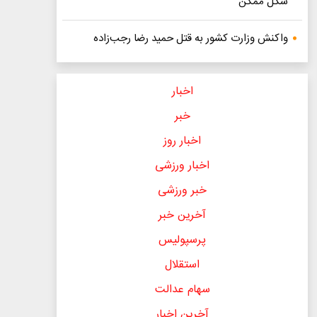
شکل ممکن
واکنش وزارت کشور به قتل حمید رضا رجب‌زاده
اخبار
خبر
اخبار روز
اخبار ورزشی
خبر ورزشی
آخرین خبر
پرسپولیس
استقلال
سهام عدالت
آخرین اخبار