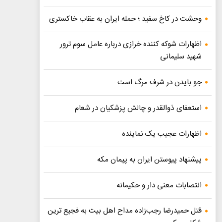
وحشت در کاخ سفید ؛ حمله ایران به عقاب خاکستری
اظهارات شوکه کننده خرازی درباره عامل سوم ترور
شهید سلیمانی
جو بایدن در شرف مرگ است
استعفای ذوالقدر و چالش پزشکیان در شعام
اظهارات عجیب یک نماینده
پیشنهاد پیوستن ایران به پیمان مکه
انتصابات معنی دار و حکیمانه
قتل حمیدرضا رجب‌زاده مداح اهل بیت به فجیع ترین