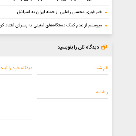
خبر فوری محسن رضایی از حمله ایران به اسرائیل
میرسلیم از عدم کمک دستگاه‌های امنیتی به پسرش انتقاد کرد
دیدگاه تان را بنویسید
نام شما
دیدگاه خود را اینجا
رایانامه