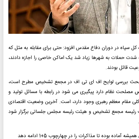
 کل سپاه در دوران دفاع مقدس افزود: حتی برای مقابله به مثل که
ه شدت حملات به شهرها زیاد شد یک اماکن خاصی را اجازه دادند،
یت قائل بودند.
 بحث بررسی لوایح اف ای تی اف در مجمع تشخیص مطرح است،
مصلحت نظام دارد پیگیری می شود در رابطه با مسائل تولید و
کلی مقام معظم رهبری وجود دارد، است. آخرین وضعیت اقتصادی
یئت رئیسه مجمع تشخیص و هیئت رئیسه مجلس جلساتی برگزار شود
ماده بوده تا مذاکرات را در چهارچوب 5+1 ادامه دهد