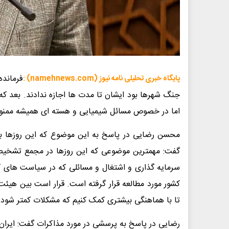
فرمانده
پایگاه خبری تحلیلی نامه نیوز (namehnews.com) :
جنگ شهرها بود ایشان تا مدت ها اجازه ندادند. بعد ک
اما در خصوص مسائل شیمیایی و هسته ای همیشه ممنوع
محسن رضایی در پاسخ به این موضوع که این روزها
گفت: مهمترین موضوعی که این روزها در مجمع تشخیص 
سرمایه گذاری و اشتغال و مسائلی که در سیاست های 
کشور مورد مطالعه قرار گرفته است. قرار است بین ه
تا با هماهنگی بیشتری کمک کنیم که مشکلات کمتر شود.
رضایی در پاسخ به پرسشی در مورد مذاکرات گفت: ایران همیشه آ