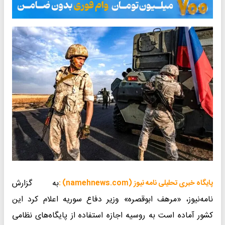
به گزارش
پایگاه خبری تحلیلی نامه نیوز (namehnews.com) :
نامه‌نیوز، «مرهف ابوقصره» وزیر دفاع سوریه اعلام کرد این
کشور آماده است به روسیه اجازه استفاده از پایگاه‌های نظامی