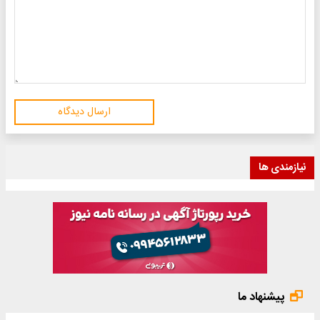
ارسال دیدگاه
نیازمندی ها
پیشنهاد ما