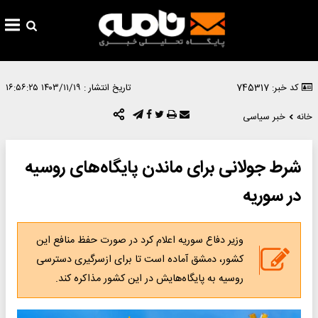
کد خبر: 745317
تاریخ انتشار :
۱۴۰۳/۱۱/۱۹ ۱۶:۵۶:۲۵
خانه
خبر سیاسی
شرط جولانی‌ برای ماندن پایگاه‌های روسیه
در سوریه
وزیر دفاع سوریه اعلام کرد در صورت حفظ منافع این
کشور، دمشق آماده است تا برای ازسرگیری دسترسی
روسیه به پایگاه‌هایش در این کشور مذاکره کند.