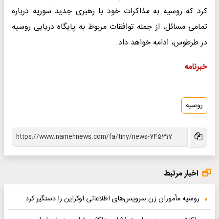
کرد که روسیه به مذاکرات خود با رهبری جدید سوریه درباره
تمامی مسائل، از جمله توافقات مربوط به پایگاه دریایی روسیه
در طرطوس، ادامه خواهد داد.
خبرنامه
روسیه
اخبار مرتبط
روسیه مأموران زن سرویس‌های اطلاعاتی اوکراین را دستگیر کرد