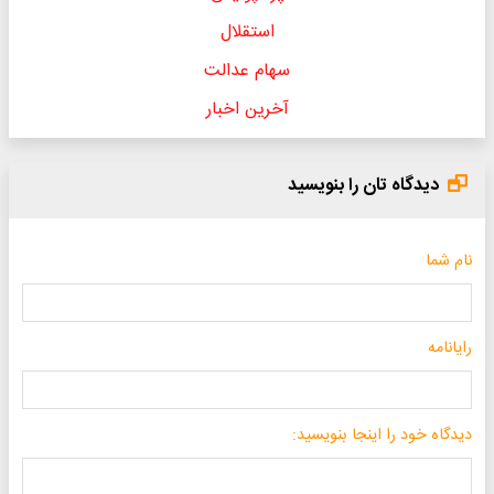
استقلال
سهام عدالت
آخرین اخبار
دیدگاه تان را بنویسید
نام شما
رایانامه
دیدگاه خود را اینجا بنویسید: