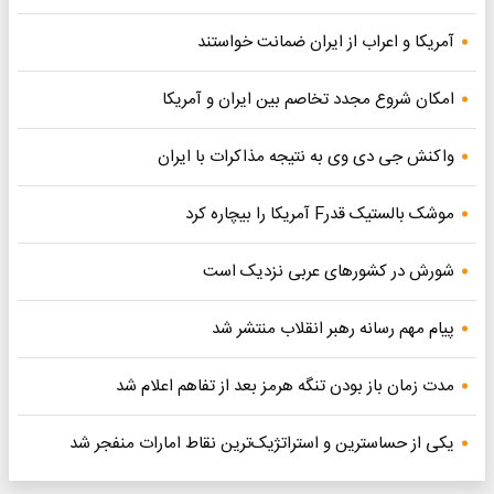
آمریکا و اعراب از ایران ضمانت خواستند
امکان شروع مجدد تخاصم‌ بین ایران و آمریکا
واکنش جی دی وی به نتیجه مذاکرات با ایران
موشک بالستیک قدرF آمریکا را بیچاره کرد
شورش در کشورهای عربی نزدیک است
پیام مهم رسانه رهبر انقلاب منتشر شد
مدت زمان باز بودن تنگه هرمز بعد از تفاهم اعلام شد
یکی از حساسترین و استراتژیک‌ترین نقاط امارات منفجر شد