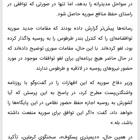
در سواحل مدیترانه‌ را بدهد، اما تنها در صورتی که توافقی در
راستای حفظ منافع سوریه حاصل شود.
رسانه‌ها پیش‌تر گزارش داده بودند که مقامات جدید سوریه
توافقنامه‌ای را که کنترل بندر طرطوس را به روسیه واگذار کرده
بود، لغو کرده‌اند. با این حال، مقامات سوری توضیح داده‌اند که
در حال حاضر هیچ برنامه‌ای برای لغو توافقات موجود در مورد
حضور نیروهای روسیه در لاذقیه و طرطوس ندارند.
وزیر دفاع سوریه که این اظهارات را در گفت‌وگو با روزنامه
واشنگتن‌پست مطرح کرد، در پاسخ به این پرسش که آیا
کشورش به روسیه اجازه حفظ حضور نظامی در این پایگاه‌ها را
خواهد داد، گفت: «اگر این توافق برای سوریه منفعت داشته
باشد، بله.»
در همین حال، «دیمیتری پسکوف»، سخنگوی کرملین، تأکید