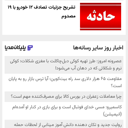
تشریح جزئیات تصادف ۱۲ خودرو با ۱۹
مصدوم