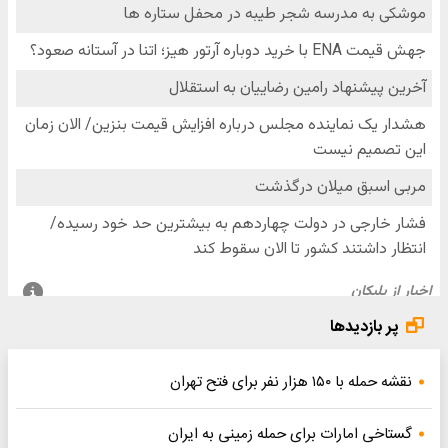
پر بازدیدها
نقشه حمله با ۱۵۰ هزار نفر برای فتح تهران
گستاخی امارات برای حمله زمینی به ایران