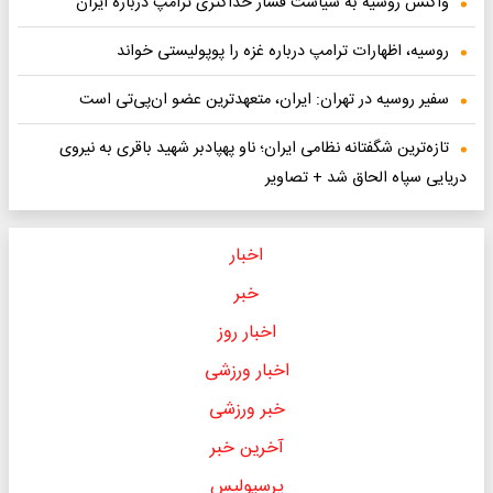
واکنش روسیه به سیاست فشار حداکثری ترامپ درباره ایران
روسیه، اظهارات ترامپ درباره غزه را پوپولیستی خواند
سفیر روسیه در تهران: ایران، متعهدترین عضو ان‌پی‌تی است
تازه‌ترین شگفتانه نظامی ایران؛ ناو پهپادبر شهید باقری به نیروی
دریایی سپاه الحاق شد + تصاویر
اخبار
خبر
اخبار روز
اخبار ورزشی
خبر ورزشی
آخرین خبر
پرسپولیس