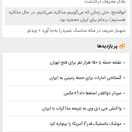
پر بازدیدها
نقشه حمله با ۱۵۰ هزار نفر برای فتح تهران
گستاخی امارات برای حمله زمینی به ایران
سردار ذوالقدر استعفا داد؟+عکس
واکنش جی دی وی به نتیجه مذاکرات با ایران
موشک بالستیک قدرF آمریکا را بیچاره کرد