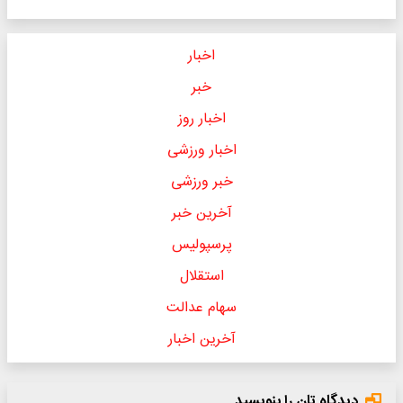
اخبار
خبر
اخبار روز
اخبار ورزشی
خبر ورزشی
آخرین خبر
پرسپولیس
استقلال
سهام عدالت
آخرین اخبار
دیدگاه تان را بنویسید