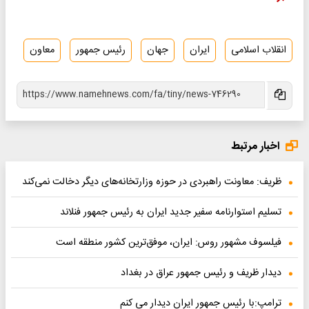
انقلاب اسلامی
ایران
جهان
رئیس جمهور
معاون
اخبار مرتبط
ظریف: معاونت راهبردی در حوزه وزارتخانه‌های دیگر دخالت نمی‌کند
تسلیم استوارنامه سفیر جدید ایران به رئیس جمهور فنلاند
فیلسوف مشهور روس: ایران، موفق‌ترین کشور منطقه است
دیدار ظریف و رئیس جمهور عراق در بغداد
ترامپ:با رئیس جمهور ایران دیدار می کنم