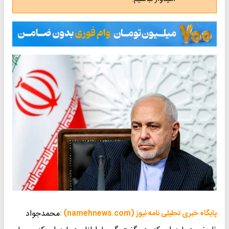
محمدجواد
پایگاه خبری تحلیلی نامه نیوز (namehnews.com) :