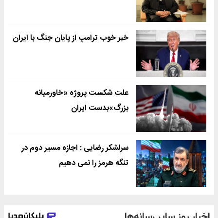
خبر خوب ترامپ از پایان جنگ با ایران
علت شکست پروژه «خاورمیانه
بزرگ»بدست ایران
سرلشکر رضایی : اجازه مسیر دوم در
تنگه هرمز را نمی دهیم