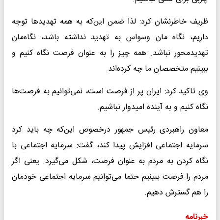
ظریف خاطرنشان کرد: لذا ضمن این‌که به همه تهدید‌ها توجه
داریم، نگاه مان وسواس به تهدید نداشته باشد، نگاه‌مان
تهدیدمحور نباشد. همه چیز را به عنوان فرصت نگاه کنیم و
ببینیم متخصصان ما چه کرده‌اند.
وی تاکید کرد: ایران پر از فرصت است، نمی‌توانیم به فرصت‌ها
نگاه کنیم و به آینده امیدوار نباشیم.
معاون راهبردی رئیس جمهور درخصوص این‌که چه باید کرد
سرمایه اجتماعی افزایش پیدا کند، گفت: سرمایه اجتماعی با
نگاه کردن به مردم به عنوان فرصت، شکل می‌گیرد. یعنی اگر
مردم را فرصت ببینیم حتما می‌توانیم سرمایه اجتماعی خودمان
را هم گسترش دهیم.
خبرنامه