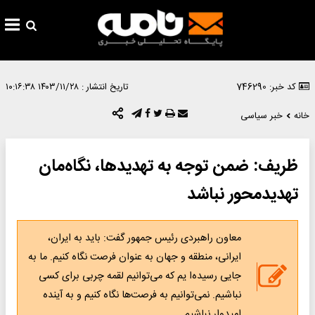
کد خبر: 746290
تاریخ انتشار :
۱۴۰۳/۱۱/۲۸ ۱۰:۱۶:۳۸
خانه
خبر سیاسی
ظریف: ضمن توجه به تهدیدها، نگاه‌مان
تهدیدمحور نباشد
معاون راهبردی رئیس جمهور گفت: باید به ایران،
ایرانی، منطقه و جهان به عنوان فرصت نگاه کنیم. ما به
جایی رسیده‌ا یم که می‌توانیم لقمه چربی برای کسی
نباشیم. نمی‌توانیم به فرصت‌ها نگاه کنیم و به آینده
امیدوار نباشیم.