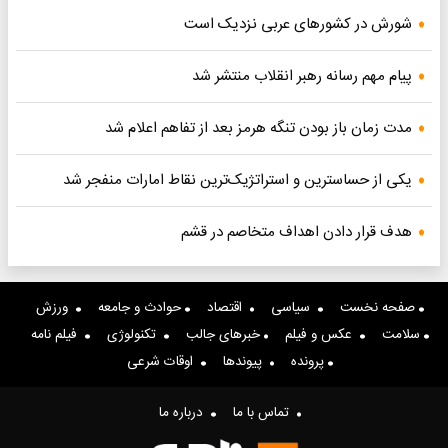
شورش در کشورهای عربی نزدیک است
پیام مهم رسانه رهبر انقلاب منتشر شد
مدت زمان باز بودن تنگه هرمز بعد از تفاهم اعلام شد
یکی از حساسترین و استراتژیک‌ترین نقاط امارات منفجر شد
هدف قرار دادن اهداف متخاصم در قشم
صفحه نخست
سیاسی
اقتصاد
حوادث و جامعه
ورزش
سلامت
عکس و فیلم
خبرهای جالب
تکنولوژی
فیلم نامه
پرونده
پیوندها
اوقات شرعی
تماس با ما
درباره ما