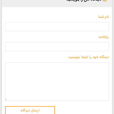
نام شما
رایانامه
دیدگاه خود را اینجا بنویسید:
ارسال دیدگاه