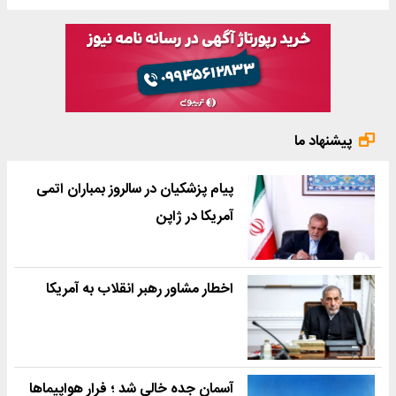
پیشنهاد ما
پیام پزشکیان در سالروز بمباران اتمی
آمریکا در ژاپن
اخطار مشاور رهبر انقلاب به آمریکا
آسمان جده خالی شد ؛ فرار هواپیماها