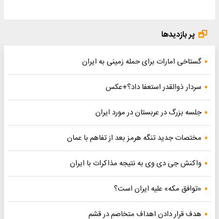
پر بازدیدها
گستاخی امارات برای حمله زمینی به ایران
سردار ذوالقدر استعفا داد؟+عکس
جلسه بزرگ در عربستان در مورد ایران
مختصات جدید تنگه هرمز بعد از تفاهم با عمان
واکنش جی دی وی به نتیجه مذاکرات با ایران
«توافق مکه» علیه ایران است؟
هدف قرار دادن اهداف متخاصم در قشم