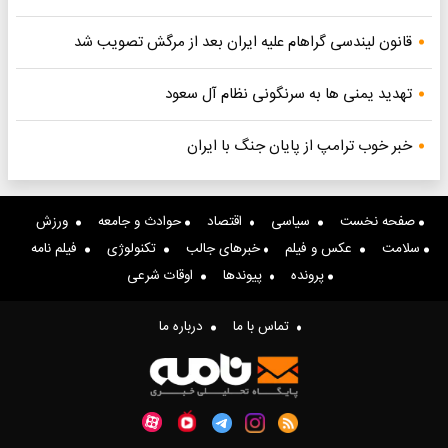
قانون لیندسی گراهام علیه ایران بعد از مرگش تصویب شد
تهدید یمنی ها به سرنگونی نظام آل سعود
خبر خوب ترامپ از پایان جنگ با ایران
صفحه نخست
سیاسی
اقتصاد
حوادث و جامعه
ورزش
سلامت
عکس و فیلم
خبرهای جالب
تکنولوژی
فیلم نامه
پرونده
پیوندها
اوقات شرعی
تماس با ما
درباره ما