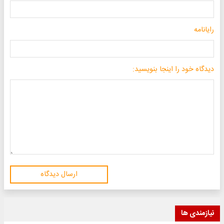
رایانامه
دیدگاه خود را اینجا بنویسید:
ارسال دیدگاه
نیازمندی ها