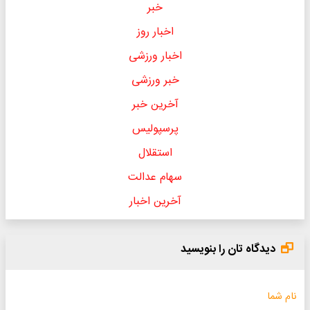
خبر
اخبار روز
اخبار ورزشی
خبر ورزشی
آخرین خبر
پرسپولیس
استقلال
سهام عدالت
آخرین اخبار
دیدگاه تان را بنویسید
نام شما