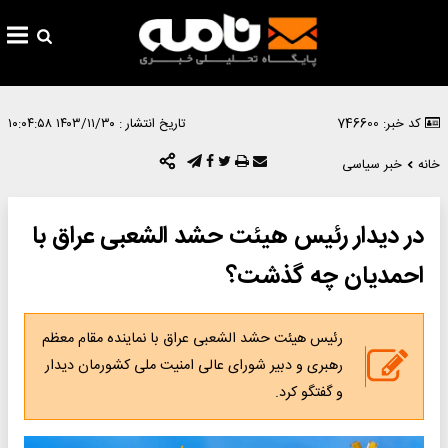
کد خبر: 746600
تاریخ انتشار :
۱۴۰۳/۱۱/۳۰ ۱۰:۰۴:۵۸
خانه
خبر سیاسی
در دیدار رئیس هیئت حشد الشعبی عراق با
احمدیان چه گذشت؟
رئیس هیئت حشد الشعبی عراق با نماینده مقام معظم
رهبری و دبیر شورای عالی امنیت ملی کشورمان دیدار
و گفتگو کرد.