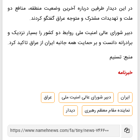
در این دیدار طرفین درباره آخرین وضعیت منطقه، منافع دو
ملت و تهدیدات مشترک و متوجه عراق گفتگو کردند.
دبیر شورای عالی امنیت ملی روابط دو کشور را بسیار نزدیک و
برادرانه دانست و بر حمایت همه جانبه ایران از عراق تاکید کرد.
منبع: تسنیم
خبرنامه
ایران
دبیر شورای عالی امنیت ملی
عراق
نماینده مقام معظم رهبری
دیدار