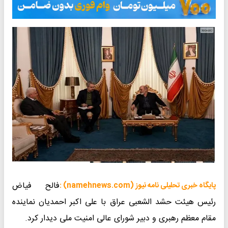
فالح فیاض
پایگاه خبری تحلیلی نامه نیوز (namehnews.com) :
رئیس هیئت حشد الشعبی عراق با علی اکبر احمدیان نماینده
مقام معظم رهبری و دبیر شورای عالی امنیت ملی دیدار کرد.