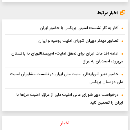
اخبار مرتبط
آغاز به کار نشست امنیتی بریکس با حضور ایران
تصاویر دیدار دبیران شورای امنیت روسیه و ایران
ادامه اقدامات ایران برای تحقق امنیت؛ امیرعبداللهیان به پاکستان
می‌رود، احمدیان به عراق
حضور دبیر شورایعالی امنیت ملی ایران در نشست مشاوران امنیت
ملی دوستان بریکس
درخواست دبیر شورای عالی امنیت ملی از عراق: امنیت مرزها با
ایران را تضمین کنید
اخبار