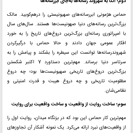
دوم؛ اتکا به شهروند رسانه‌ها به‌جای ابررسانه‌ها
حماس هژمونی ابررسانه‌های صهیونیستی را در‌هم‌کوبید. مالک
بزرگ‌ترین رسانه‌های دنیا صهونیست‌ها هستند. سال‌های سال
با امپراتوری رسانه‌ای بزرگ‌ترین دروغ‌های تاریخ را به خورد
افکار عمومی جهان دادند‌ و حالا حماس با درگیر‌کردن
شهروندرسانه‌ها توانست این سیطره را بشکند و پیامش را به
سرتاسر دنیا برساند. مهم‌ترین دستاورد 7 اکتبر شکستن
بزرگ‌ترین دروغ‌های تاریخی صهیونیست‌ها بود؛ چه دروغ
مظلومیت تاریخی و چه دروغ هیبت و قدرت امنیتی و
نظامی‌شان.
سوم؛ ساخت روایت از واقعیت و ساخت واقعیت برای روایت
مهم‌ترین کار حماس این بود که در بزنگاه میدان، روایت اول را
از واقعیت‌های نبرد ارائه می‌کرد. یک نمونه آشکار آن تجاوزهای