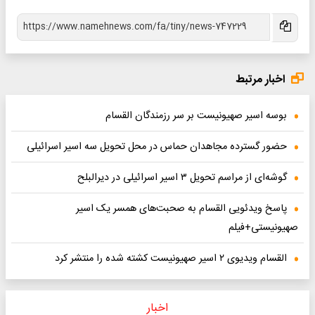
اخبار مرتبط
بوسه اسیر صهیونیست بر سر رزمندگان القسام
حضور گسترده مجاهدان حماس در محل تحویل سه اسیر اسرائیلی
گوشه‌ای از مراسم تحویل ۳ اسیر اسرائیلی در دیرالبلح
پاسخ ویدئویی القسام به صحبت‌های همسر یک اسیر
صهیونیستی+فیلم
القسام ویدیوی ۲ اسیر صهیونیست کشته شده را منتشر کرد
اخبار