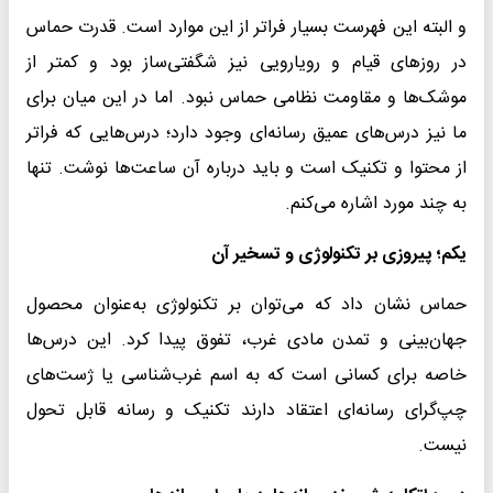
و البته این فهرست بسیار فراتر از این موارد است. قدرت حماس
در روزهای قیام و رویارویی نیز شگفتی‌ساز بود و کمتر از
موشک‌ها و مقاومت نظامی حماس نبود. اما در این میان برای
ما نیز درس‌های عمیق رسانه‌ای وجود دارد؛ درس‌هایی که فراتر
از محتوا و تکنیک است و باید درباره آن ساعت‌ها نوشت. تنها
به چند مورد اشاره می‌کنم.
یکم؛ پیروزی بر تکنولوژی و تسخیر آن
حماس نشان داد که می‌توان بر تکنولوژی به‌عنوان محصول
جهان‌بینی و تمدن مادی غرب، تفوق پیدا کرد. این درس‌ها
خاصه برای کسانی است که به اسم غرب‌شناسی ‌یا ژست‌های
چپ‌گرای رسانه‌ای اعتقاد دارند تکنیک و رسانه قابل تحول
نیست.