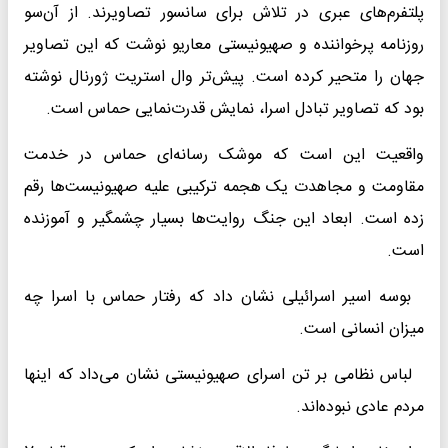
پلتفرم‌های عبری در تلاش برای سانسور تصاویرند. از آن‌سو
روزنامه پرخواننده و صهیونیستی معاریو نوشت که این تصاویر
جهان را متحیر کرده است. پیش‌تر وال استریت ژورنال نوشته
بود که تصاویر تبادل اسرا، نمایش قدرت‌نمایی حماس است.
واقعیت این است که موشک رسانه‌ای حماس در خدمت
مقاومت و مجاهدت یک هجمه ترکیبی علیه صهیونیست‌ها ‌رقم
زده است. ابعاد این جنگ روایت‌ها بسیار چشمگیر و آموزنده
است.
بوسه اسیر اسرائیلی نشان داد که رفتار حماس با اسرا چه
میزان انسانی است.
لباس نظامی بر تن اسرای صهیونیستی نشان می‌داد که اینها
مردم عادی نبوده‌اند.