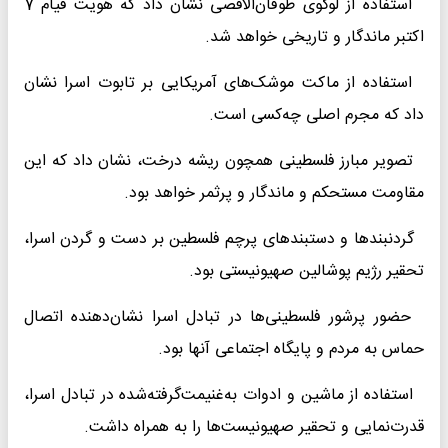
استفاده از لوگوی طوفان‌الاقصی نشان داد که هویت قیام 7
اکتبر ماندگار و تاریخی خواهد شد.
استفاده از ماکت موشک‌های آمریکایی بر تابوت اسرا نشان
داد که مجرم اصلی چه‌کسی است.
تصویر مبارز فلسطینی همچون ریشه درخت، نشان داد که این
مقاومت مستحکم و ماندگار و پرثمر خواهد بود.
گردنبندها و دستبندهای پرچم فلسطین بر دست و گردن اسرا،
تحقیر رژیم پوشالین صهیونیستی بود.
حضور پرشور فلسطینی‌ها در تبادل اسرا نشان‌دهنده اتصال
حماس به مردم و پایگاه اجتماعی آنها بود.
استفاده از ماشین و ادوات به‌غنیمت‌گرفته‌شده در تبادل اسرا،
قدرت‌نمایی و تحقیر صهیونیست‌ها را به همراه داشت.