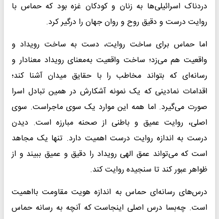
دردناک اسرائیلی‌ها به زنان و کودکان غزه بود که حماس با
روایت درست و دقیق روح و روان جهان را درگیر کرد.
اما حماس برای ساخت روایت، دست به ساخت رویداد و
واقعیت هم می‌زد؛ ساخت واقعیت به‌معنای رویداد معنادار و
رسانه‌ای که بتواند مخاطب را با حقایق میدان آشنا کند؛
اقدامات نمادینی که یک نمونه آشکارش در همین تبادل اسرا
صورت می‌گیرد. اما همه این موارد یک سوی ماجراست. سوی
اصلی، روایت عمیق و باطنی از صحنه مبارزه است. دیدن
درست به اندازه روایت درست اهمیت دارد. تنها یک مجاهد
است که می‌تواند عمق الهی رویداد را دقیق و عمیق ببیند و از
ظواهر عبور کند تا سنجیده روایت کند.
درس‌های رسانه‌ای حماس به اندازه هویت مقاومت بااهمیت
است. چه‌بسا درس اصلی اینجاست که آنچه به رسانه حماس