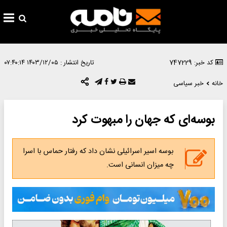
کد خبر: 747229
تاریخ انتشار :
۱۴۰۳/۱۲/۰۵ ۰۷:۴۰:۱۴
خانه
خبر سیاسی
بوسه‌ای که جهان را مبهوت کرد
بوسه اسیر اسرائیلی نشان داد که رفتار حماس با اسرا
چه میزان انسانی است.