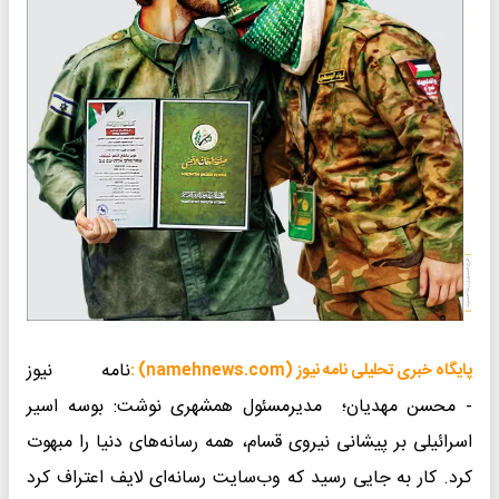
نامه نیوز
پایگاه خبری تحلیلی نامه نیوز (namehnews.com) :
- محسن مهدیان؛ مدیرمسئول همشهری نوشت: بوسه اسیر
اسرائیلی بر پیشانی نیروی قسام، همه رسانه‌های دنیا را مبهوت
کرد. کار به جایی رسید که وب‌سایت رسانه‌ای لایف اعتراف کرد