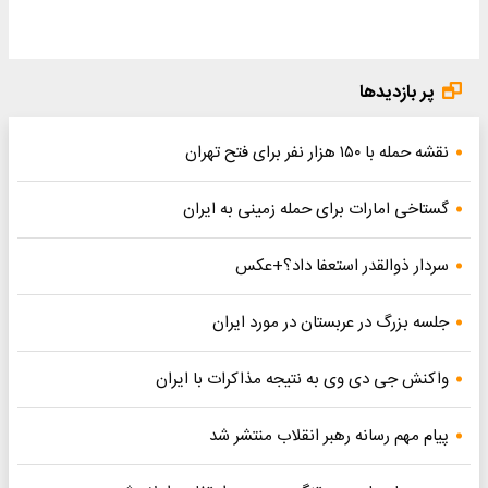
پر بازدیدها
نقشه حمله با ۱۵۰ هزار نفر برای فتح تهران
گستاخی امارات برای حمله زمینی به ایران
سردار ذوالقدر استعفا داد؟+عکس
جلسه بزرگ در عربستان در مورد ایران
واکنش جی دی وی به نتیجه مذاکرات با ایران
پیام مهم رسانه رهبر انقلاب منتشر شد