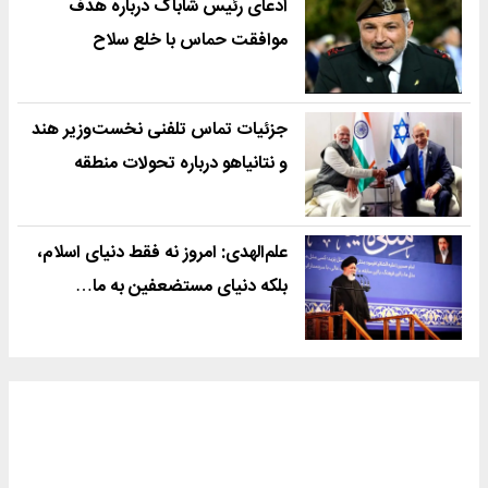
ادعای رئیس شاباک درباره هدف
موافقت حماس با خلع سلاح
جزئیات تماس تلفنی نخست‌وزیر هند
و نتانیاهو درباره تحولات منطقه
علم‌الهدی: امروز نه فقط دنیای اسلام،
بلکه دنیای مستضعفین به ما…