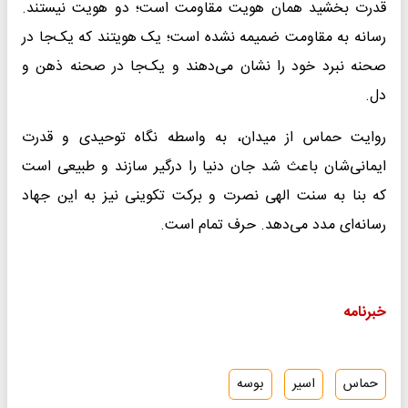
قدرت بخشید همان هویت مقاومت است؛ دو هویت نیستند.
رسانه به مقاومت ضمیمه نشده است؛ یک هویتند که یک‌جا در
صحنه نبرد خود را نشان می‌دهند و یک‌جا در صحنه ذهن و
دل.
روایت حماس از میدان، به واسطه نگاه توحیدی و قدرت
ایمانی‌شان باعث شد جان دنیا را درگیر سازند و طبیعی است
که بنا به سنت الهی نصرت و برکت تکوینی نیز به این جهاد
رسانه‌ای مدد می‌دهد. حرف تمام است.
خبرنامه
حماس
اسیر
بوسه