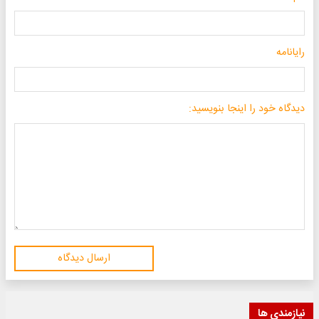
رایانامه
دیدگاه خود را اینجا بنویسید:
ارسال دیدگاه
نیازمندی ها