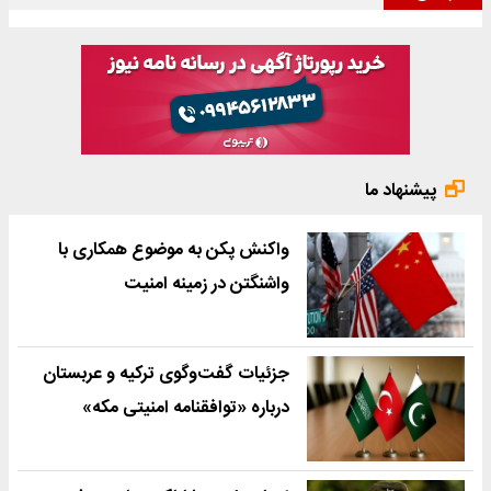
پیشنهاد ما
واکنش پکن به موضوع همکاری با
واشنگتن در زمینه امنیت
جزئیات گفت‌وگوی ترکیه و عربستان
درباره «توافقنامه امنیتی مکه»