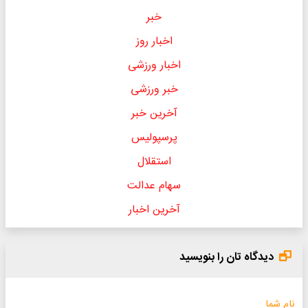
خبر
اخبار روز
اخبار ورزشی
خبر ورزشی
آخرین خبر
پرسپولیس
استقلال
سهام عدالت
آخرین اخبار
دیدگاه تان را بنویسید
نام شما