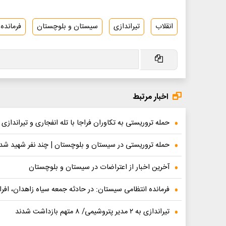
انقلاب
تیراندازی
سیستان و بلوچستان
فرمانده
اخبار مرتبط
حمله تروریستی به تکاوران فراجا با تله انفجاری و تیراندازی
حمله تروریستی در سیستان و بلوچستان | چند نفر شهید شد
آخرین اخبار از اعتراضات در سیستان و بلوچستان
فرمانده انتظامی سیستان: در حادثه جمعه سیاه زاهدان، افرا
تیراندازی به ۲ مدیر پتروشیمی/ ۸ متهم بازداشت شدند