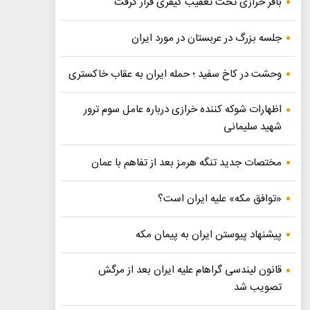
باقر خرازی تحت تعقیب کیفری قرار گرفت
جلسه بزرگ در عربستان در مورد ایران
وحشت در کاخ سفید ؛ حمله ایران به عقاب خاکستری
اظهارات شوکه کننده خرازی درباره عامل سوم ترور
شهید سلیمانی
مختصات جدید تنگه هرمز بعد از تفاهم با عمان
«توافق مکه» علیه ایران است؟
پیشنهاد پیوستن ایران به پیمان مکه
قانون لیندسی گراهام علیه ایران بعد از مرگش
تصویب شد