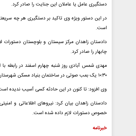
دستگیری عامل یا عاملان این جنایت را صادر کرد.
در این دستور ویژه وی تاکید بر دستگیری هر چه سریعتر
است.
دادستان زاهدان مرکز سیستان و بلوچستان دستورات لا
چابهار را صادر کرد.
مهدی شمس آبادی روز شنبه چهارم اسفند در رابطه با ا
۱۰:۳۰ یک بمب صوتی در ساختمان بنیاد مسکن شهرستان چابهار منفجر و منجر به تخریب بخشی از آن شد.
وی افزود: تا کنون در این حادثه کسی آسیب ندیده است
دادستان زاهدان بیان کرد: نیروهای اطلاعاتی و امنی
خصوص دستورات لازم داده شده است.
خبرنامه