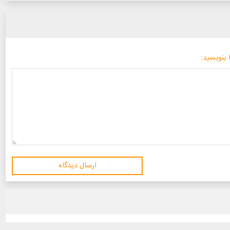
 بنویسید:
ارسال دیدگاه