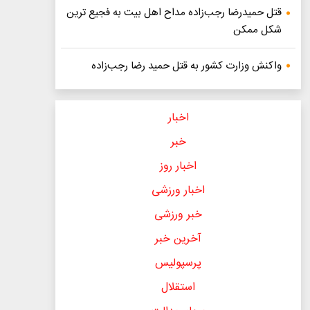
قتل حمیدرضا رجب‌زاده مداح اهل بیت به فجیع ترین
شکل ممکن
واکنش وزارت کشور به قتل حمید رضا رجب‌زاده
اخبار
خبر
اخبار روز
اخبار ورزشی
خبر ورزشی
آخرین خبر
پرسپولیس
استقلال