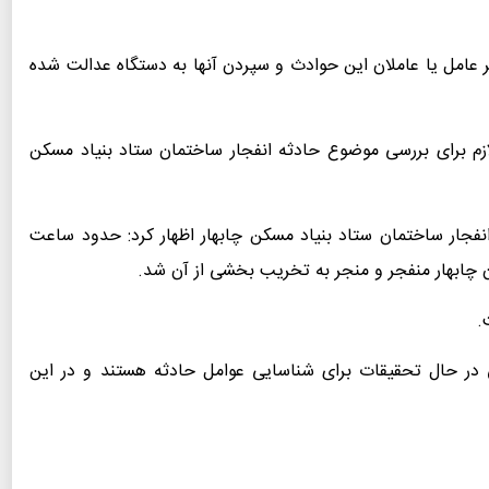
 عامل یا عاملان این حوادث و سپردن آنها به دستگاه عدالت شده
زم برای بررسی موضوع حادثه انفجار ساختمان ستاد بنیاد مسکن
نفجار ساختمان ستاد بنیاد مسکن چابهار اظهار کرد: حدود ساعت
.
تی در حال تحقیقات برای شناسایی عوامل حادثه هستند و در این