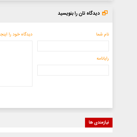
دیدگاه تان را بنویسید
نام شما
دیدگاه خود را اینجا
رایانامه
نیازمندی ها