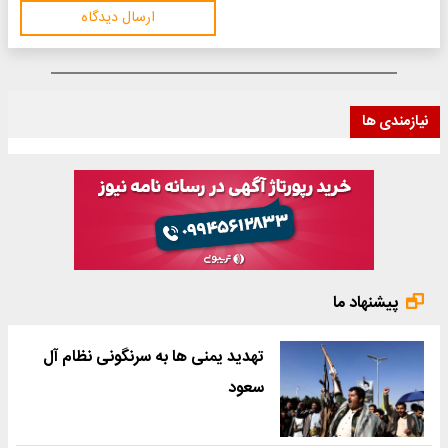
ارسال دیدگاه
تهدید یمنی ها به سرنگونی نظام آل
سعود