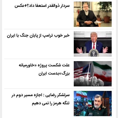
سردار ذوالقدر استعفا داد؟+عکس
خبر خوب ترامپ از پایان جنگ با ایران
علت شکست پروژه «خاورمیانه
بزرگ»بدست ایران
سرلشکر رضایی : اجازه مسیر دوم در
تنگه هرمز را نمی دهیم