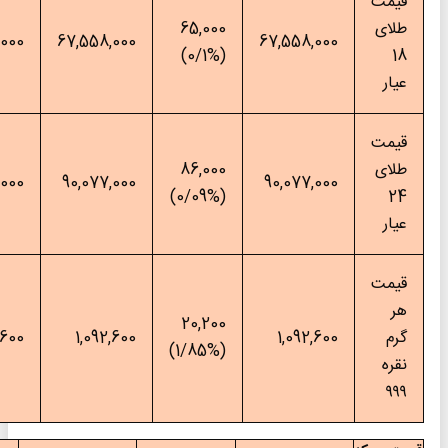
65,000
۱۱:۳۰:۵۹
68,002,000
67,558,000
(0/1%)
86,000
۱۱:۳۰:۵۹
90,668,000
90,077,000
(0/09%)
20,200
۰۳:۰۴:۴۹
1,092,600
1,092,600
(1/85%)