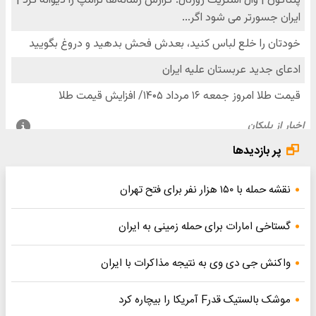
زمینی به ایران
 مذاکرات با ایران