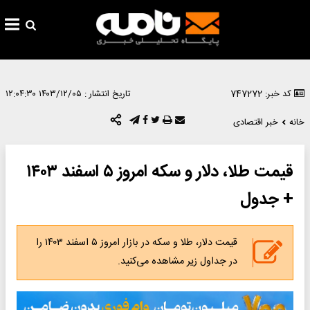
تاریخ انتشار :
۱۴۰۳/۱۲/۰۵ ۱۲:۰۴:۳۰
قیمت طلا، دلار و سکه امروز ۵ اسفند ۱۴۰۳
قیمت دلار، طلا و سکه در بازار امروز ۵ اسفند ۱۴۰۳ را
مشاهده می‌کنید.