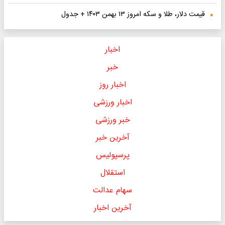
جدول
اخبار
خبر
اخبار روز
اخبار ورزشی
خبر ورزشی
آخرین خبر
پرسپولیس
استقلال
سهام عدالت
آخرین اخبار