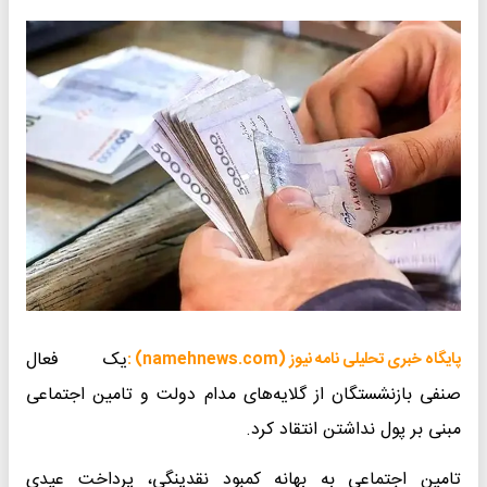
یک فعال
پایگاه خبری تحلیلی نامه نیوز (namehnews.com) :
صنفی بازنشستگان از گلایه‌های مدام دولت و تامین اجتماعی
مبنی بر پول نداشتن انتقاد کرد.
تامین اجتماعی به بهانه کمبود نقدینگی، پرداخت عیدی