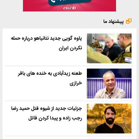
پیشنهاد ما
یاوه گویی جدید نتانیاهو درباره حمله
نکردن ایران
طعنه زیدآبادی به خنده های باقر
خرازی
جزئیات جدید از شیوه قتل حمید رضا
رجب زاده و پیدا کردن قاتل