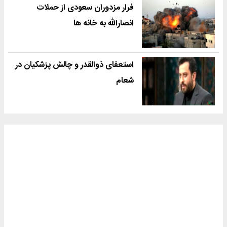
فرار مزدوران سعودی از حملات
انصارالله به خانه ها
استعفای ذوالقدر و چالش پزشکیان در
شعام