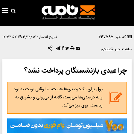
کد خبر: 747585
تاریخ انتشار :
۱۴۰۳/۱۲/۰۷ ۱۲:۳۲:۵۷
خانه
خبر اقتصادی
چرا عیدی بازنشستگان پرداخت نشد؟
پول برای یک‌درصدی‌ها هست، اما وقتی نوبت به نود
و نه درصدی‌ها می‌رسد، گلایه از بی‌پولی و تشویق به
ریاضت، روی میز می‌آید.