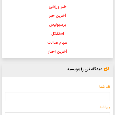
خبر ورزشی
آخرین خبر
پرسپولیس
استقلال
سهام عدالت
آخرین اخبار
دیدگاه تان را بنویسید
نام شما
رایانامه