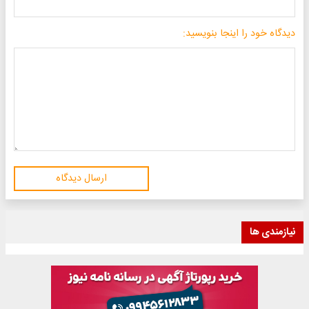
دیدگاه خود را اینجا بنویسید:
ارسال دیدگاه
نیازمندی ها