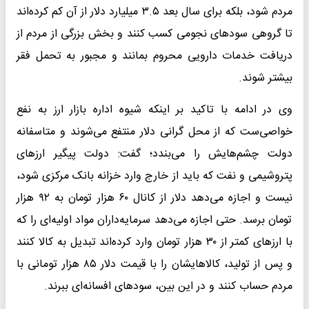
مردم شود، بلکه برای سال بعد ۳.۵ میلیارد دلار از آن کم کرده‌اند
تا گروهی سود‌های نجومی کسب کنند و بخش بزرگی از مردم از
دریافت خدمات دارویی محروم بمانند و مجبور به تحمل فقر
بیشتر شوند.
وی در ادامه با تاکید بر اینکه شیوه اداره بازار ارز به نفع
خواصی‌ست که از محل گرانی دلار منتفع می‌شوند و متاسفانه
دولت چشم‌هایش را می‌بندد؛ گفت: دولت پیگیر ارز‌های
پتروشیمی و نفت که باید از خارج وارد خزانه بانک مرکزی شود،
نیست و اجازه می‌دهد دلار از کانال ۶۰ هزار تومان به ۹۲ هزار
تومان برسد. حتی اجازه می‌دهد سرمایه‌داران مواد اولیه‌ای را که
با ارز‌های کمتر از ۳۰ هزار تومان وارد کرده‌اند تبدیل به کالا کنند
و پس از تولید، کالاهایشان را با قیمت دلار ۸۵ هزار تومانی با
مردم حساب کنند و در این بین، سود‌های افسانه‌ای ببرند.