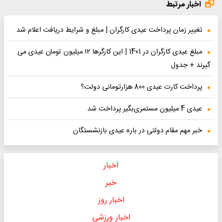
اخبار مرتبط
تغییر زمان پرداخت عیدی کارگران | مبلغ و شرایط دریافت اعلام شد
مبلغ عیدی کارگران در 1401 | این کارگرها ۱۲ میلیون تومان عیدی می
گیرند + جدول
پرداخت کارت عیدی 800 هزارتومانی دولت؟
عیدی 4 میلیون مستمری‌بگیر پرداخت شد
خبر مهم مقام دولتی در باره عیدی بازنشستگان
اخبار
خبر
اخبار روز
اخبار ورزشی