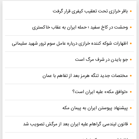
باقر خرازی تحت تعقیب کیفری قرار گرفت
وحشت در کاخ سفید ؛ حمله ایران به عقاب خاکستری
اظهارات شوکه کننده خرازی درباره عامل سوم ترور شهید سلیمانی
جو بایدن در شرف مرگ است
مختصات جدید تنگه هرمز بعد از تفاهم با عمان
«توافق مکه» علیه ایران است؟
پیشنهاد پیوستن ایران به پیمان مکه
قانون لیندسی گراهام علیه ایران بعد از مرگش تصویب شد