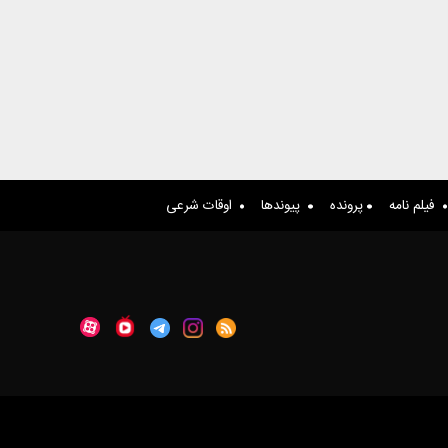
فیلم نامه
پرونده
پیوندها
اوقات شرعی