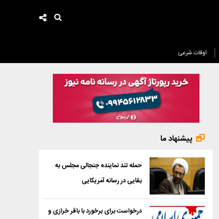
اوقات شرعی
پیشنهاد ما
حمله تند نماینده جنجالی مجلس به
بقایی در رسانه آمریکایی
درخواست برای برخورد با باقر خرازی و