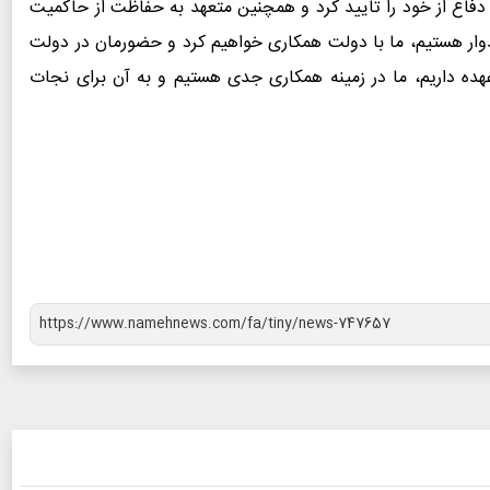
دفاع از خود را تایید کرد و همچنین متعهد به حفاظت از حاکمیت
یدوار هستیم، ما با دولت همکاری خواهیم کرد و حضورمان در دولت
عهده داریم، ما در زمینه همکاری جدی هستیم و به آن برای نجات