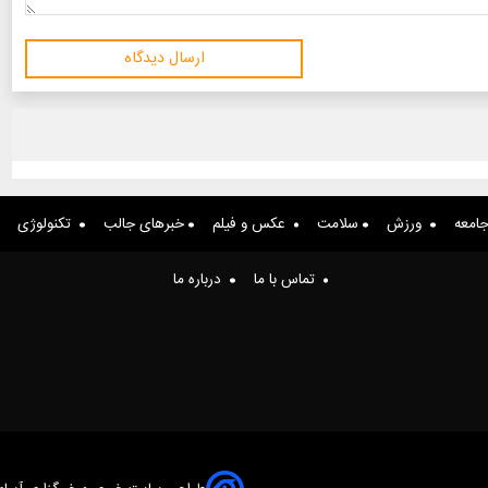
ارسال دیدگاه
امعه
ورزش
سلامت
عکس و فیلم
خبرهای جالب
تکنولوژی
تماس با ما
درباره ما