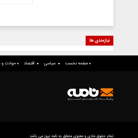
نیازمندی ها
صفحه نخست
سیاسی
اقتصاد
حوادث و ج
تمام حقوق مادی و معنوی متعلق به نامه نیوز می باشد.