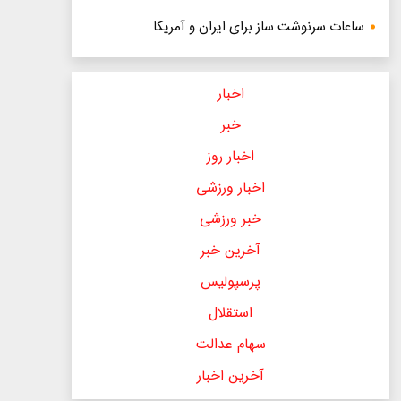
ساعات سرنوشت ساز برای ایران و آمریکا
اخبار
خبر
اخبار روز
اخبار ورزشی
خبر ورزشی
آخرین خبر
پرسپولیس
استقلال
سهام عدالت
آخرین اخبار