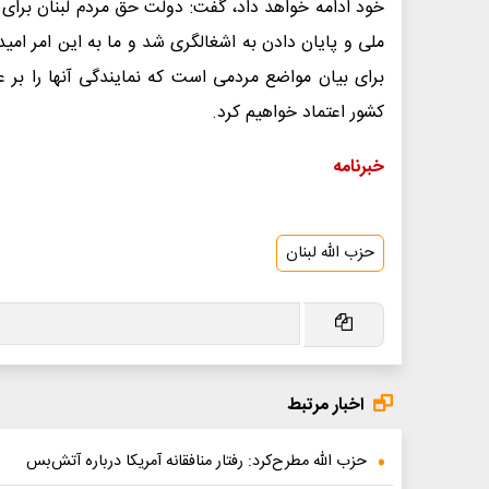
خود ادامه خواهد داد، گفت: دولت حق مردم لبنان برای 
ملی و پایان دادن به اشغالگری شد و ما به این امر ام
برای بیان مواضع مردمی است که نمایندگی آنها را بر 
کشور اعتماد خواهیم کرد.
خبرنامه
حزب الله لبنان
اخبار مرتبط
حزب الله مطرح‌کرد: رفتار منافقانه آمریکا درباره آتش‌بس