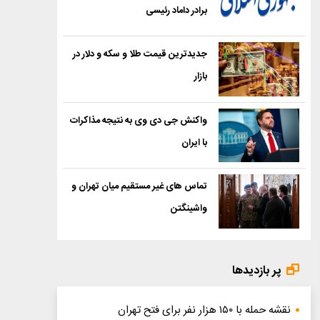
برادر داماد رئیسی
جدیدترین قیمت طلا و سکه و دلار در
بازار
واکنش جی دی وی به نتیجه مذاکرات
با ایران
تماس های غیر مستقیم میان تهران و
واشینگتن
پر بازدیدها
نقشه حمله با ۱۵۰ هزار نفر برای فتح تهران