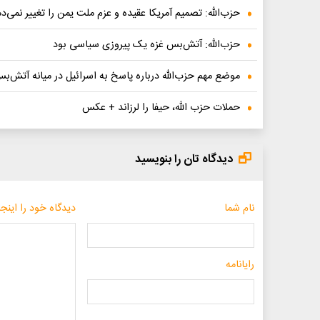
حزب‌الله: تصمیم آمریکا عقیده و‌ عزم ملت یمن را تغییر نمی‌د
حزب‌الله: آتش‌بس غزه یک پیروزی سیاسی بود
موضع‌ مهم حزب‌الله درباره پاسخ به اسرائیل در میانه آتش‌ب
حملات حزب الله، حیفا را لرزاند + عکس
دیدگاه تان را بنویسید
نام شما
دیدگاه خود را اینجا
رایانامه