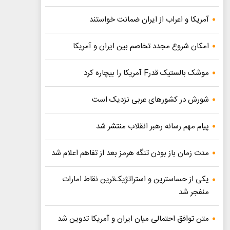
آمریکا و اعراب از ایران ضمانت خواستند
امکان شروع مجدد تخاصم‌ بین ایران و آمریکا
موشک بالستیک قدرF آمریکا را بیچاره کرد
شورش در کشورهای عربی نزدیک است
پیام مهم رسانه رهبر انقلاب منتشر شد
مدت زمان باز بودن تنگه هرمز بعد از تفاهم اعلام شد
یکی از حساسترین و استراتژیک‌ترین نقاط امارات
منفجر شد
متن توافق احتمالی میان ایران و آمریکا تدوین شد