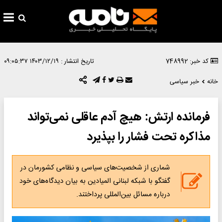
کد خبر: 748992
تاریخ انتشار :
۱۴۰۳/۱۲/۱۹ ۰۹:۰۵:۳۷
خانه
خبر سیاسی
فرمانده ارتش: هیچ آدم عاقلی نمی‌تواند
مذاکره تحت فشار را بپذیرد
شماری از شخصیت‌های سیاسی و نظامی کشورمان در
گفتگو با شبکه لبنانی المیادین به بیان دیدگاه‌های خود
درباره مسائل بین‌المللی پرداختند.