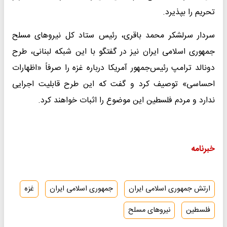
تحریم را بپذیرد.
سردار سرلشکر محمد باقری، رئیس ستاد کل نیروهای مسلح
جمهوری اسلامی ایران نیز در گفتگو با این شبکه لبنانی، طرح
دونالد ترامپ رئیس‌جمهور آمریکا درباره غزه را صرفاً «اظهارات
احساسی» توصیف کرد و گفت که این طرح قابلیت اجرایی
ندارد و مردم فلسطین این موضوع را اثبات خواهند کرد.
خبرنامه
ارتش جمهوری اسلامی ایران
جمهوری اسلامی ایران
غزه
فلسطین
نیروهای مسلح