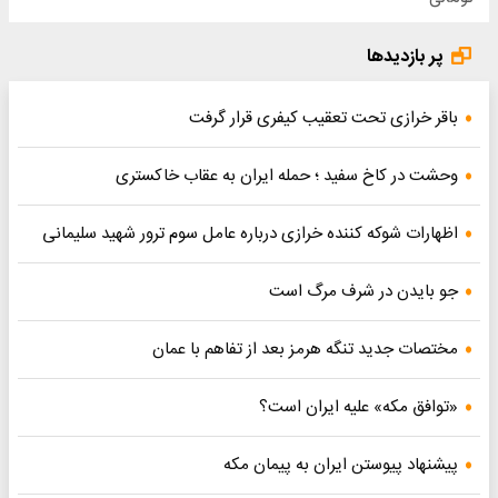
پر بازدیدها
باقر خرازی تحت تعقیب کیفری قرار گرفت
وحشت در کاخ سفید ؛ حمله ایران به عقاب خاکستری
اظهارات شوکه کننده خرازی درباره عامل سوم ترور شهید سلیمانی
جو بایدن در شرف مرگ است
مختصات جدید تنگه هرمز بعد از تفاهم با عمان
«توافق مکه» علیه ایران است؟
پیشنهاد پیوستن ایران به پیمان مکه