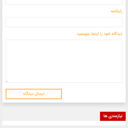
رایانامه
دیدگاه خود را اینجا بنویسید:
ارسال دیدگاه
نیازمندی ها