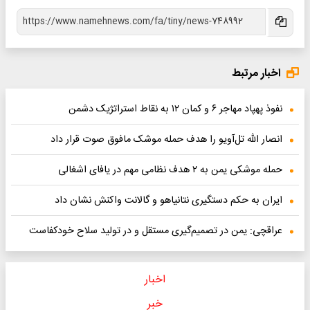
اخبار مرتبط
نفوذ پهپاد مهاجر ۶ و کمان ۱۲ به نقاط استراتژیک دشمن
انصار الله تل‌آویو را هدف حمله موشک مافوق صوت قرار داد
حمله موشکی یمن به ۲ هدف نظامی مهم در یافای اشغالی
ایران به حکم دستگیری نتانیاهو و گالانت واکنش نشان داد
عراقچی: یمن در تصمیم‌گیری مستقل و در تولید سلاح خودکفاست
اخبار
خبر