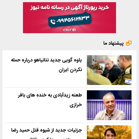
پیشنهاد ما
یاوه گویی جدید نتانیاهو درباره حمله
نکردن ایران
طعنه زیدآبادی به خنده های باقر
خرازی
جزئیات جدید از شیوه قتل حمید رضا