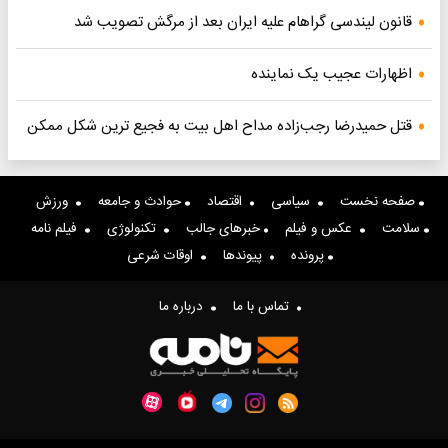
قانون لیندسی گراهام علیه ایران بعد از مرگش تصویب شد
اظهارات عجیب یک نماینده
قتل حمیدرضا رجب‌زاده مداح اهل بیت به فجیع ترین شکل ممکن
صفحه نخست
سیاسی
اقتصاد
حوادث و جامعه
ورزش
سلامت
عکس و فیلم
خبرهای جالب
تکنولوژی
فیلم نامه
پرونده
پیوندها
اوقات شرعی
تماس با ما
درباره ما