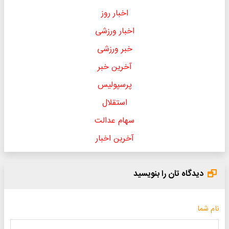
اخبار روز
اخبار ورزشی
خبر ورزشی
آخرین خبر
پرسپولیس
استقلال
سهام عدالت
آخرین اخبار
دیدگاه تان را بنویسید
نام شما