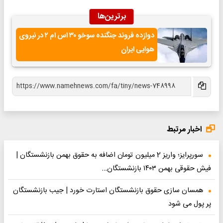
برترین‌ها
دوازده فروند جنگنده سوخو ۳۰ اس ام ۲ در نیروی
هوایی ایران
اخبار مرتبط
سورپرایز؛ واریز 2 میلیون تومان اضافه به حقوق بهمن بازنشستگان |
فیش حقوقی بهمن ۱۴۰۳ بازنشستگان…
همسان سازی حقوق بازنشستگان استارت خورد | جیب بازنشستگان
پر پول می شود