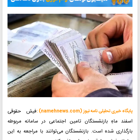
فیش حقوقی
پایگاه خبری تحلیلی نامه نیوز (namehnews.com) :
اسفند ماهِ بازنشستگان تامین اجتماعی در سامانه مربوطه
بارگذاری شده است. بازنشستگان می‌توانند با مراجعه به این