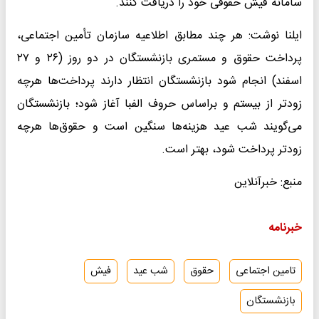
سامانه فیش حقوقی خود را دریافت کنند.
ایلنا نوشت: هر چند مطابق اطلاعیه سازمان تأمین اجتماعی،
پرداخت حقوق و مستمری بازنشستگان در دو روز (٢۶ و ٢٧
اسفند) انجام شود بازنشستگان انتظار دارند پرداخت‌ها هرچه
زودتر از بیستم و براساس حروف الفبا آغاز شود؛ بازنشستگان
می‌گویند شب عید هزینه‌ها سنگین است و حقوق‌ها هرچه
زودتر پرداخت شود، بهتر است.
منبع: خبرآنلاین
خبرنامه
تامین اجتماعی
حقوق
شب عید
فیش
بازنشستگان