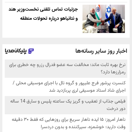
جزئیات تماس تلفنی نخست‌وزیر هند
و نتانیاهو درباره تحولات منطقه