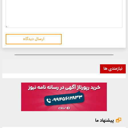
ارسال دیدگاه
نیازمندی ها
پیشنهاد ما