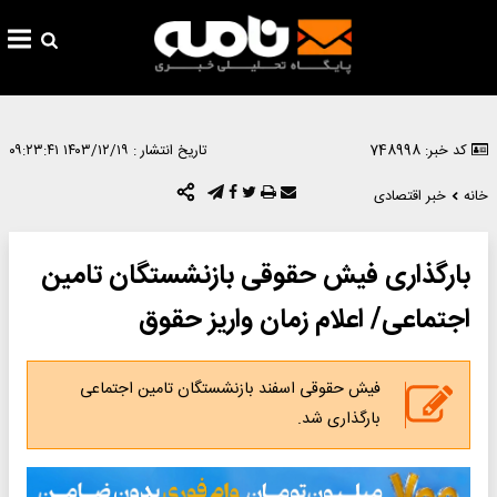
کد خبر: 748998
تاریخ انتشار :
۱۴۰۳/۱۲/۱۹ ۰۹:۲۳:۴۱
خانه
خبر اقتصادی
بارگذاری فیش حقوقی بازنشستگان تامین‌
اجتماعی/ اعلام زمان واریز حقوق
فیش حقوقی اسفند بازنشستگان تامین اجتماعی
بارگذاری شد.