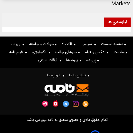
Markets
نیازمندی ها
صفحه نخست
سیاسی
اقتصاد
حوادث و جامعه
ورزش
سلامت
عکس و فیلم
خبرهای جالب
تکنولوژی
فیلم نامه
پرونده
پیوندها
اوقات شرعی
تماس با ما
درباره ما
تمام حقوق مادی و معنوی متعلق به نامه نیوز می باشد.