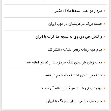
سردار ذوالقدر استعفا داد؟+عکس
جلسه بزرگ در عربستان در مورد ایران
واکنش جی دی وی به نتیجه مذاکرات با ایران
پیام مهم رسانه رهبر انقلاب منتشر شد
مدت زمان باز بودن تنگه هرمز بعد از تفاهم اعلام شد
هدف قرار دادن اهداف متخاصم در قشم
تهدید یمنی ها به سرنگونی نظام آل سعود
خبر خوب ترامپ از پایان جنگ با ایران