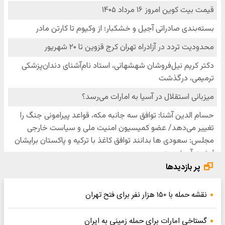
پر بازدیدها
نقشه حمله با ۱۵۰ هزار نفر برای فتح تهران
گستاخی امارات برای حمله زمینی به ایران