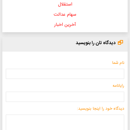
استقلال
سهام عدالت
آخرین اخبار
دیدگاه تان را بنویسید
نام شما
رایانامه
دیدگاه خود را اینجا بنویسید: