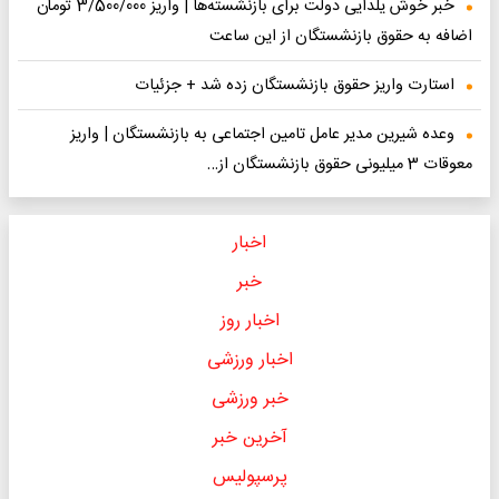
خبر خوش یلدایی دولت برای بازنشسته‌ها | واریز 3/500/000 تومان
اضافه به حقوق بازنشستگان از این ساعت
استارت واریز حقوق بازنشستگان زده شد + جزئیات
وعده شیرین مدیر عامل تامین اجتماعی به بازنشستگان | واریز
معوقات 3 میلیونی حقوق بازنشستگان از…
اخبار
خبر
اخبار روز
اخبار ورزشی
خبر ورزشی
آخرین خبر
پرسپولیس