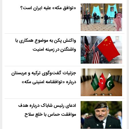
«توافق مکه» علیه ایران است؟
واکنش پکن به موضوع همکاری با
واشنگتن در زمینه امنیت
جزئیات گفت‌وگوی ترکیه و عربستان
درباره «توافقنامه امنیتی مکه»
ادعای رئیس شاباک درباره هدف
موافقت حماس با خلع سلاح