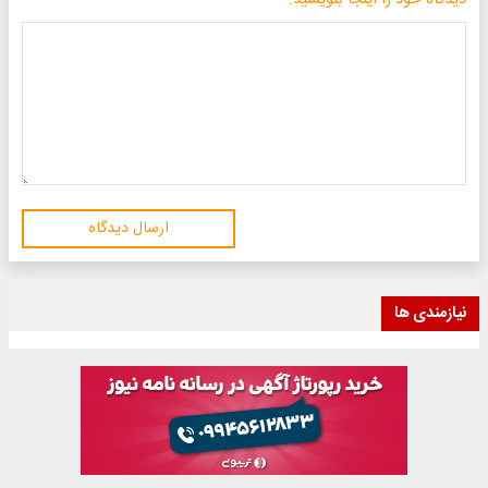
دیدگاه خود را اینجا بنویسید:
ارسال دیدگاه
نیازمندی ها