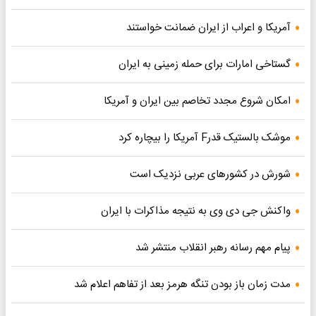
آمریکا و اعراب از ایران ضمانت خواستند
گستاخی امارات برای حمله زمینی به ایران
امکان شروع مجدد تخاصم‌ بین ایران و آمریکا
موشک بالستیک قدرF آمریکا را بیچاره کرد
شورش در کشورهای عربی نزدیک است
واکنش جی دی وی به نتیجه مذاکرات با ایران
پیام مهم رسانه رهبر انقلاب منتشر شد
مدت زمان باز بودن تنگه هرمز بعد از تفاهم اعلام شد