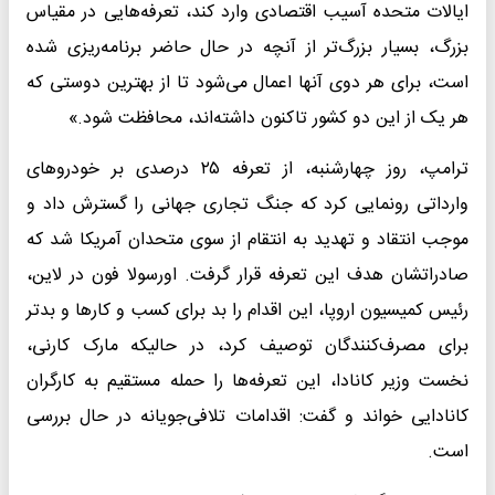
ایالات متحده آسیب اقتصادی وارد کند، تعرفه‌هایی در مقیاس
بزرگ، بسیار بزرگ‌تر از آنچه در حال حاضر برنامه‌ریزی شده
است، برای هر دوی آنها اعمال می‌شود تا از بهترین دوستی که
هر یک از این دو کشور تاکنون داشته‌اند، محافظت شود.»
ترامپ، روز چهارشنبه، از تعرفه ۲۵ درصدی بر خودروهای
وارداتی رونمایی کرد که جنگ تجاری جهانی را گسترش داد و
موجب انتقاد و تهدید به انتقام از سوی متحدان آمریکا شد که
صادراتشان هدف این تعرفه قرار گرفت. اورسولا فون در لاین،
رئیس کمیسیون اروپا، این اقدام را بد برای کسب و کارها و بدتر
برای مصرف‌کنندگان توصیف کرد، در حالیکه مارک کارنی،
نخست وزیر کانادا، این تعرفه‌ها را حمله مستقیم به کارگران
کانادایی خواند و گفت: اقدامات تلافی‌جویانه در حال بررسی
است.