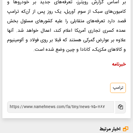
بر اساس گزارش رویترز، تعرفه‌های جدید بر خودروها و
کامیون‌های سبک از سوم آوریل، یک روز پس از آن‌که ترامپ
قصد دارد تعرفه‌های متقابلی را علیه کشورهای مسئول بخش
عمده کسری تجاری آمریکا اعلام کند، اعمال خواهد شد. آنها
علاوه بر عوارض گمرکی هستند که قبلا بر روی فولاد و آلومینیوم
و کالاهای مکزیک، کانادا و چین وضع شده است.
خبرنامه
ترامپ
اخبار مرتبط