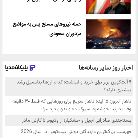
حمله نیروهای مسلح یمن به مواضع
مزدوران سعودی