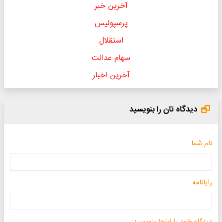
آخرین خبر
پرسپولیس
استقلال
سهام عدالت
آخرین اخبار
دیدگاه تان را بنویسید
نام شما
رایانامه