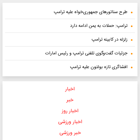
طرح سناتورهای جمهوری‌خواه علیه ترامپ
ترامپ: حملات به یمن ادامه دارد
زلزله در کابینه ترامپ
جزئیات گفت‌وگوی تلفنی ترامپ و رئیس امارات
افشاگری تازه بولتون علیه ترامپ
اخبار
خبر
اخبار روز
اخبار ورزشی
خبر ورزشی