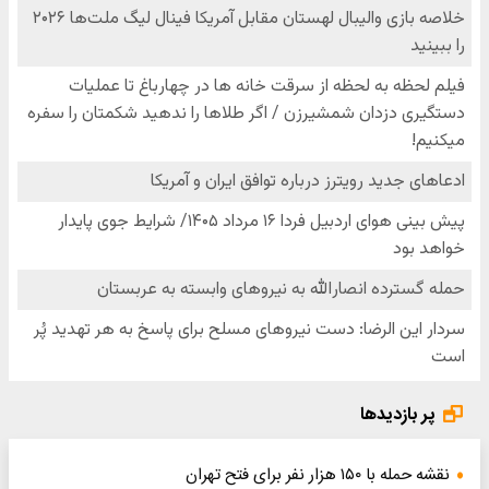
پر بازدیدها
نقشه حمله با ۱۵۰ هزار نفر برای فتح تهران