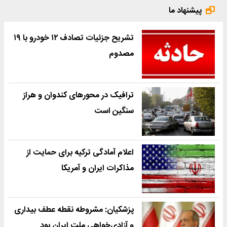
پیشنهاد ما
تشریح جزئیات تصادف ۱۲ خودرو با ۱۹
مصدوم
ترافیک در محورهای کندوان و هراز
سنگین است
اعلام آمادگی ترکیه برای حمایت از
مذاکرات ایران و آمریکا
پزشکیان: مشروطه نقطه عطف بیداری
و آزادی‌خواهی ملت ایران بود