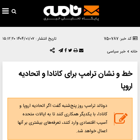
کد خبر: 750787
تاریخ انتشار :
۱۴۰۴/۰۱/۰۷ ۱۵:۱۲:۲۰
خانه
خبر سیاسی
خط و نشان ترامپ برای کانادا و اتحادیه
اروپا
دونالد ترامپ روز پنج‌شنبه گفت اگر اتحادیه اروپا و
کانادا، با یکدیگر همکاری کنند تا به ایالات متحده
آسیب اقتصادی وارد کنند، تعرفه‌های بیشتری بر آنها
اعمال خواهد شد.