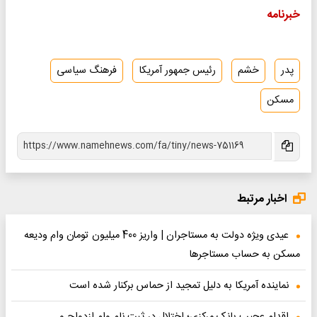
خبرنامه
پدر
خشم
رئیس جمهور آمریکا
فرهنگ سیاسی
مسکن
اخبار مرتبط
عیدی ویژه دولت به مستاجران | واریز 400 میلیون تومان وام ودیعه
مسکن به حساب مستاجرها
نماینده آمریکا به دلیل تمجید از حماس برکنار شده است