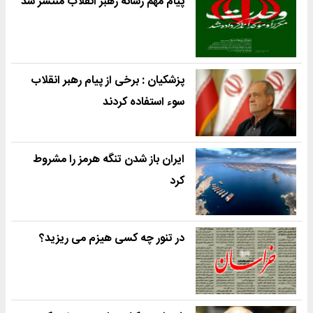
پیام مهم رسانه رهبر انقلاب منتشر شد
پزشکیان : برخی از پیام رهبر انقلاب
سوء استفاده کردند
ایران باز شدن تنگه هرمز را مشروط
کرد
در تنور چه کسی هیزم می ریزید؟