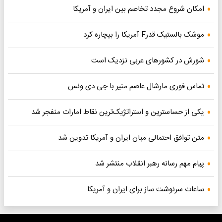
امکان شروع مجدد تخاصم‌ بین ایران و آمریکا
موشک بالستیک قدرF آمریکا را بیچاره کرد
شورش در کشورهای عربی نزدیک است
تماس فوری مارشال عاصم منیر با جی دی ونس
یکی از حساسترین و استراتژیک‌ترین نقاط امارات منفجر شد
متن توافق احتمالی میان ایران و آمریکا تدوین شد
پیام مهم رسانه رهبر انقلاب منتشر شد
ساعات سرنوشت ساز برای ایران و آمریکا