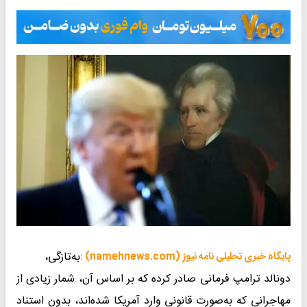
به‌تازگی،
پایگاه خبری تحلیلی نامه نیوز (namehnews.com) :
دونالد ترامپ فرمانی صادر کرده که بر اساس آن، شمار زیادی از
مهاجرانی که به‌صورت قانونی وارد آمریکا شده‌اند، بدون استناد