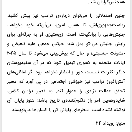
همجنس‌گرایان شد.
چنین استدلالی را می‌توان درباره‌ی ترامپ نیز پیش کشید:
ریاست‌جمهوری‌اش، تا همین امروز، بی‌آن‌که خود بخواهد،
جنبش‌هایی را برانگیخته است. زن‌ستیزی او به جرقه‌ای برای
زایش جنبش می‌-تو بدل شد؛ حرکتی جمعی علیه تبعیض و
خشونت جنسیتی؛ و حال که پیش‌بینی می‌شود تا سال ۲۰۴۵
ایالات متحده به کشوری تبدیل شود که در آن سفیدپوستان
دیگر اکثریت نیستند، دور از انتظار نخواهد بود اگر لفاظی‌های
آتش‌افروز ترامپ نیز خیزشی اجتماعی در پی آورد که مسیر
تحقق عدالت نژادی را هموار کند. به تعبیر برایان کلاس،
شایدوهمین امر راز دلگرم‌کننده‌ی تاریخ باشد: هنوز پایان آن
نوشته نشده است. سطر‌های پایانی‌اش را انسان‌ها می‌نویسند.
منبع: رویداد 24