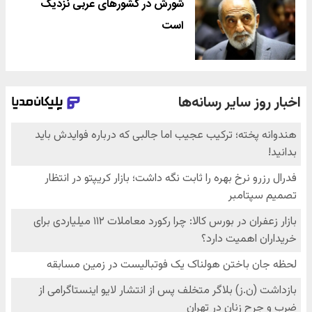
شورش در کشورهای عربی نزدیک
است