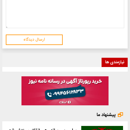
ارسال دیدگاه
نیازمندی ها
پیشنهاد ما