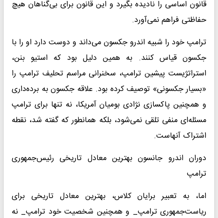
قانون اساسی را نادیده بگیرد و این قانون برای بی‌گناهان هیچ
حفاظتی فراهم نمی‌آورد.
ترامپ خود را شبیه اندرو جکسون می‌داند و دوست دارد او را با
جکسون قیاس کنند. به همین دلیل بود که استیو بنن،
استراتژیست پیشین ترامپ، سخنرانی مراسم تحلیف ترامپ را
«بسیار جکسونی» توصیف کرده بود. علاقه جکسون به برده‌داری
و همچنین پاکسازی نژادی بومیان آمریکا، نه تنها برای ترامپ
مسئله‌ای منفی تلقی نمی‌شود، بلکه همانطور که گفته شد، نقطه
اشتراک آنهاست.
دوران اندرو جانسون بهترین معادل تاریخی رئیس‌جمهوری
ترامپ
اما، به تعبیر برایان کلاس، بهترین معادل تاریخی برای
ریاست‌جمهوری ترامپ_ و همچنین شخصیت خود ترامپ_ نه