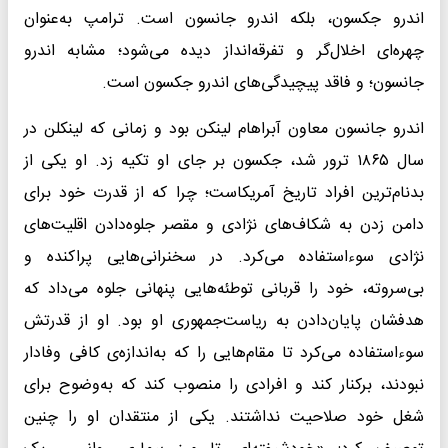
اندرو جکسون، بلکه اندرو جانسون است. ترامپ به‌عنوان
چهره‌ای اخلال‌گر و تفرقه‌انداز دیده می‌شود؛ مشابه اندرو
جانسون؛ و فاقد پیچیدگی‌های اندرو جکسون است.
اندرو جانسون معاون آبراهام لینکن بود و زمانی که لینکلن در
سال ۱۸۶۵ ترور شد، جکسون بر جای او تکیه زد. او یکی از
بدنام‌ترین افراد تاریخ آمریکاست؛ چرا که از قدرت خود برای
دامن زدن به شکاف‌های نژادی و مقصر جلوه‌دادن اقلیت‌های
نژادی سوء‌استفاده می‌کرد. در سخنرانی‌هایی پراکنده و
بی‌سروته، خود را قربانی توطئه‌هایی پنهانی جلوه می‌داد که
هدفشان پایان‌دادن به ریاست‌جمهوری او بود. او از قدرتش
سوءاستفاده می‌کرد تا مقام‌هایی را که به‌اندازه‌ی کافی وفادار
نبودند، برکنار کند و افرادی را منصوب کند که به‌وضوح برای
شغل خود صلاحیت نداشتند. یکی از منتقدان او را چنین