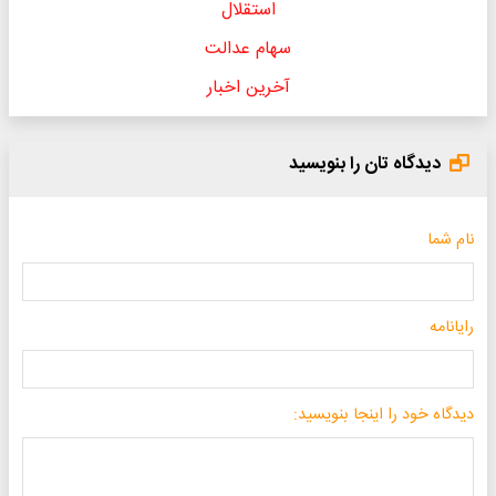
استقلال
سهام عدالت
آخرین اخبار
دیدگاه تان را بنویسید
نام شما
رایانامه
دیدگاه خود را اینجا بنویسید: