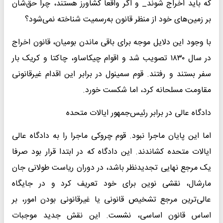
که باید اخراج شوند_ و اگر واقعا کشاورز هستند، چرا حق‌شان
بر زمین‌های خود از منظر قانون به‌رسمیت شناخته نمی‌شود؟
با وجود این دلایل موجه برای باقی ماندن بومیان، قانون اخراج
در سال ۱۸۳۰ تصویب شد و اقوام چیکاساو، چاکتا و کریک بار
سفر بستند و رفتند. قوم سمینول در برابر این اقدام غیرقانونی
مقاومت مسلحانه کرد، اما شکست خورد.
دادگاه عالی در برابر رئیس‌جمهور ایالات متحده
اما این پایان ماجرا نبود. قوم چروکی ماجرا را به دادگاه عالی
ایالات متحده کشاندند. این دادگاه که در ابتدا قرار بود صرفا
یک مرجع نهایی تجدیدنظر باشد، در دوران ریاست طولانی جان
مارشال، نقشی نوین برای خود تعریف کرد و در جایگاه
عالی‌ترین مرجع تشخیص قانونی یا غیرقانونی بودن امور، بر
اساس قانون اساسی، نشست. این نقش جدید موجبات