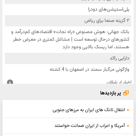
پر بازدیدها
انتقال تانک های ایران به مرزهای جنوبی
آمریکا و اعراب از ایران ضمانت خواستند