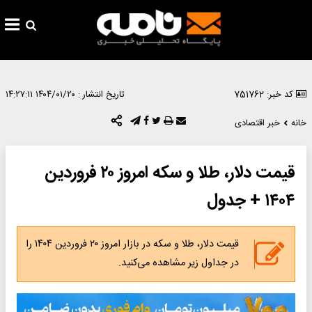
75176
تاریخ انتشار :
۱۴۰۴/۰۱/۲۰ ۱۴:۲۷:۱۱
بر اقتصادی
قیمت دلار، طلا و سکه امروز ۲۰ فروردین
جدول
قیمت دلار، طلا و سکه در بازار امروز ۲۰ فروردین ۱۴۰۴ را
در جداول زیر مشاهده می‌کنید.