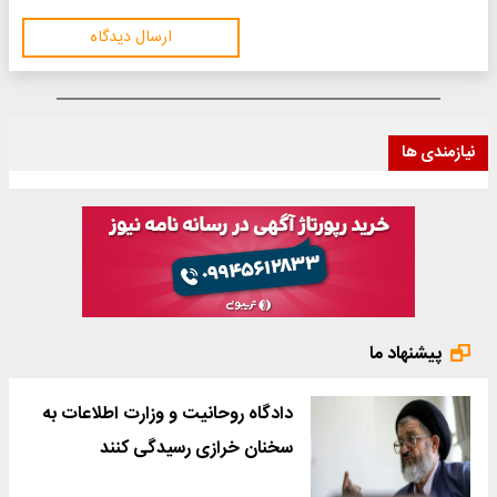
ارسال دیدگاه
ندی ها
یشنهاد ما
دادگاه روحانیت و وزارت اطلاعات به
سخنان خرازی رسیدگی کنند