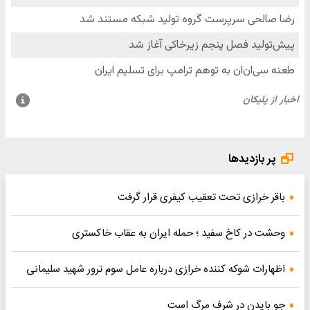
ر بازدیدها
قر خرازی تحت تعقیب کیفری قرار گرفت
شت در کاخ سفید ؛ حمله ایران به عقاب خاکستری
ارات شوکه کننده خرازی درباره عامل سوم ترور شهید سلیمانی
 بایدن در شرف مرگ است