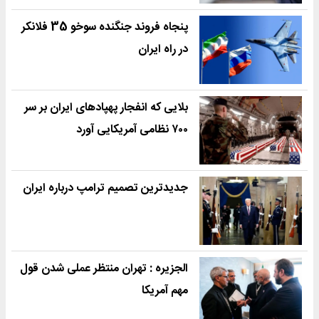
پنجاه فروند جنگنده سوخو 35 فلانکر
در راه ایران
بلایی که انفجار پهپادهای ایران بر سر
۷۰۰ نظامی آمریکایی آورد
جدیدترین تصمیم ترامپ درباره ایران
الجزیره : تهران منتظر عملی شدن قول
مهم آمریکا