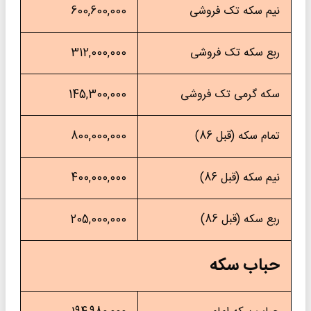
یم سکه تک فروشی
600,600,000
بع سکه تک فروشی
312,000,000
که گرمی تک فروشی
145,300,000
مام سکه (قبل 86)
800,000,000
یم سکه (قبل 86)
400,000,000
بع سکه (قبل 86)
205,000,000
باب سکه