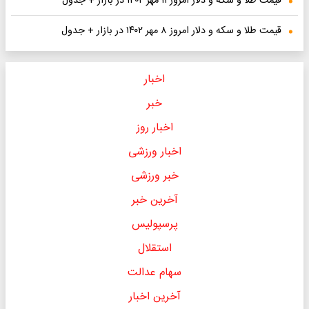
ت طلا و سکه و دلار امروز ۱۱ مهر ۱۴۰۲ در بازار + جدول
ت طلا و سکه و دلار امروز ۸ مهر ۱۴۰۲ در بازار + جدول
اخبار
خبر
اخبار روز
اخبار ورزشی
خبر ورزشی
آخرین خبر
پرسپولیس
استقلال
سهام عدالت
آخرین اخبار