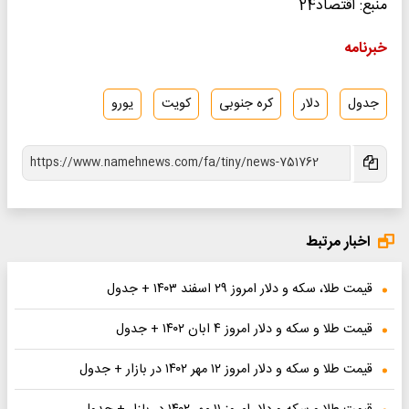
 اقتصاد24
امه
ول
دلار
کره جنوبی
کویت
یورو
بار مرتبط
ت طلا، سکه و دلار امروز ۲۹ اسفند ۱۴۰۳ + جدول
ت طلا و سکه و دلار امروز ۴ ابان ۱۴۰۲ + جدول
ت طلا و سکه و دلار امروز ۱۲ مهر ۱۴۰۲ در بازار + جدول