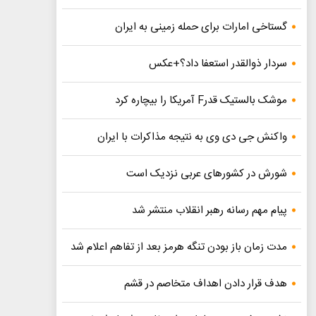
گستاخی امارات برای حمله زمینی به ایران
سردار ذوالقدر استعفا داد؟+عکس
موشک بالستیک قدرF آمریکا را بیچاره کرد
واکنش جی دی وی به نتیجه مذاکرات با ایران
شورش در کشورهای عربی نزدیک است
پیام مهم رسانه رهبر انقلاب منتشر شد
مدت زمان باز بودن تنگه هرمز بعد از تفاهم اعلام شد
هدف قرار دادن اهداف متخاصم در قشم