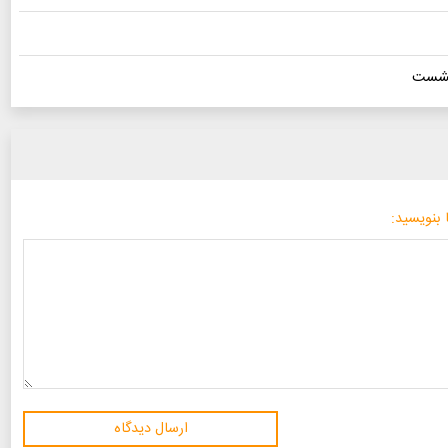
 نشست
 بنویسید:
ارسال دیدگاه