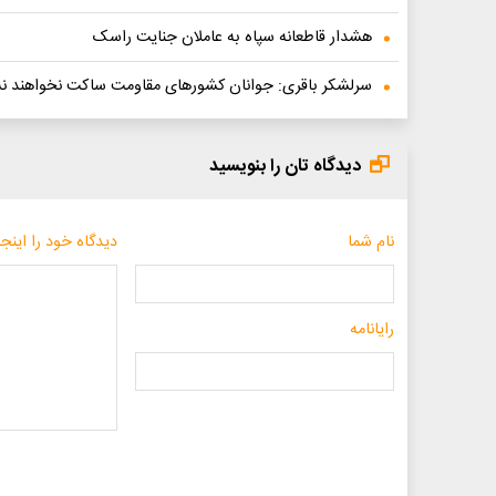
هشدار قاطعانه سپاه به عاملان جنایت راسک
سرلشکر باقری: جوانان کشورهای مقاومت ساکت نخواهند
دیدگاه تان را بنویسید
نام شما
دیدگاه خود را اینجا
رایانامه