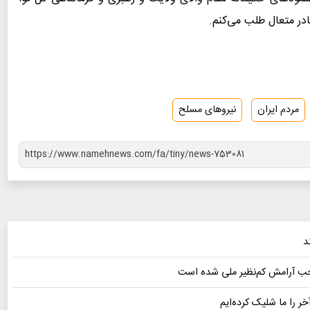
ادر متعال طلب می‌کنم.
مردم ایران
نیروهای مسلح
د
وجب آرامش کم‌نظیر ملی شده است
آخر را ما شلیک کرده‌ایم