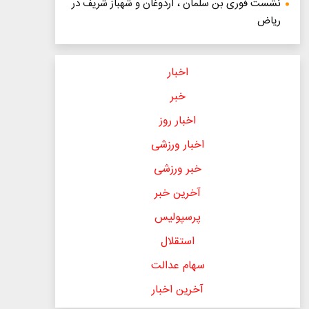
نشست فوری بن سلمان ، اردوغان و شهباز شریف در
ریاض
اخبار
خبر
اخبار روز
اخبار ورزشی
خبر ورزشی
آخرین خبر
پرسپولیس
استقلال
سهام عدالت
آخرین اخبار