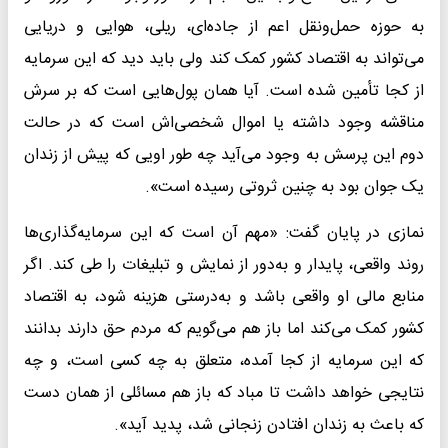
به حوزه حمل‌ونقل اعم از جاده‌ای، ریلی، هوایی و دریایی
می‌تواند به اقتصاد کشور کمک کند ولی باید دید که این سرمایه
از کجا تأمین شده است. آیا همان پول‌هایی است که بر سرش
مناقشه وجود داشته یا اموال شخصی‌اش است که در حالت
دوم این پرسش به وجود می‌آید چه طور اویی که پیش از زندان
یک جوان بود به چنین ثروتی رسیده است».
نمازی در پایان گفت: «مهم آن است که این سرمایه‌گذاری‌ها
روند واقعی، پایدار و به‌دور از نمایش و تبلیغات را طی کند. اگر
منابع مالی او واقعی باشد و به‌درستی هزینه شود، به اقتصاد
کشور کمک می‌کند اما باز هم می‌گویم که مردم حق دارند بدانند
که این سرمایه از کجا آمده، متعلق به چه کسی است، و چه
نتایجی خواهد داشت تا مباد که باز هم مسائلی از همان دست
که باعث به زندان افتادن زنجانی شد، پدید آید».