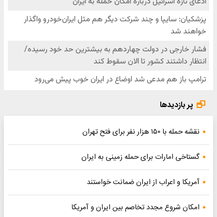
پر بازدیدها
نقشه حمله با ۱۵۰ هزار نفر برای فتح تهران
گستاخی امارات برای حمله زمینی به ایران
آمریکا و اعراب از ایران ضمانت خواستند
امکان شروع مجدد تخاصم‌ بین ایران و آمریکا