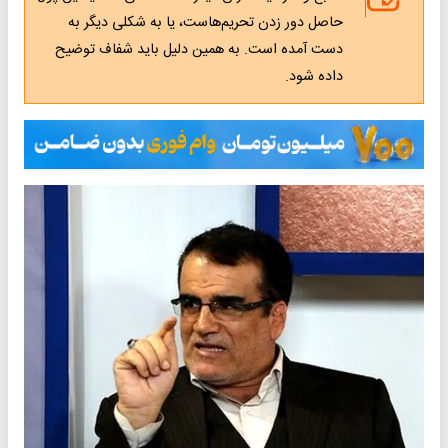
حاصل دور زدن تحریم‌هاست، یا به شکلی دیگر به
دست آمده است. به همین دلیل باید شفاف توضیح
داده شود.