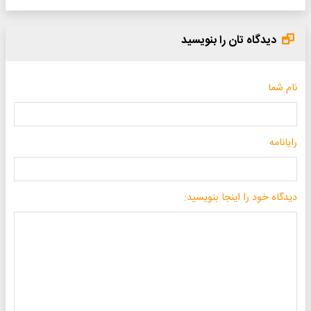
دیدگاه تان را بنویسید
نام شما
رایانامه
دیدگاه خود را اینجا بنویسید: