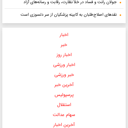
جولان رانت و فساد در خلأ نظارت، رقابت و رسانه‌های آزاد
نقدهای اصلاح‌طلبان به کابینه پزشکیان از سر دلسوزی است
اخبار
خبر
اخبار روز
اخبار ورزشی
خبر ورزشی
آخرین خبر
پرسپولیس
استقلال
سهام عدالت
آخرین اخبار