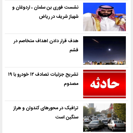
نشست فوری بن سلمان ، اردوغان و
شهباز شریف در ریاض
هدف قرار دادن اهداف متخاصم در
قشم
تشریح جزئیات تصادف ۱۲ خودرو با ۱۹
مصدوم
ترافیک در محورهای کندوان و هراز
سنگین است