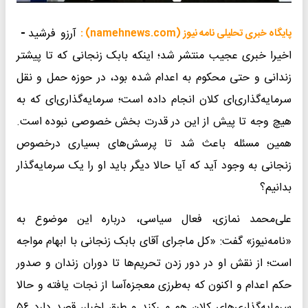
آرزو فرشید
-
پایگاه خبری تحلیلی نامه نیوز (namehnews.com) :
اخیرا خبری عجیب منتشر شد؛ اینکه بابک زنجانی که تا پیشتر
زندانی و حتی محکوم به اعدام شده بود، در حوزه حمل و نقل
سرمایه‌گذاری‌ای کلان انجام داده است؛ سرمایه‌گذاری‌ای که به
هیچ وجه تا پیش از این در قدرت بخش خصوصی نبوده است.
همین مسئله باعث شد تا پرسش‌های بسیاری درخصوص
زنجانی به وجود آید که آیا حالا دیگر باید او را یک سرمایه‌گذار
بدانیم؟
علی‌محمد نمازی، فعال سیاسی، درباره این موضوع به
«نامه‌نیوز» گفت: «کل ماجرای آقای بابک زنجانی با ابهام مواجه
است؛ از نقش او در دور زدن تحریم‌ها تا دوران زندان و صدور
حکم اعدام و اکنون که به‌طرزی معجزه‌آسا از نجات یافته و حالا
سرمایه‌گذاری‌های کلان هم می‌کند و طبق اخبار، قصد دارد ۵۶