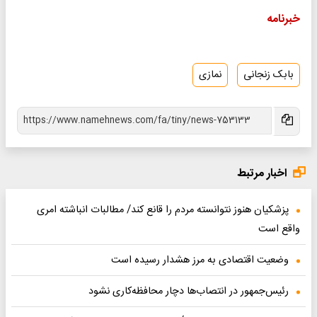
خبرنامه
بابک زنجانی
نمازی
اخبار مرتبط
پزشکیان هنوز نتوانسته مردم را قانع کند/ مطالبات انباشته امری
واقع است
وضعیت اقتصادی به مرز هشدار رسیده است
رئیس‌جمهور در انتصاب‌ها دچار محافظه‌کاری نشود