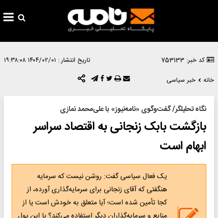
کد خبر: 753133
تاریخ انتشار :
۱۴۰۴/۰۲/۰۱ ۱۹:۳۸:۰۸
خانه
خبر سیاسی
نگاه تحلیلگر/ گفت‌وگوی «نامه‌نیوز» با علی‌محمد نمازی
بازگشت بابک زنجانی به اقتصاد سراسر
ابهام است
یک فعال سیاسی گفت: روشن نیست که سرمایه
هنگفتی که آقای زنجانی برای سرمایه‌گذاری آورده، از
کجا تأمین شده است؛ آیا متعلق به خودش است یا از
منابع و سرمایه‌گذاران دیگر استفاده می‌کند؟ یا این پول