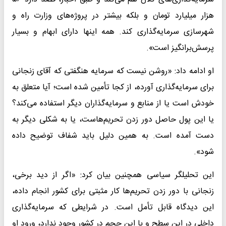
هزار میلیارد تومان و بلکه بیشتر در پروژه‌های وزارت راه و
شهرسازی سرمایه‌گذاری کند. همه اینها دارای ابهام و بسیار
پرسش‌برانگیز است».
او ادامه داد: «روشن نیست که سرمایه هنگفتی که آقای زنجانی
برای سرمایه‌گذاری آورده، از کجا تأمین شده است؛ آیا متعلق به
خودش است یا از منابع و سرمایه‌گذاران دیگر استفاده می‌کند؟
یا این پول حاصل دور زدن تحریم‌هاست، یا به شکلی دیگر به
دست آمده است. به همین دلیل باید شفاف توضیح داده
شود».
این تحلیلگر سیاسی همچنین بیان کرد: «اگر از دید برخی،
زنجانی با دور زدن تحریم‌ها کار مثبتی برای کشور انجام داده،
این دیدگاه قابل تأمل است. در شرایطی که سرمایه‌گذاری
داخلی در این سطح و با این حجم در کشور وجود ندارد، ورود او