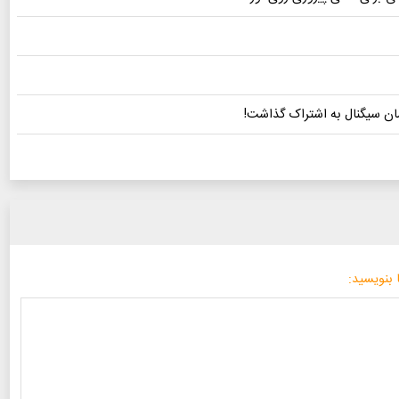
رسان سیگنال به اشتراک گذاشت!
 بنویسید: