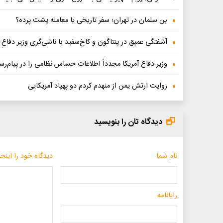
بن سلمان در تهران؛ سفر تاریخی یا معامله پشت پرده؟
آشفتگی عمیق در پنتاگون و کاخ‌سفید با ناشی‌گری وزیر دفاعِ
وزیر دفاع آمریکا مجدداً اطلاعات حساس نظامی را در پیام‌
روایت ارتش یمن از منهدم کردم دو پهپاد آمریکایی
دیدگاه تان را بنویسید
نام شما
دیدگاه خود را اینجا
رایانامه