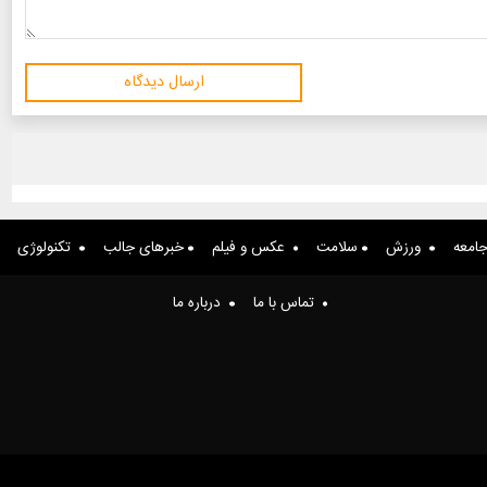
ارسال دیدگاه
امعه
ورزش
سلامت
عکس و فیلم
خبرهای جالب
تکنولوژی
تماس با ما
درباره ما