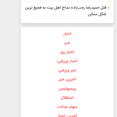
قتل حمیدرضا رجب‌زاده مداح اهل بیت به فجیع ترین
شکل ممکن
اخبار
خبر
اخبار روز
اخبار ورزشی
خبر ورزشی
آخرین خبر
پرسپولیس
استقلال
سهام عدالت
آخرین اخبار