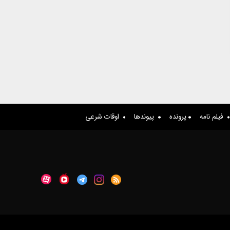
فیلم نامه
پرونده
پیوندها
اوقات شرعی