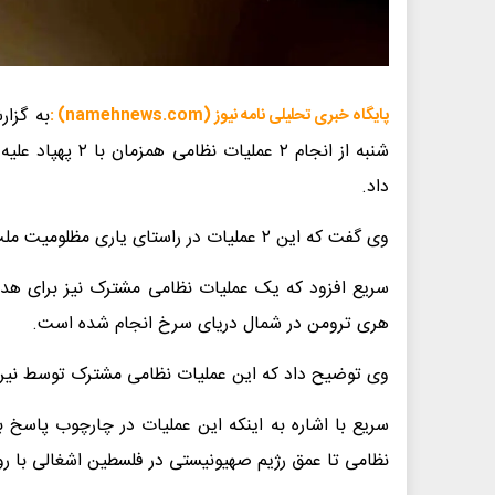
به گزا
پایگاه خبری تحلیلی نامه نیوز (namehnews.com) :
داد.
وی گفت که این ۲ عملیات در راستای یاری مظلومیت ملت فلسطین و مجاهدان آن انجام شده است.
سریع افزود که یک عملیات نظامی مشترک نیز برای هدف
هری ترومن در شمال دریای سرخ انجام شده است.
وی توضیح داد که این عملیات نظامی مشترک توسط نیروی
سریع با اشاره به اینکه این عملیات در چارچوب پاسخ ب
نظامی تا عمق رژیم صهیونیستی در فلسطین اشغالی با رون