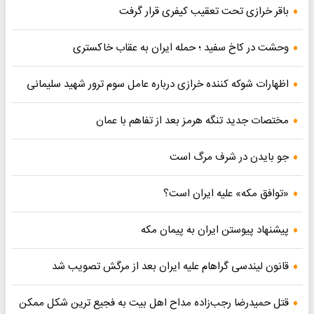
باقر خرازی تحت تعقیب کیفری قرار گرفت
وحشت در کاخ سفید ؛ حمله ایران به عقاب خاکستری
اظهارات شوکه کننده خرازی درباره عامل سوم ترور شهید سلیمانی
مختصات جدید تنگه هرمز بعد از تفاهم با عمان
جو بایدن در شرف مرگ است
«توافق مکه» علیه ایران است؟
پیشنهاد پیوستن ایران به پیمان مکه
قانون لیندسی گراهام علیه ایران بعد از مرگش تصویب شد
قتل حمیدرضا رجب‌زاده مداح اهل بیت به فجیع ترین شکل ممکن