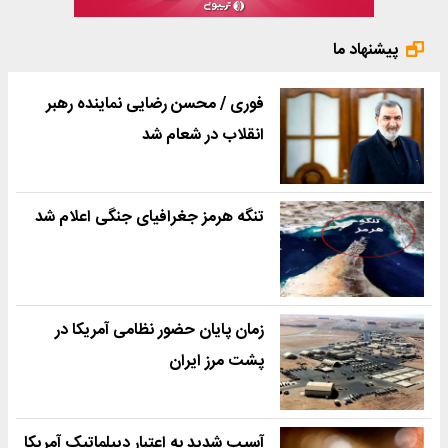
پیشنهاد ما
فوری / محسن رضایی نماینده رهبر
انقلاب در شعام شد
تنگه هرمز جغرافیای جنگی اعلام شد
زمان پایان حضور نظامی آمریکا در
پشت مرز ایران
آسیب شدید به اعتبار دیپلماتیک آمریکا