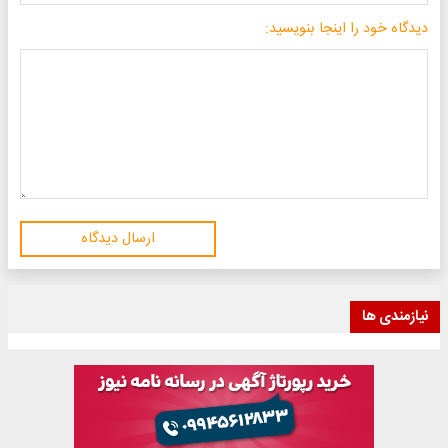
دیدگاه خود را اینجا بنویسید:
ارسال دیدگاه
نیازمندی ها