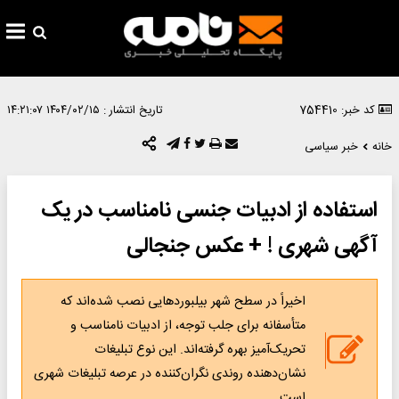
کد خبر: 754410
تاریخ انتشار :
۱۴۰۴/۰۲/۱۵ ۱۴:۲۱:۰۷
خانه
خبر سیاسی
استفاده از ادبیات جنسی نامناسب در یک
آگهی شهری ! + عکس جنجالی
اخیراً در سطح شهر بیلبوردهایی نصب شده‌اند که
متأسفانه برای جلب توجه، از ادبیات نامناسب و
تحریک‌آمیز بهره گرفته‌اند. این نوع تبلیغات
نشان‌دهنده روندی نگران‌کننده در عرصه تبلیغات شهری
است.