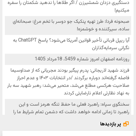
پر بازدیدها