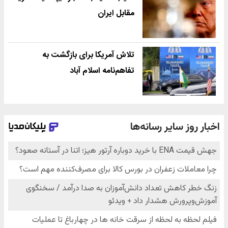
مقابل ایران
تلاش آمریکا برای بازگشت به
تفاهم‌نامه اسلام آباد