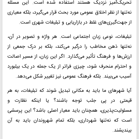
تحریک‌آمیز نزدیک هستند استفاده شده است. این مسئله
نه‌تنها از نظر اخلاق عمومی مورد بحث قرار می‌گیرد، بلکه معیاری
از جهت‌گیری‌های غلط در بازاریابی و تبلیغات شهری است.
تبلیغات، نوعی زبان اجتماعی است. هر واژه و تصویر در آن،
نه‌تنها ذهن مخاطب را درگیر می‌کند، بلکه بر درک جمعی از
ارزش‌ها و فرهنگ تأثیر می‌گذارد. اگر این زبان، از مسیر اصالت
و احترام منحرف شود، چیزی فراتر از یک جمله در یک بیلبورد
آسیب می‌بیند. بلکه فرهنگ عمومی نیز تغییر شکل می‌دهد.
آیا شهرهای ما باید به مکانی تبدیل شوند که تبلیغات، به هر
قیمتی در پی جلب توجه باشند؟ یا اینکه نظارت و
مسئولیت‌پذیری، همچنان باید معیار اصلی باشد؟ این پرسشی
است که نه‌تنها شهرداری، بلکه تمام شهروندان باید به آن
بیندیشند.