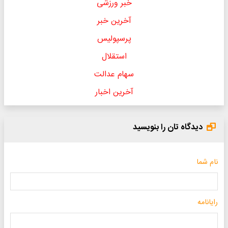
خبر ورزشی
آخرین خبر
پرسپولیس
استقلال
سهام عدالت
آخرین اخبار
دیدگاه تان را بنویسید
نام شما
رایانامه