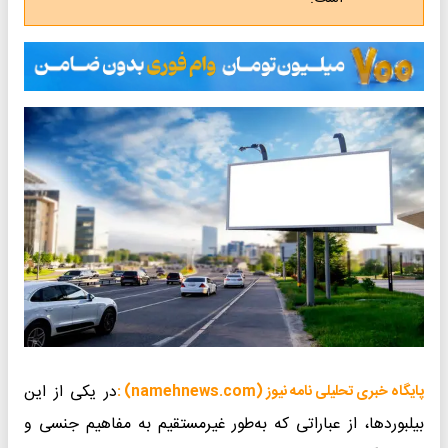
در یکی از این
پایگاه خبری تحلیلی نامه نیوز (namehnews.com) :
بیلبوردها، از عباراتی که به‌طور غیرمستقیم به مفاهیم جنسی و