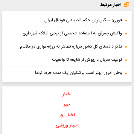
اخبار مرتبط
فوری: سنگین‌ترین حکم انضباطی فوتبال ایران
واکنش چمران به استفاده شخصی از برخی املاک شهرداری
تذکر دادستان کل کشور درباره تظاهر به روزه‌خواری در ملأعام
توقیف سریال داریوش از شایعه تا واقعیت
وطن امروز: بهتر است پزشکیان یک مدت حرف نزند!
اخبار
خبر
اخبار روز
اخبار ورزشی