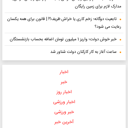
مدارک لازم برای زمین رایگان
تابعیت دوگانه؛ زخم کاری یا خراش ظریف؟! | قانون برای همه یکسان
رعایت می شود؟
خبر خوش دولت؛ واریز 1 میلیون تومان اضافه بحساب بازنشستگان
ساعت آغاز به کار کارکنان دولت شناور شد
اخبار
خبر
اخبار روز
اخبار ورزشی
خبر ورزشی
آخرین خبر