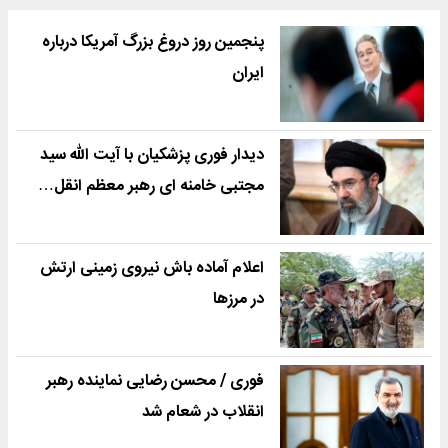
پنجمین روز دروغ بزرگ آمریکا درباره
ایران
دیدار فوری پزشکیان با آیت الله سید
مجتبی خامنه ای رهبر معظم انقل…
اعلام آماده باش نیروی زمینی ارتش
در مرزها
فوری / محسن رضایی نماینده رهبر
انقلاب در شعام شد