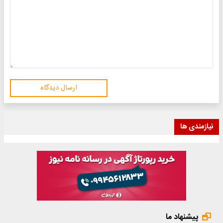
ارسال دیدگاه
نیازمندی ها
پیشنهاد ما