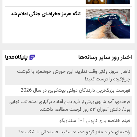
تنگه هرمز جغرافیای جنگی اعلام شد