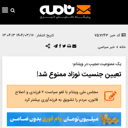
کد خبر: 757243
تاریخ انتشار :
۱۴۰۴/۰۳/۱۷ ۱۳:۰۴:۱۳
خانه
خبر سیاسی
یک ممنوعیت عجیب در ویتنام؛
تعیین جنسیت نوزاد ممنوع شد!
مجلس ملی ویتنام با لغو سیاست ۲ فرزندی و اصلاح
قانون، مردم را تشویق به فرزندآوری بیشتر کرد.