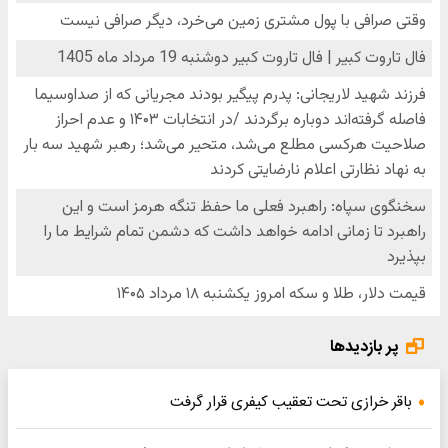
پر بازدیدها
باقر خرازی تحت تعقیب کیفری قرار گرفت