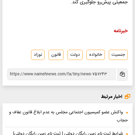
جمعیتی پیش‌رو جلوگیری کند.
خبرنامه
جنسیت
خانواده
دولت
قانون
نوزاد
اخبار مرتبط
واکنش عضو کمیسیون اجتماعی مجلس به عدم ابلاغ قانون عفاف و
حجاب
شرایط ثبت نام زمین رایگان دولتی | ثبت نام زمین رایگان دولتی|