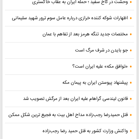
وحشت در کاخ سفید ؛ حمله ایران به عقاب خاکستری
اظهارات شوکه کننده خرازی درباره عامل سوم ترور شهید سلیمانی
مختصات جدید تنگه هرمز بعد از تفاهم با عمان
جو بایدن در شرف مرگ است
«توافق مکه» علیه ایران است؟
پیشنهاد پیوستن ایران به پیمان مکه
قانون لیندسی گراهام علیه ایران بعد از مرگش تصویب شد
قتل حمیدرضا رجب‌زاده مداح اهل بیت به فجیع ترین شکل ممکن
واکنش وزارت کشور به قتل حمید رضا رجب‌زاده