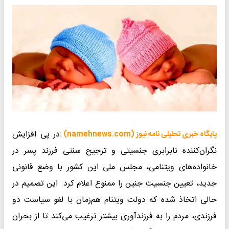
در پی افزایش
پایگاه خبری تحلیلی نامه نیوز (namehnews.com) :
نگران‌کننده نابرابری جنسیتی و ترجیح سنتی فرزند پسر در
خانواده‌های ویتنامی، مجلس ملی این کشور با وضع قانونی
جدید، تعیین جنسیت جنین را ممنوع اعلام کرد. این تصمیم در
حالی اتخاذ شده که دولت ویتنام هم‌زمان با لغو سیاست دو
فرزندی، مردم را به فرزندآوری بیشتر ترغیب می‌کند تا از بحران