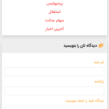
پرسپولیس
استقلال
سهام عدالت
آخرین اخبار
دیدگاه تان را بنویسید
نام شما
رایانامه
دیدگاه خود را اینجا بنویسید: