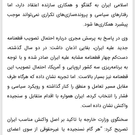
اسلامی ایران به گفتگو و همکاری سازنده اعتقاد دارد، اما
رفتارهای سیاسی و پرونده‌سازی‌های تکراری نمی‌تواند موجب
پیشبرد همکاری‌ها شود.
وی در پاسخ به پرسش مجری درباره احتمال تصویب قطعنامه
جدید علیه ایران، بقایی اذعان داشت: در دو سال گذشته،
دست‌کم چهار قطعنامه مشابه علیه ایران صادر شده و با توجه
به برنامه‌ریزی سه کشور اروپایی و آمریکا، احتمال تصویب این
قطعنامه نیز بسیار بالاست. اما تجربه نشان داده که هرگاه طرف
مقابل مسیر تعامل و منطق را کنار گذاشته و رویکرد سیاسی و
فشار را انتخاب کرده، ایران همواره با اقدام متقابل و سنجیده
واکنش نشان داده است.
سخنگوی وزارت خارجه با تاکید بر اصل واکنش مناسب ایران
تصریح کرد: “هر گام نسنجیده یا غیرحقوقی از سوی اعضای