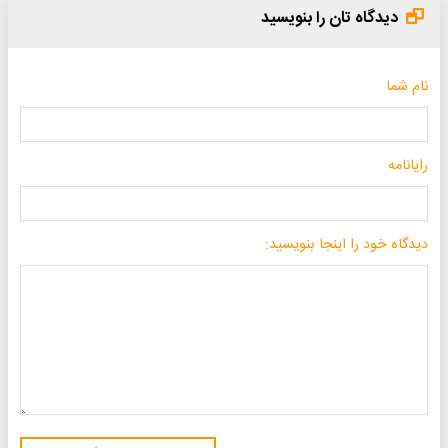
دیدگاه تان را بنویسید
نام شما
رایانامه
دیدگاه خود را اینجا بنویسید: