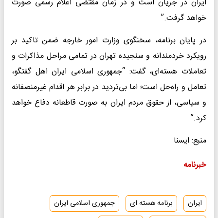
ایران در جریان است و در زمان مقتضی اعلام رسمی صورت
خواهد گرفت.”
در پایان برنامه، سخنگوی وزارت امور خارجه ضمن تاکید بر
رویکرد خردمندانه و سنجیده تهران در تمامی مراحل مذاکرات و
تعاملات هسته‌ای، گفت: “جمهوری اسلامی ایران اهل گفتگو،
تعامل و راه‌حل است؛ اما بی‌تردید در برابر هر اقدام غیرمنصفانه
و سیاسی، از حقوق مردم ایران به صورت قاطعانه دفاع خواهد
کرد.”
منبع: ایسنا
خبرنامه
ایران
برنامه هسته ای
جمهوری اسلامی ایران