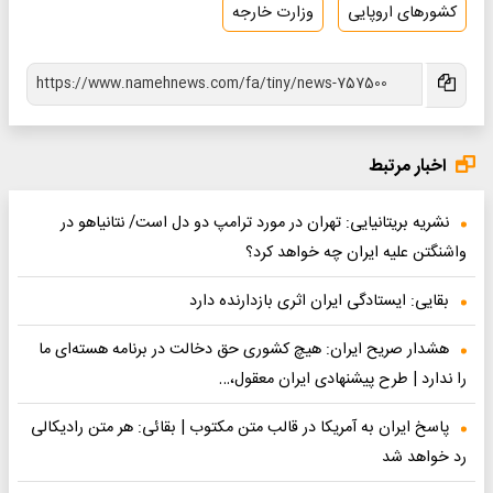
کشورهای اروپایی
وزارت خارجه
اخبار مرتبط
نشریه بریتانیایی: تهران در مورد ترامپ دو دل است/ نتانیاهو در
واشنگتن علیه ایران چه خواهد کرد؟
بقایی: ایستادگی ایران اثری بازدارنده دارد
هشدار صریح ایران: هیچ کشوری حق دخالت در برنامه هسته‌ای ما
را ندارد | طرح پیشنهادی ایران معقول،…
پاسخ ایران به آمریکا در قالب متن مکتوب | بقائی: هر متن رادیکالی
رد خواهد شد