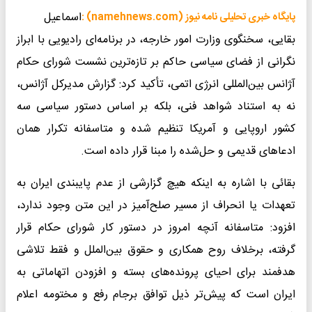
اسماعیل
پایگاه خبری تحلیلی نامه نیوز (namehnews.com) :
بقایی، سخنگوی وزارت امور خارجه، در برنامه‌ای رادیویی با ابراز
نگرانی از فضای سیاسی حاکم بر تازه‌ترین نشست شورای حکام
آژانس بین‌المللی انرژی اتمی، تأکید کرد: گزارش مدیرکل آژانس،
نه به استناد شواهد فنی، بلکه بر اساس دستور سیاسی سه
کشور اروپایی و آمریکا تنظیم شده و متاسفانه تکرار همان
ادعاهای قدیمی و حل‌شده را مبنا قرار داده است.
بقائی با اشاره به اینکه هیچ گزارشی از عدم پایبندی ایران به
تعهدات یا انحراف از مسیر صلح‌آمیز در این متن وجود ندارد،
افزود: متاسفانه آنچه امروز در دستور کار شورای حکام قرار
گرفته، برخلاف روح همکاری و حقوق بین‌الملل و فقط تلاشی
هدفمند برای احیای پرونده‌های بسته و افزودن اتهاماتی به
ایران است که پیش‌تر ذیل توافق برجام رفع و مختومه اعلام