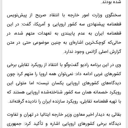
شده بودند.
سخنگوی وزارت امور خارجه با انتقاد صریح از پیش‌نویس
قطعنامه پیشنهادی سه کشور اروپایی و آمریکا، گفت: در این
قطعنامه ایران به عدم پایبندی به تعهدات متهم شده، در
حالی‌که کوچک‌ترین اشاره‌ای به چنین موضوعی حتی در متن
گزارش اصلی آژانس وجود ندارد.
وی در این برنامه رادیو گفت‌وگو با انتقاد از رویکرد تقابلی برخی
کشورهای غربی ادامه داد: نمی‌توان همه اروپا را متهم کرد چون
دیدگاه‌های کشورهای اروپایی یکسان نیست؛ اما متولی این
رویکرد خصمانه همان سه کشور شناخته‌شده اروپایی هستند که
با تهیه قطعنامه تقابلی، رویکرد سازنده ایران را نادیده گرفته‌اند.
بقائی به دیدار اخیر معاون وزیر خارجه ایتالیا در تهران و تفاوت
دیدگاه برخی کشورهای اروپایی اشاره و تأکید کرد: جمهوری