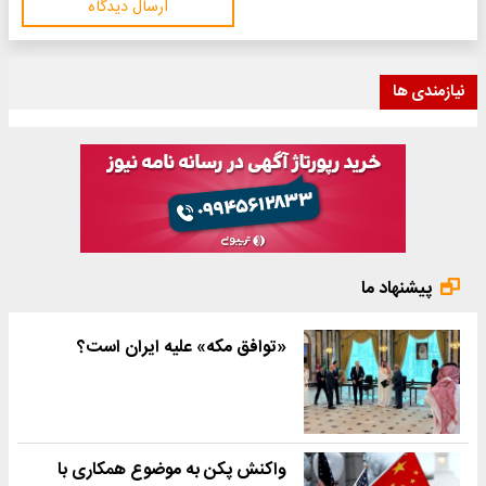
ارسال دیدگاه
نیازمندی ها
پیشنهاد ما
«توافق مکه» علیه ایران است؟
واکنش پکن به موضوع همکاری با