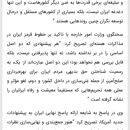
و سلیقه‌ای برخی قدرت‌ها به ضرر دیگر کشورهاست و این تنها
دغدغه ایران نیست، بلکه بسیاری از کشورهای مستقل و درحال
توسعه نگران چنین روندهایی هستند.”
سخنگوی وزارت امور خارجه با تاکید بر خطوط قرمز ایران در
مذاکرات هسته‌ای تصریح کرد: “هر پیشنهادی که دو اصل
اساسی را در بر نداشته باشد، نه ‌تنها پذیرفتنی نیست، بلکه
قابل بررسی هم نخواهد بود؛ این دو اصل عبارت‌اند از: یک، به
رسمیت شناختن حق بدیهی مردم ایران برای بهره‌برداری
صلح‌آمیز، از جمله غنی‌سازی در داخل کشور؛ و دوم، لغو مؤثر و
عملی همه تحریم‌هایی که مستقیماً معیشت و رفاه ایرانیان را
نشانه گرفته است.”
وی در پاسخ به شایعه ارائه پاسخ نهایی ایران به پیشنهادات
جدید آمریکا، تصریح کرد: “هنوز جمع‌بندی و نهایی‌سازی نظرات