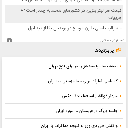
پر بازدیدها
نقشه حمله با ۱۵۰ هزار نفر برای فتح تهران
گستاخی امارات برای حمله زمینی به ایران
سردار ذوالقدر استعفا داد؟+عکس
جلسه بزرگ در عربستان در مورد ایران
واکنش جی دی وی به نتیجه مذاکرات با ایران