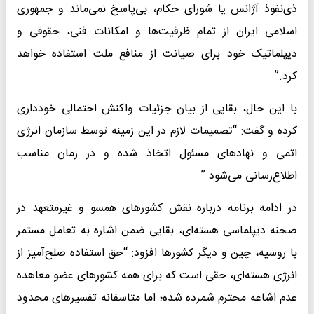
ذی‌نفوذ آژانس یا شورای حکام، بی‌پاسخ نمی‌ماند و جمهوری
اسلامی ایران از تمام ظرفیت‌ها و امکانات فنی، حقوقی و
دیپلماتیک خود برای صیانت از منافع ملت استفاده خواهد
کرد.”
با این حال، بقایی از بیان جزئیات واکنش احتمالی خودداری
کرده و گفت: “تصمیمات لازم در این زمینه توسط سازمان انرژی
اتمی و نهادهای مسئول اتخاذ شده و در زمان مناسب
اطلاع‌رسانی می‌شود.”
در ادامه برنامه درباره نقش کشورهای همسو و غیرمتعهد در
صحنه دیپلماسی هسته‌ای، بقایی ضمن اشاره به تعامل مستمر
با روسیه، چین و دیگر کشورها افزود: “حق استفاده صلح‌آمیز از
انرژی هسته‌ای، حقی است که برای همه کشورهای عضو معاهده
عدم اشاعه محترم شمرده شده؛ اما متاسفانه تفسیرهای محدود