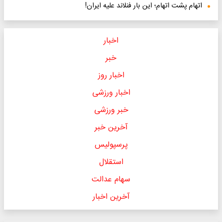
اتهام پشت اتهام؛ این بار فنلاند علیه ایران!
اخبار
خبر
اخبار روز
اخبار ورزشی
خبر ورزشی
آخرین خبر
پرسپولیس
استقلال
سهام عدالت
آخرین اخبار