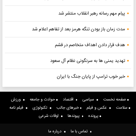
پیام مهم رسانه رهبر انقلاب منتشر شد
مدت زمان باز بودن تنگه هرمز بعد از تفاهم اعلام شد
هدف قرار دادن اهداف متخاصم در قشم
تهدید یمنی ها به سرنگونی نظام آل سعود
خبر خوب ترامپ از پایان جنگ با ایران
صفحه نخست
سیاسی
اقتصاد
حوادث و جامعه
ورزش
سلامت
عکس و فیلم
خبرهای جالب
تکنولوژی
فیلم نامه
پرونده
پیوندها
اوقات شرعی
تماس با ما
درباره ما