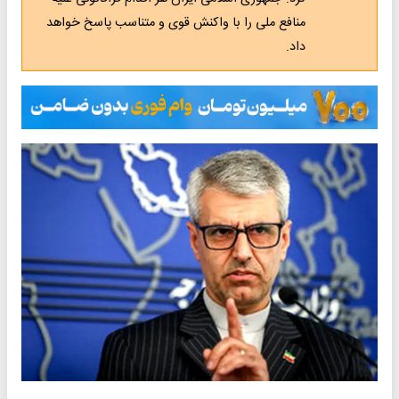
منافع ملی را با واکنش قوی و متناسب پاسخ خواهد
داد.