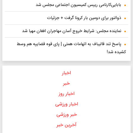
بابایی‌کارنامی رییس کمیسیون اجتماعی مجلس شد
ذوالنور برای دومین بار کرونا گرفت + جزئیات
نماینده مجلس: شرایط خروج آسان مهاجران افغان مهیا شد
پاسخ تند قالیباف به اتهامات همتی | پای قوه قضاییه هم وسط
کشیده شد!
اخبار
خبر
اخبار روز
اخبار ورزشی
خبر ورزشی
آخرین خبر