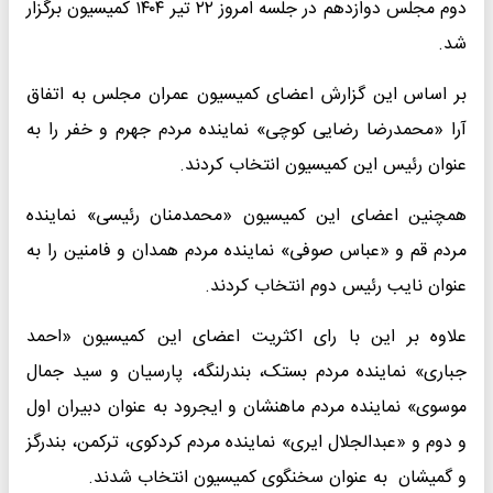
دوم مجلس دوازدهم در جلسه امروز ۲۲ تیر ۱۴۰۴ کمیسیون برگزار
شد.
بر اساس این گزارش اعضای کمیسیون عمران مجلس به اتفاق
آرا «محمدرضا رضایی کوچی» نماینده مردم جهرم و خفر را به
عنوان رئیس این کمیسیون انتخاب کردند.
همچنین اعضای این کمیسیون «محمدمنان رئیسی» نماینده
مردم قم و «عباس صوفی» نماینده مردم همدان و فامنین را به
عنوان نایب رئیس دوم انتخاب کردند.
علاوه بر این با رای اکثریت اعضای این کمیسیون «احمد
جباری» نماینده مردم بستک، بندرلنگه، پارسیان و سید جمال
موسوی» نماینده مردم ماهنشان و ایجرود به عنوان دبیران اول
و دوم و «عبدالجلال ایری» نماینده مردم کردکوی، ترکمن، بندرگز
و گمیشان به عنوان سخنگوی کمیسیون انتخاب شدند.