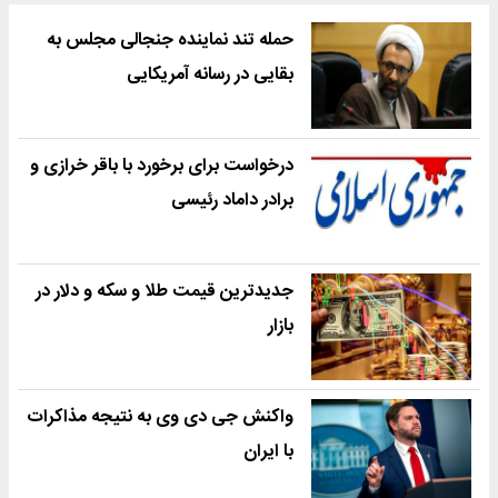
حمله تند نماینده جنجالی مجلس به
بقایی در رسانه آمریکایی
درخواست برای برخورد با باقر خرازی و
برادر داماد رئیسی
جدیدترین قیمت طلا و سکه و دلار در
بازار
واکنش جی دی وی به نتیجه مذاکرات
با ایران