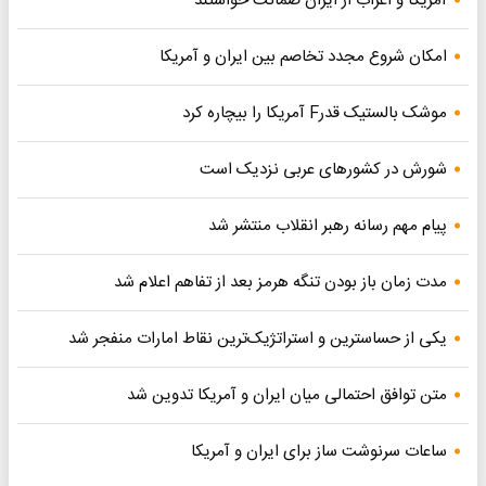
آمریکا و اعراب از ایران ضمانت خواستند
امکان شروع مجدد تخاصم‌ بین ایران و آمریکا
موشک بالستیک قدرF آمریکا را بیچاره کرد
شورش در کشورهای عربی نزدیک است
پیام مهم رسانه رهبر انقلاب منتشر شد
مدت زمان باز بودن تنگه هرمز بعد از تفاهم اعلام شد
یکی از حساسترین و استراتژیک‌ترین نقاط امارات منفجر شد
متن توافق احتمالی میان ایران و آمریکا تدوین شد
ساعات سرنوشت ساز برای ایران و آمریکا