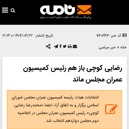
کد خبر: 760643
تاریخ انتشار :
۱۴۰۴/۰۴/۲۲ ۱۲:۱۳:۰۱
خانه
خبر سیاسی
رضایی کوچی باز هم رئیس کمیسیون
عمران مجلس ماند
انتخابات هیات رئیسه کمیسیون عمران مجلس شورای
اسلامی برگزار و به اتفاق آراء اعضا «محمدرضا رضایی
کوچی» رئیس کمیسیون عمران مجلس در اجلاسیه
دوم مجلس دوازدهم انتخاب شد.