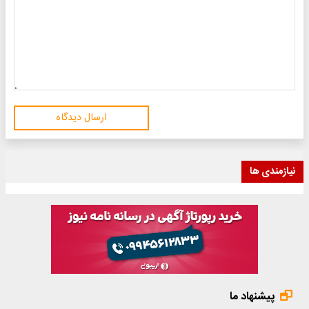
ارسال دیدگاه
نیازمندی ها
پیشنهاد ما