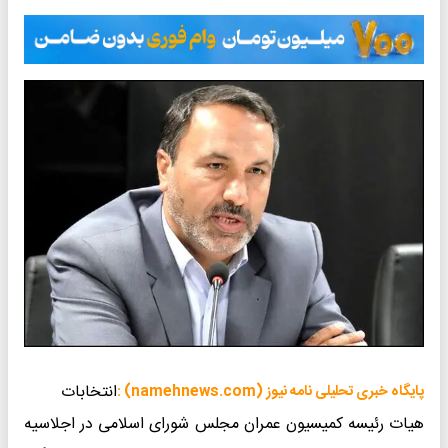
انتخابات
پایگاه خبری تحلیلی نامه نیوز (namehnews.com) :
هیات رئیسه کمیسیون عمران مجلس شورای اسلامی در اجلاسیه