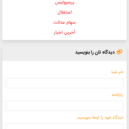
پرسپولیس
استقلال
سهام عدالت
آخرین اخبار
دیدگاه تان را بنویسید
نام شما
رایانامه
دیدگاه خود را اینجا بنویسید: