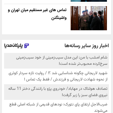
تماس های غیر مستقیم میان تهران و
واشینگتن