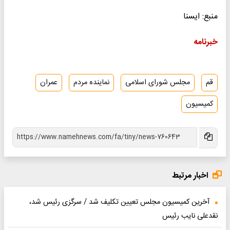
منبع: ایسنا
خبرنامه
قم
مجلس شورای اسلامی
نماینده مردم
عمران
کمیسیون
اخبار مرتبط
آخرین کمیسیون مجلس تعیین تکلیف شد / سرگزی رئیس شد،
نقدعلی نایب رئیس