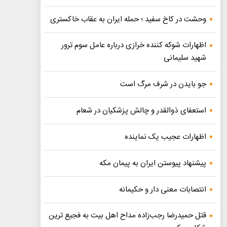
وحشت در کاخ سفید ؛ حمله ایران به عقاب خاکستری
اظهارات شوکه کننده خرازی درباره عامل سوم ترور
شهید سلیمانی
جو بایدن در شرف مرگ است
استعفای ذوالقدر و چالش پزشکیان در شعام
اظهارات عجیب یک نماینده
پیشنهاد پیوستن ایران به پیمان مکه
انتصابات معنی دار و حکیمانه
قتل حمیدرضا رجب‌زاده مداح اهل بیت به فجیع ترین