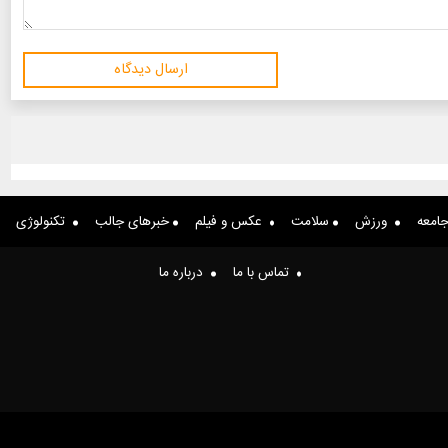
ارسال دیدگاه
امعه
ورزش
سلامت
عکس و فیلم
خبرهای جالب
تکنولوژی
تماس با ما
درباره ما