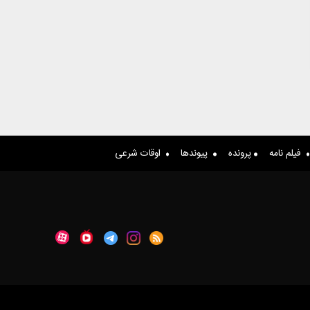
فیلم نامه
پرونده
پیوندها
اوقات شرعی