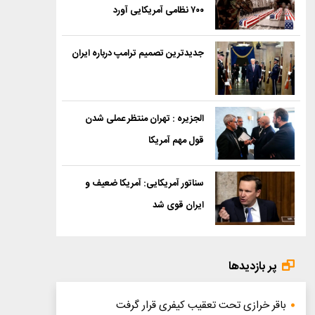
۷۰۰ نظامی آمریکایی آورد
جدیدترین تصمیم ترامپ درباره ایران
الجزیره : تهران منتظر عملی شدن
قول مهم آمریکا
سناتور آمریکایی: آمریکا ضعیف و
ایران قوی شد
پر بازدیدها
باقر خرازی تحت تعقیب کیفری قرار گرفت