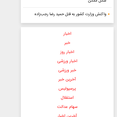
شکل ممکن
واکنش وزارت کشور به قتل حمید رضا رجب‌زاده
اخبار
خبر
اخبار روز
اخبار ورزشی
خبر ورزشی
آخرین خبر
پرسپولیس
استقلال
سهام عدالت
آخرین اخبار