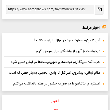
اخبار مرتبط
آمریکا کرکره سفارت خود در عراق را پایین کشید!
درخواست تل‌آویو از واشنگتن برای میانجی‌گری
حزب‌الله: نمی‌گذاریم توطئه‌های صهیونیست‌ها در لبنان عملی شود
مقام لبنانی: پیشروی اسرائیل تا وادی الحجیر، بسیار خطرناک است
آمستردام: نتانیاهو را در صورت حضور در هلند بازداشت می‌کنیم
اخبار
خبر