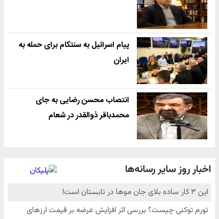
پیام اسرائیل به سنتکام برای حمله به
ایران
انتصاب محسن رضایی به جای
محمدباقر ذوالقدر در شعام