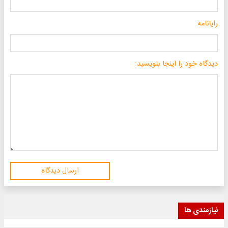
رایانامه
دیدگاه خود را اینجا بنویسید:
ارسال دیدگاه
نیازمندی ها