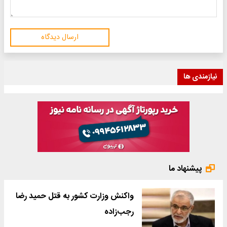
ارسال دیدگاه
نیازمندی ها
پیشنهاد ما
واکنش وزارت کشور به قتل حمید رضا
رجب‌زاده