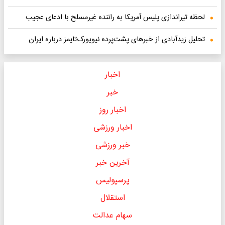
لحظه تیراندازی پلیس آمریکا به راننده‌ غیرمسلح با ادعای عجیب
تحلیل زیدآبادی از خبر‌های پشت‌پرده نیویورک‌تایمز درباره ایران
اخبار
خبر
اخبار روز
اخبار ورزشی
خبر ورزشی
آخرین خبر
پرسپولیس
استقلال
سهام عدالت