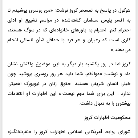
هوکول در پاسخ به تمسخر کروز نوشت: «من روسری پوشیدم تا
به افسر پلیس مسلمان کشته‌شده در مراسم تشییع او ادای
احترام کنم. احترام به باورهای خانواده‌ای که در سوگ هستند،
کاری است که رهبران و هر فرد با حداقل شأن انسانی انجام
می‌دهند.»
کروز اما در روز یکشنبه بار دیگر به این موضوع واکنش نشان
داد و نوشت: «موافقم، شما باید هر روز روسری بپوشید چون
خیلی انسان شریفی هستید. حقوق زنان در نیویورک اهمیتی
ندارد... این برای شما مهم نیست.» این اظهارات او انتقادات
بیشتری را به دنبال داشت.
محکومیت اظهارات کروز
شورای روابط آمریکایی اسلامی اظهارات کروز را «نفرت‌انگیز»