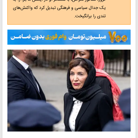
یک جدال سیاسی و فرهنگی تبدیل کرد که واکنش‌های
تندی را برانگیخت.