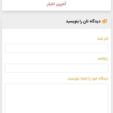
آخرین اخبار
دیدگاه تان را بنویسید
نام شما
رایانامه
دیدگاه خود را اینجا بنویسید: