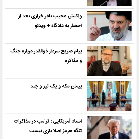
واکنش عجیب باقر خرازی بعد از
احضار به دادگاه + ویدئو
پیام صریح سردار ذوالقدر درباره جنگ
و مذاکره
پیمان مکه و یک تیر و چند
استاد آمریکایی : ترامپ در مذاکرات
تنگه هرمز اصلا بازی نیست