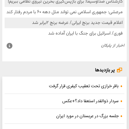
پر بازدیدها
باقر خرازی تحت تعقیب کیفری قرار گرفت
سردار ذوالقدر استعفا داد؟+عکس
جلسه بزرگ در عربستان در مورد ایران