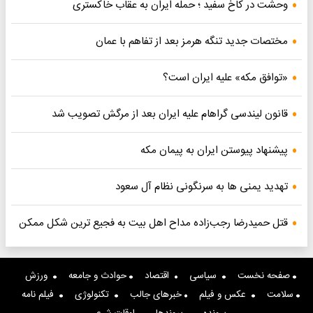
وحشت در کاخ سفید ؛ حمله ایران به عقاب خاکستری
مختصات جدید تنگه هرمز بعد از تفاهم با عمان
«توافق مکه» علیه ایران است؟
قانون لیندسی گراهام علیه ایران بعد از مرگش تصویب شد
پیشنهاد پیوستن ایران به پیمان مکه
تهدید یمنی ها به سرنگونی نظام آل سعود
قتل حمیدرضا رجب‌زاده مداح اهل بیت به فجیع ترین شکل ممکن
صفحه نخست
سیاسی
اقتصاد
حوادث و جامعه
ورزش
سلامت
عکس و فیلم
خبرهای جالب
تکنولوژی
فیلم نامه