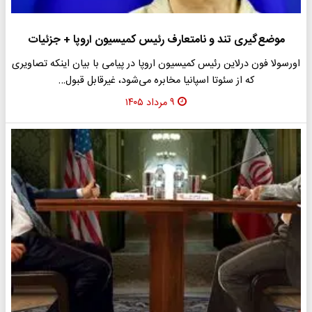
موضع‌گیری تند و نامتعارف رئیس کمیسیون اروپا + جزئیات
اورسولا فون درلاین رئیس کمیسیون اروپا در پیامی با بیان اینکه تصاویری
که از سئوتا اسپانیا مخابره می‌شود، غیرقابل قبول…
۹ مرداد ۱۴۰۵