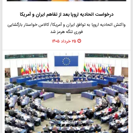
درخواست اتحادیه اروپا بعد از تفاهم ایران و آمریکا
واکنش اتحادیه اروپا به توافق ایران و آمریکا/ کالاس خواستار بازگشایی
فوری تنگه هرمز شد
۲۵ خرداد ۱۴۰۵