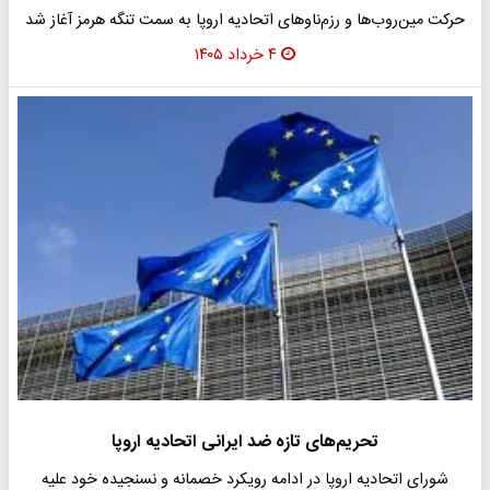
حرکت مین‌روب‌ها و رزم‌ناوهای اتحادیه اروپا به سمت تنگه هرمز آغاز شد
۴ خرداد ۱۴۰۵
تحریم‌های تازه ضد ایرانی اتحادیه اروپا
شورای اتحادیه اروپا در ادامه رویکرد خصمانه و نسنجیده خود علیه