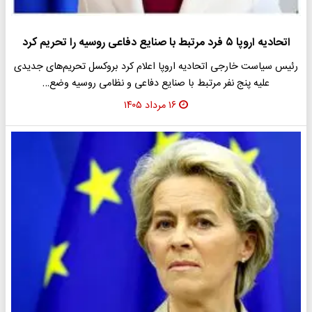
اتحادیه اروپا ۵ فرد مرتبط با صنایع دفاعی روسیه را تحریم کرد
رئیس سیاست خارجی اتحادیه اروپا اعلام کرد بروکسل تحریم‌های جدیدی
علیه پنج نفر مرتبط با صنایع دفاعی و نظامی روسیه وضع…
۱۶ مرداد ۱۴۰۵