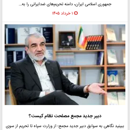
جمهوری اسلامی ایران، دامنه تحریم‌های ضدایرانی را به…
۱ خرداد ۱۴۰۵
دبیر جدید مجمع مصلحت نظام کیست؟
ببینید نگاهی به سوابق دبیر جدید مجمع؛ از وزارت سپاه تا تحریم از سوی