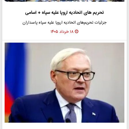
تحریم های اتحادیه اروپا علیه سپاه + اسامی
جزئیات تحریم‌های اتحادیه اروپا علیه سپاه پاسداران
۱۸ خرداد ۱۴۰۵