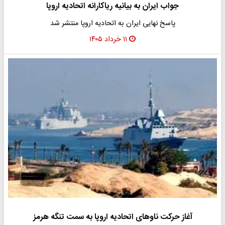
جواب ایران به بیانیه ریاکارانه اتحادیه اروپا
پاسخ نهایی ایران به اتحادیه اروپا منتشر شد
۱۱ خرداد ۱۴۰۵
آغاز حرکت ناوهای اتحادیه اروپا به سمت تنگه هرمز