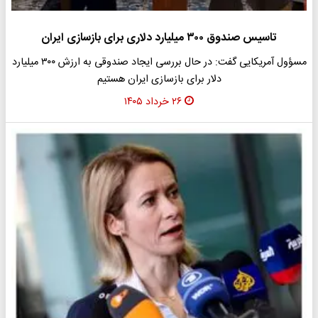
تاسیس صندوق ۳۰۰ میلیارد دلاری برای بازسازی ایران
مسؤول آمریکایی گفت: در حال بررسی ایجاد صندوقی به ارزش ۳۰۰ میلیارد
دلار برای بازسازی ایران هستیم
۲۶ خرداد ۱۴۰۵