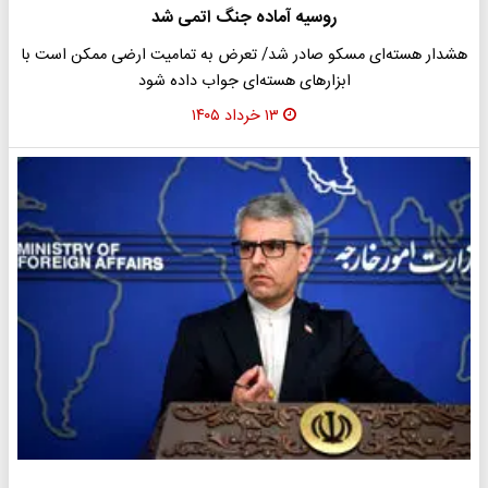
روسیه آماده جنگ اتمی شد
هشدار هسته‌ای مسکو صادر شد/ تعرض به تمامیت ارضی ممکن است با
ابزارهای هسته‌ای جواب داده شود
۱۳ خرداد ۱۴۰۵