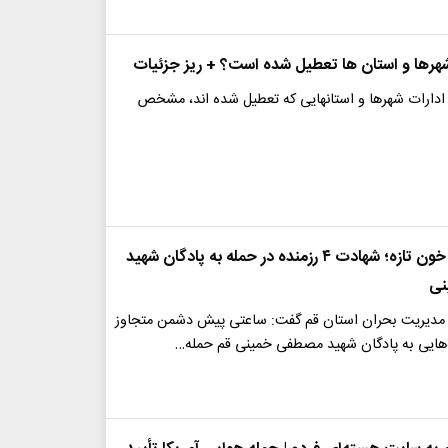
شهرها و استان ها تعطیل شده است؟ + ریز جزئیات
 ادارات شهرها و استانهایی که تعطیل شده اند، مشخص
تجاوز دوباره، خون تازه؛ شهادت ۴ رزمنده در حمله به پادگان شهید
نی
مدیریت بحران استان قم گفت: ساعتی پیش دشمن متجاوز
ه‌هایی به پادگان شهید مصطفی خمینی قم حمله…