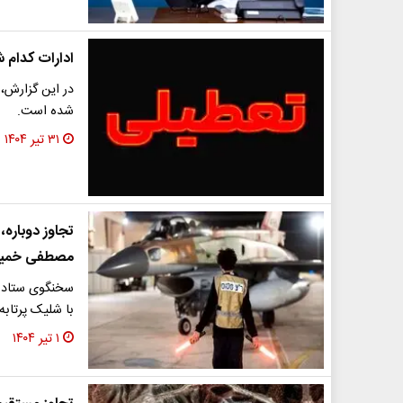
ادارات کدام 
در این گزارش،
شده است.
۳۱ تیر ۱۴۰۴
مصطفی خمی
سخنگوی ستاد 
با شلیک پرتاب
۱ تیر ۱۴۰۴