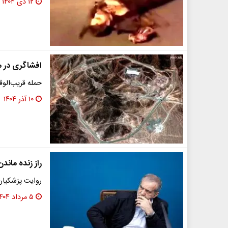
۱۲ دی ۱۴۰۴
افشاگری در م
حمله قریب‌الوق
۱۰ آذر ۱۴۰۴
راز زنده ماند
روایت پزشکیان 
۵ مرداد ۱۴۰۴