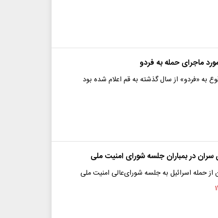
ورد ماجرای حمله به فردو
وع به «فردو» از سال گذشته به قم اعلام شده بود
ن سران در بمباران جلسه شورای امنیت ملی
از حمله اسرائیل به جلسه شورای‌عالی امنیت ملی