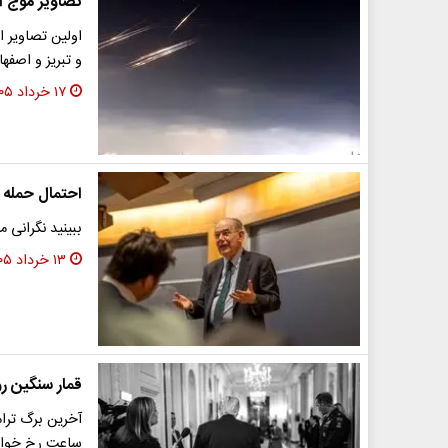
تصاویر موج ا
اولین تصاویر ا
و تبریز و اصفه
۱۷ خرداد ۱۴۰۵
احتمال حمله ا
ببینید نگرانی م
۱۳ خرداد ۱۴۰۵
قمار سنگین ر
آخرین برگ ترا
ساعت رخ خواهد 