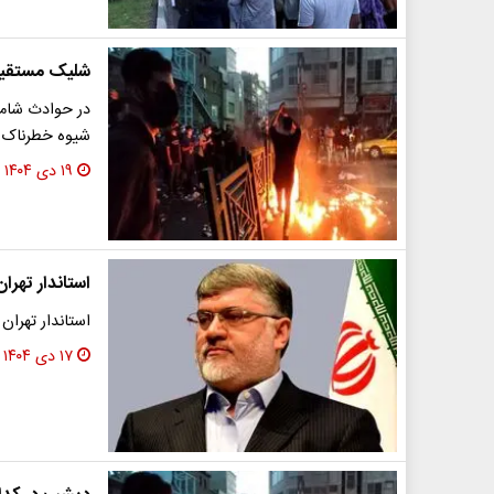
شلیک مستقیم 
در حوادث شامگ
شیوه خطرناک ب
۱۹ دی ۱۴۰۴
استاندار تهرا
استاندار تهران 
۱۷ دی ۱۴۰۴