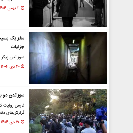
۱۱ بهمن ۱۴۰۴
مغز یک بسیجی
جزئیات
سوزاندن پیکر ۲ بسیجی در سطل زباله پس از شلیک مستقیم به سر آن‌ها
۲۰ دی ۱۴۰۴
سوزاندن دو 
فارس روایت کر
گزارش‌های متع
۲۰ دی ۱۴۰۴