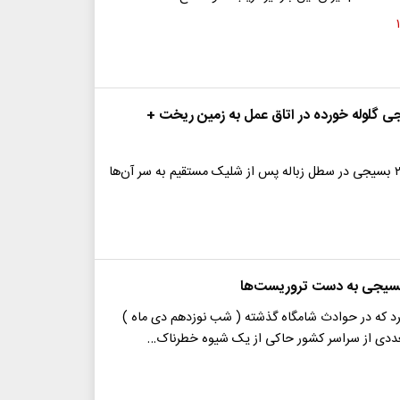
 گلوله خورده در اتاق عمل به زمین ریخت +
بسیجی به دست تروریست‌ها
د که در حوادث شامگاه گذشته ( شب نوزدهم دی ماه )
ددی از سراسر کشور حاکی از یک شیوه خطرناک…