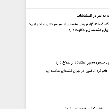
به سر در اغتشاشات
اه گذشته گزارش‌های متعددی از سراسر کشور حاکی از یک
رای کشته‌سازی حکایت دارد.
ن : پلیس مجوز استفاده از سلاح دارد
اعلام کرد: تاکنون در تهران کشته‌ای نداشته ایم